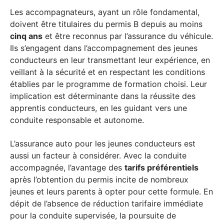
Les accompagnateurs, ayant un rôle fondamental,
doivent être titulaires du permis B depuis au moins
cinq ans
et être reconnus par l’assurance du véhicule.
Ils s’engagent dans l’accompagnement des jeunes
conducteurs en leur transmettant leur expérience, en
veillant à la sécurité et en respectant les conditions
établies par le programme de formation choisi. Leur
implication est déterminante dans la réussite des
apprentis conducteurs, en les guidant vers une
conduite responsable et autonome.
L’assurance auto pour les jeunes conducteurs est
aussi un facteur à considérer. Avec la conduite
accompagnée, l’avantage des
tarifs préférentiels
après l’obtention du permis incite de nombreux
jeunes et leurs parents à opter pour cette formule. En
dépit de l’absence de réduction tarifaire immédiate
pour la conduite supervisée, la poursuite de