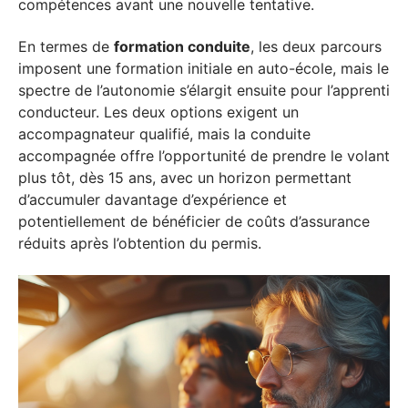
compétences avant une nouvelle tentative.
En termes de
formation conduite
, les deux parcours
imposent une formation initiale en auto-école, mais le
spectre de l’autonomie s’élargit ensuite pour l’apprenti
conducteur. Les deux options exigent un
accompagnateur qualifié, mais la conduite
accompagnée offre l’opportunité de prendre le volant
plus tôt, dès 15 ans, avec un horizon permettant
d’accumuler davantage d’expérience et
potentiellement de bénéficier de coûts d’assurance
réduits après l’obtention du permis.