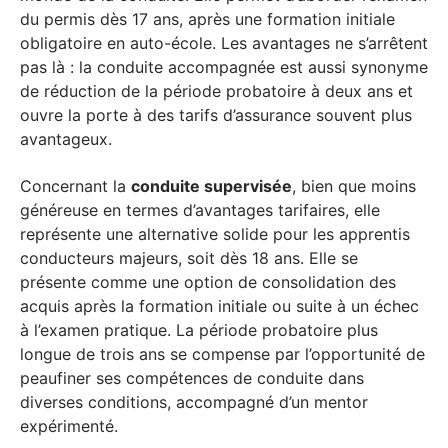
du permis dès 17 ans, après une formation initiale
obligatoire en auto-école. Les avantages ne s’arrêtent
pas là : la conduite accompagnée est aussi synonyme
de réduction de la période probatoire à deux ans et
ouvre la porte à des tarifs d’assurance souvent plus
avantageux.
Concernant la
conduite supervisée
, bien que moins
généreuse en termes d’avantages tarifaires, elle
représente une alternative solide pour les apprentis
conducteurs majeurs, soit dès 18 ans. Elle se
présente comme une option de consolidation des
acquis après la formation initiale ou suite à un échec
à l’examen pratique. La période probatoire plus
longue de trois ans se compense par l’opportunité de
peaufiner ses compétences de conduite dans
diverses conditions, accompagné d’un mentor
expérimenté.