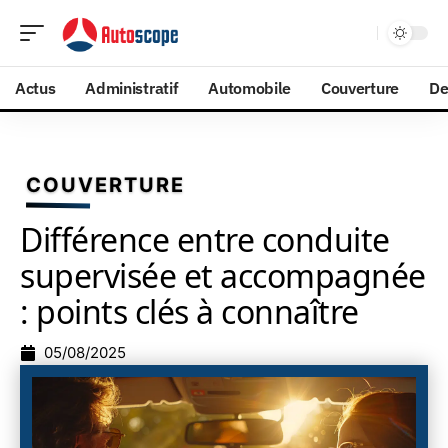
Actus
Administratif
Automobile
Couverture
De
COUVERTURE
Différence entre conduite
supervisée et accompagnée
: points clés à connaître
05/08/2025