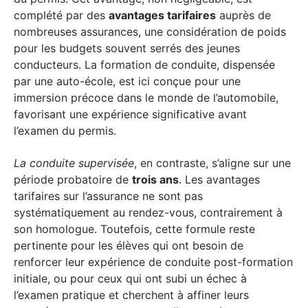
complété par des
avantages tarifaires
auprès de
nombreuses assurances, une considération de poids
pour les budgets souvent serrés des jeunes
conducteurs. La formation de conduite, dispensée
par une auto-école, est ici conçue pour une
immersion précoce dans le monde de l’automobile,
favorisant une expérience significative avant
l’examen du permis.
La conduite supervisée
, en contraste, s’aligne sur une
période probatoire de
trois ans
. Les avantages
tarifaires sur l’assurance ne sont pas
systématiquement au rendez-vous, contrairement à
son homologue. Toutefois, cette formule reste
pertinente pour les élèves qui ont besoin de
renforcer leur expérience de conduite post-formation
initiale, ou pour ceux qui ont subi un échec à
l’examen pratique et cherchent à affiner leurs