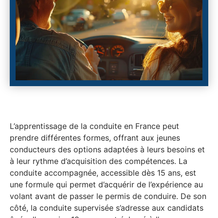
L’apprentissage de la conduite en France peut
prendre différentes formes, offrant aux jeunes
conducteurs des options adaptées à leurs besoins et
à leur rythme d’acquisition des compétences. La
conduite accompagnée, accessible dès 15 ans, est
une formule qui permet d’acquérir de l’expérience au
volant avant de passer le permis de conduire. De son
côté, la conduite supervisée s’adresse aux candidats