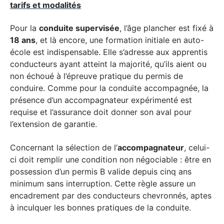
tarifs et modalités
Pour la
conduite supervisée
, l’âge plancher est fixé à
18 ans
, et là encore, une formation initiale en auto-
école est indispensable. Elle s’adresse aux apprentis
conducteurs ayant atteint la majorité, qu’ils aient ou
non échoué à l’épreuve pratique du permis de
conduire. Comme pour la conduite accompagnée, la
présence d’un accompagnateur expérimenté est
requise et l’assurance doit donner son aval pour
l’extension de garantie.
Concernant la sélection de l’
accompagnateur
, celui-
ci doit remplir une condition non négociable : être en
possession d’un permis B valide depuis cinq ans
minimum sans interruption. Cette règle assure un
encadrement par des conducteurs chevronnés, aptes
à inculquer les bonnes pratiques de la conduite.