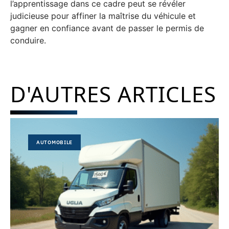
l’apprentissage dans ce cadre peut se révéler
judicieuse pour affiner la maîtrise du véhicule et
gagner en confiance avant de passer le permis de
conduire.
D'AUTRES ARTICLES
AUTOMOBILE