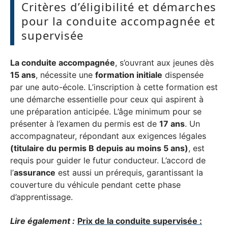
Critères d’éligibilité et démarches
pour la conduite accompagnée et
supervisée
La conduite accompagnée
, s’ouvrant aux jeunes dès
15 ans
, nécessite une
formation initiale
dispensée
par une auto-école. L’inscription à cette formation est
une démarche essentielle pour ceux qui aspirent à
une préparation anticipée. L’âge minimum pour se
présenter à l’examen du permis est de
17 ans
. Un
accompagnateur, répondant aux exigences légales
(titulaire du permis B depuis au moins 5 ans)
, est
requis pour guider le futur conducteur. L’accord de
l’
assurance
est aussi un prérequis, garantissant la
couverture du véhicule pendant cette phase
d’apprentissage.
Lire également :
Prix de la conduite supervisée :