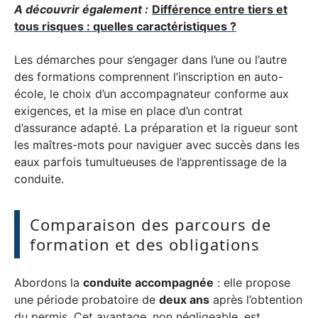
A découvrir également :
Différence entre tiers et
tous risques : quelles caractéristiques ?
Les démarches pour s’engager dans l’une ou l’autre
des formations comprennent l’inscription en auto-
école, le choix d’un accompagnateur conforme aux
exigences, et la mise en place d’un contrat
d’assurance adapté. La préparation et la rigueur sont
les maîtres-mots pour naviguer avec succès dans les
eaux parfois tumultueuses de l’apprentissage de la
conduite.
Comparaison des parcours de
formation et des obligations
Abordons la
conduite accompagnée
: elle propose
une période probatoire de
deux ans
après l’obtention
du permis. Cet avantage, non négligeable, est