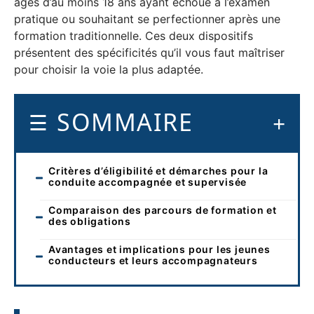
âgés d’au moins 18 ans ayant échoué à l’examen
pratique ou souhaitant se perfectionner après une
formation traditionnelle. Ces deux dispositifs
présentent des spécificités qu’il vous faut maîtriser
pour choisir la voie la plus adaptée.
SOMMAIRE
Critères d’éligibilité et démarches pour la
conduite accompagnée et supervisée
Comparaison des parcours de formation et
des obligations
Avantages et implications pour les jeunes
conducteurs et leurs accompagnateurs