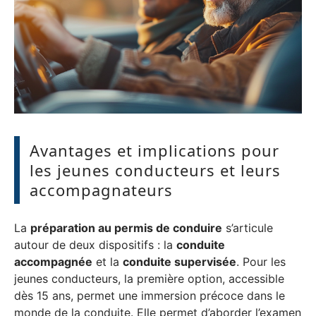
Avantages et implications pour
les jeunes conducteurs et leurs
accompagnateurs
La
préparation au permis de conduire
s’articule
autour de deux dispositifs : la
conduite
accompagnée
et la
conduite supervisée
. Pour les
jeunes conducteurs, la première option, accessible
dès 15 ans, permet une immersion précoce dans le
monde de la conduite. Elle permet d’aborder l’examen