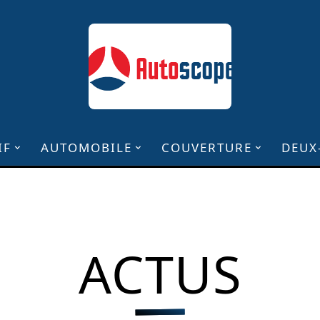
IF
AUTOMOBILE
COUVERTURE
DEUX
ACTUS