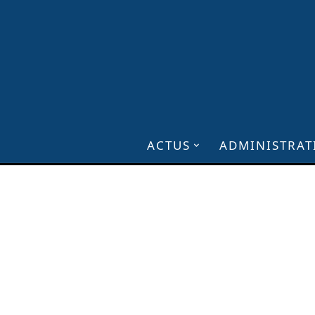
ACTUS
ADMINISTRAT