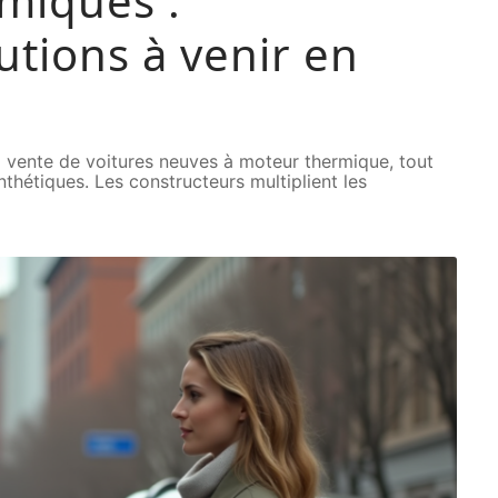
rmiques :
utions à venir en
la vente de voitures neuves à moteur thermique, tout
hétiques. Les constructeurs multiplient les