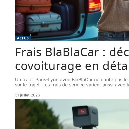
ACTUS
Frais BlaBlaCar : déc
covoiturage en détai
Un trajet Paris-Lyon avec BlaBlaCar ne coûte pas le
sur le trajet. Les frais de service varient aussi avec 
31 juillet 2026