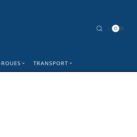
-ROUES
TRANSPORT