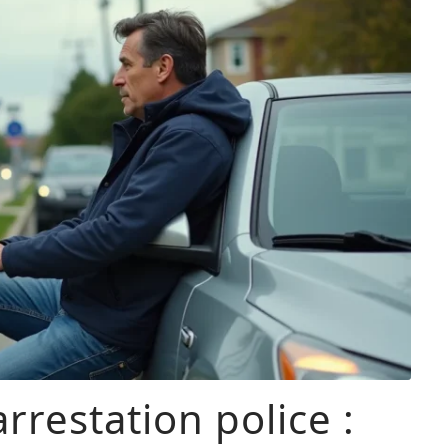
rrestation police :