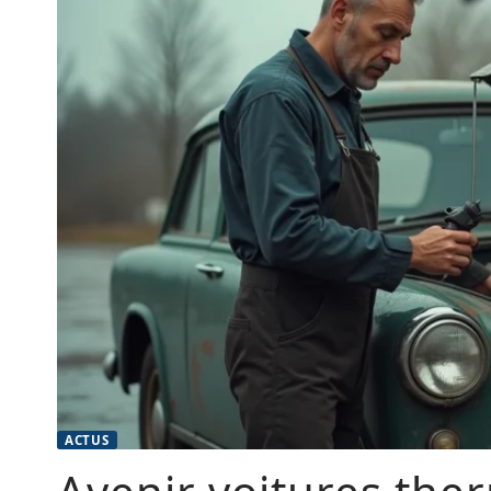
ACTUS