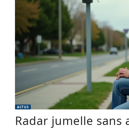
ACTUS
Radar jumelle sans a