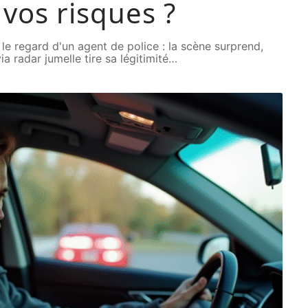
vos risques ?
le regard d'un agent de police : la scène surprend,
ia radar jumelle tire sa légitimité
…