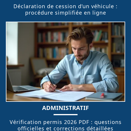
Déclaration de cession d’un véhicule :
procédure simplifiée en ligne
ADMINISTRATIF
Vérification permis 2026 PDF : questions
officielles et corrections détaillées