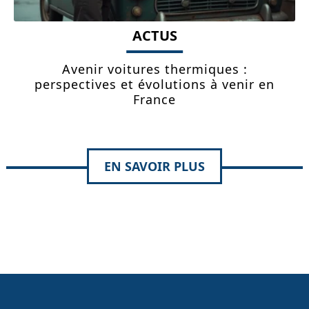
ACTUS
Avenir voitures thermiques :
perspectives et évolutions à venir en
France
EN SAVOIR PLUS