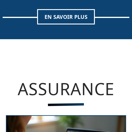
EN SAVOIR PLUS
ASSURANCE