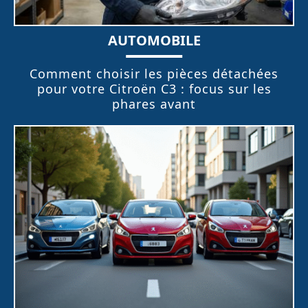
AUTOMOBILE
Comment choisir les pièces détachées
pour votre Citroën C3 : focus sur les
phares avant