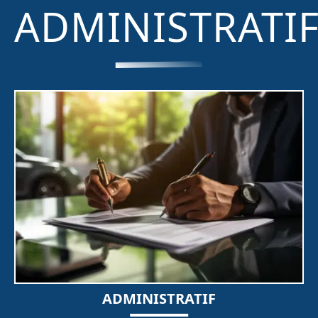
ADMINISTRATI
ADMINISTRATIF