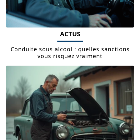
ACTUS
Conduite sous alcool : quelles sanctions
vous risquez vraiment