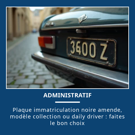
ADMINISTRATIF
Plaque immatriculation noire amende,
modèle collection ou daily driver : faites
le bon choix