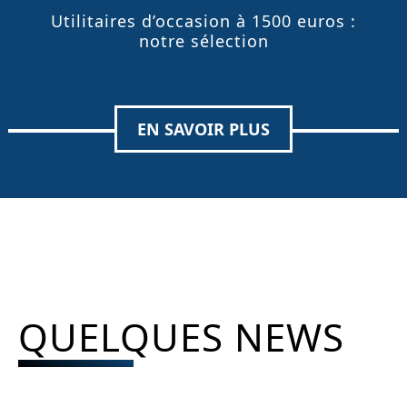
Utilitaires d’occasion à 1500 euros :
notre sélection
EN SAVOIR PLUS
QUELQUES NEWS