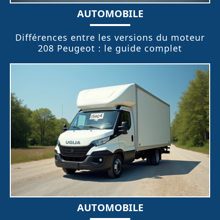
AUTOMOBILE
Différences entre les versions du moteur
208 Peugeot : le guide complet
AUTOMOBILE