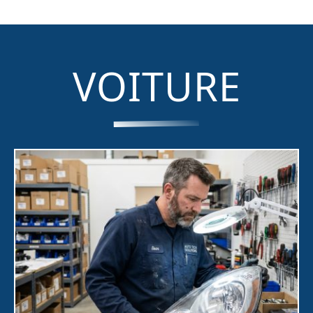
VOITURE