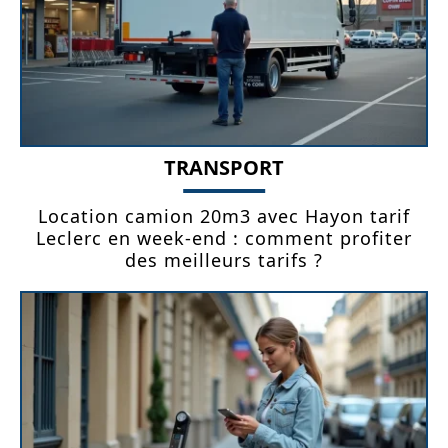
TRANSPORT
Location camion 20m3 avec Hayon tarif
Leclerc en week-end : comment profiter
des meilleurs tarifs ?