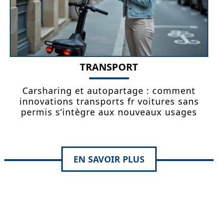
TRANSPORT
Carsharing et autopartage : comment
innovations transports fr voitures sans
permis s’intègre aux nouveaux usages
EN SAVOIR PLUS