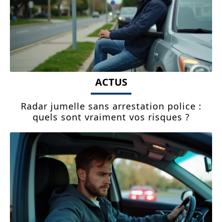
ACTUS
Radar jumelle sans arrestation police :
quels sont vraiment vos risques ?