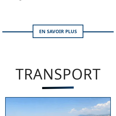
EN SAVOIR PLUS
TRANSPORT