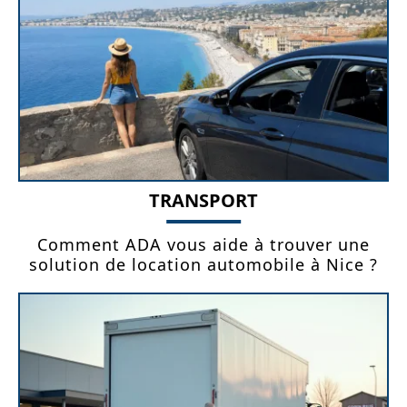
TRANSPORT
Comment ADA vous aide à trouver une
solution de location automobile à Nice ?