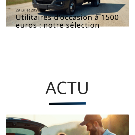
29 juillet 2026
Utilitaires d’occasion à 1500
euros : notre sélection
ACTU