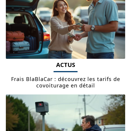
ACTUS
Frais BlaBlaCar : découvrez les tarifs de
covoiturage en détail