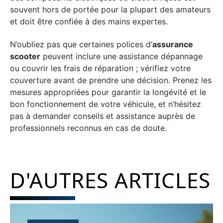
souvent hors de portée pour la plupart des amateurs
et doit être confiée à des mains expertes.
N’oubliez pas que certaines polices d’
assurance
scooter
peuvent inclure une assistance dépannage
ou couvrir les frais de réparation ; vérifiez votre
couverture avant de prendre une décision. Prenez les
mesures appropriées pour garantir la longévité et le
bon fonctionnement de votre véhicule, et n’hésitez
pas à demander conseils et assistance auprès de
professionnels reconnus en cas de doute.
D'AUTRES ARTICLES