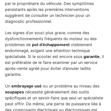
par le propriétaire du véhicule. Des symptômes
persistants après les premières interventions
suggèrent de consulter un technicien pour un
diagnostic professionnel.
Les signes d’un souci plus grave, comme des
dysfonctionnements fréquents du moteur ou des
problèmes de
pot d’échappement
visiblement
endommagé, exigent une attention technique
spécialisée. Si le scooter est encore sous
garantie
, il
est préférable de le faire examiner par un service
après-vente agréé pour éviter d’annuler ladite
garantie.
Un
embrayage usé
ou un problème au niveau des
soupapes
nécessite généralement des outils
spécifiques et un savoir-faire que seul un spécialiste
peut offrir. De même, une perte de puissance liée à
des composants électriques ou électroniques est