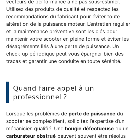
vecteurs de performance à ne pas sous-estimer.
Utilisez des produits de qualité et respectez les
recommandations du fabricant pour éviter toute
altération de la puissance moteur. L’entretien régulier
et la maintenance préventive sont les clés pour
maintenir votre scooter en pleine forme et éviter les
désagréments liés à une perte de puissance. Un
check-up périodique peut vous épargner bien des
tracas et garantir une conduite en toute sérénité.
Quand faire appel à un
professionnel ?
Lorsque les problèmes de
perte de puissance
du
scooter se complexifient, sollicitez l’expertise d’un
mécanicien qualifié. Une
bougie défectueuse
ou un
carburateur obstrué
peuvent souvent être résolus