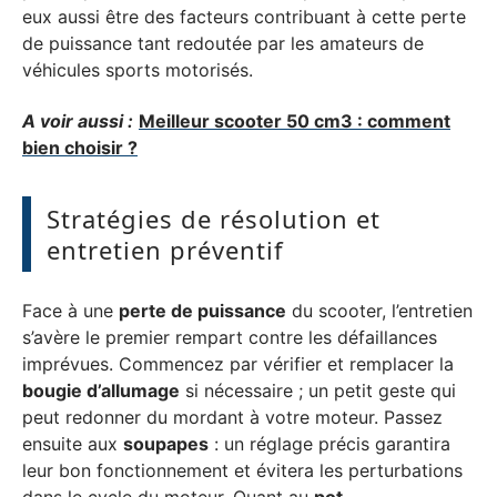
eux aussi être des facteurs contribuant à cette perte
de puissance tant redoutée par les amateurs de
véhicules sports motorisés.
A voir aussi :
Meilleur scooter 50 cm3 : comment
bien choisir ?
Stratégies de résolution et
entretien préventif
Face à une
perte de puissance
du scooter, l’entretien
s’avère le premier rempart contre les défaillances
imprévues. Commencez par vérifier et remplacer la
bougie d’allumage
si nécessaire ; un petit geste qui
peut redonner du mordant à votre moteur. Passez
ensuite aux
soupapes
: un réglage précis garantira
leur bon fonctionnement et évitera les perturbations
dans le cycle du moteur. Quant au
pot