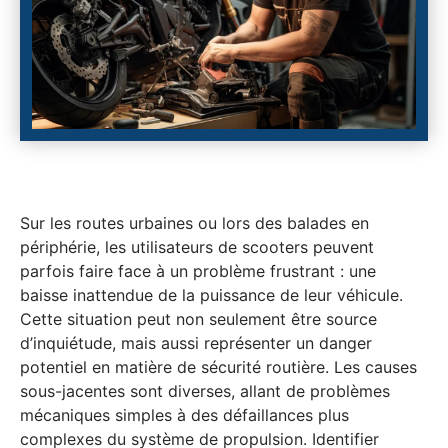
Sur les routes urbaines ou lors des balades en
périphérie, les utilisateurs de scooters peuvent
parfois faire face à un problème frustrant : une
baisse inattendue de la puissance de leur véhicule.
Cette situation peut non seulement être source
d’inquiétude, mais aussi représenter un danger
potentiel en matière de sécurité routière. Les causes
sous-jacentes sont diverses, allant de problèmes
mécaniques simples à des défaillances plus
complexes du système de propulsion. Identifier