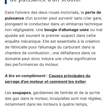
Dans l’univers des deux-roues motorisés, la
perte de
puissance
d’un scooter peut survenir sans crier gare,
plongeant le conducteur dans un embarras technique
non négligeable. Une
bougie d’allumage usée
ou mal
ajustée est souvent le premier suspect dans cette
enquête mécanique. Elle est essentielle à la création
de l’étincelle pour l’allumage du carburant dans la
chambre de combustion ; une défaillance dans ce
domaine peut donc induire une chute significative
des performances du moteur.
A lire en complément :
Causes principales du
serrage d'un moteur et comment les éviter
Les
soupapes
, gardiennes de l’entrée et de la sortie
des gaz dans le moteur, lorsqu’elles sont mal réglées,
notamment dans les moteurs à quatre temps,