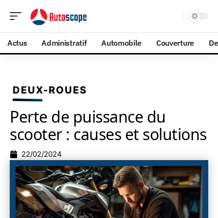
Actus
Administratif
Automobile
Couverture
De
DEUX-ROUES
Perte de puissance du
scooter : causes et solutions
22/02/2024