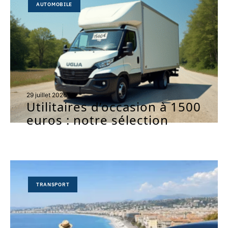
AUTOMOBILE
29 juillet 2026
Utilitaires d’occasion à 1500
euros : notre sélection
TRANSPORT