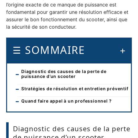
l’origine exacte de ce manque de puissance est
fondamental pour garantir une résolution efficace et
assurer le bon fonctionnement du scooter, ainsi que
la sécurité de son conducteur.
SOMMAIRE
Diagnostic des causes de la perte de
puissance d’un scooter
Stratégies de résolution et entretien préventif
Quand faire appel à un professionnel ?
Diagnostic des causes de la perte
de puissance d’un scooter