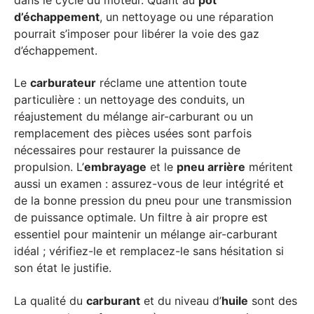
d’échappement
, un nettoyage ou une réparation
pourrait s’imposer pour libérer la voie des gaz
d’échappement.
Le
carburateur
réclame une attention toute
particulière : un nettoyage des conduits, un
réajustement du mélange air-carburant ou un
remplacement des pièces usées sont parfois
nécessaires pour restaurer la puissance de
propulsion. L’
embrayage
et le
pneu arrière
méritent
aussi un examen : assurez-vous de leur intégrité et
de la bonne pression du pneu pour une transmission
de puissance optimale. Un filtre à air propre est
essentiel pour maintenir un mélange air-carburant
idéal ; vérifiez-le et remplacez-le sans hésitation si
son état le justifie.
La qualité du
carburant
et du niveau d’
huile
sont des