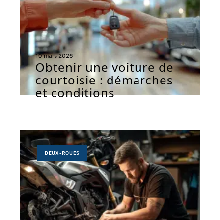
10 mars 2026
Obtenir une voiture de
courtoisie : démarches
et conditions
DEUX-ROUES