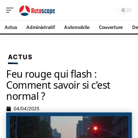
Actus
Administratif
Automobile
Couverture
De
ACTUS
Feu rouge qui flash :
Comment savoir si c’est
normal ?
04/04/2025