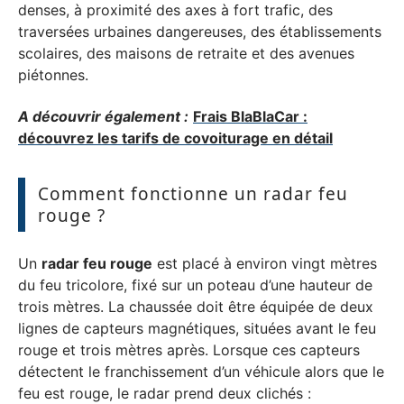
denses, à proximité des axes à fort trafic, des
traversées urbaines dangereuses, des établissements
scolaires, des maisons de retraite et des avenues
piétonnes.
A découvrir également :
Frais BlaBlaCar :
découvrez les tarifs de covoiturage en détail
Comment fonctionne un radar feu
rouge ?
Un
radar feu rouge
est placé à environ vingt mètres
du feu tricolore, fixé sur un poteau d’une hauteur de
trois mètres. La chaussée doit être équipée de deux
lignes de capteurs magnétiques, situées avant le feu
rouge et trois mètres après. Lorsque ces capteurs
détectent le franchissement d’un véhicule alors que le
feu est rouge, le radar prend deux clichés :