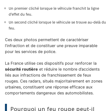
Un premier cliché lorsque le véhicule franchit la ligne
d’effet du feu.
Un second cliché lorsque le véhicule se trouve au-delà du
feu.
Ces deux photos permettent de caractériser
l’infraction et de constituer une preuve imparable
pour les services de police.
La France utilise ces dispositifs pour renforcer la
sécurité routière
et réduire le nombre d’accidents
liés aux infractions de franchissement de feux
rouges. Ces radars, situés majoritairement en zones
urbaines, constituent une réponse efficace aux
comportements dangereux des automobilistes.
Pourquoi un feu rouge peut-il