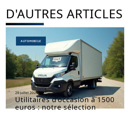
D'AUTRES ARTICLES
AUTOMOBILE
29 juillet 2026
Utilitaires d’occasion à 1500
euros : notre sélection