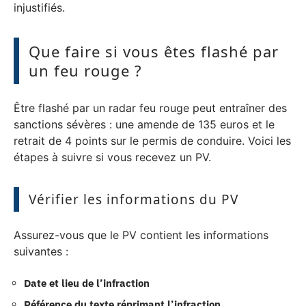
injustifiés.
Que faire si vous êtes flashé par
un feu rouge ?
Être flashé par un radar feu rouge peut entraîner des
sanctions sévères : une amende de 135 euros et le
retrait de 4 points sur le permis de conduire. Voici les
étapes à suivre si vous recevez un PV.
Vérifier les informations du PV
Assurez-vous que le PV contient les informations
suivantes :
Date et lieu de l’infraction
Référence du texte réprimant l’infraction