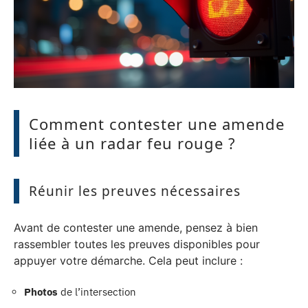
Comment contester une amende
liée à un radar feu rouge ?
Réunir les preuves nécessaires
Avant de contester une amende, pensez à bien
rassembler toutes les preuves disponibles pour
appuyer votre démarche. Cela peut inclure :
Photos
de l’intersection