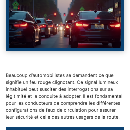
Beaucoup d’automobilistes se demandent ce que
signifie un feu rouge clignotant. Ce signal lumineux
inhabituel peut susciter des interrogations sur sa
légitimité et la conduite à adopter. Il est fondamental
pour les conducteurs de comprendre les différentes
configurations de feux de circulation pour assurer
leur sécurité et celle des autres usagers de la route.