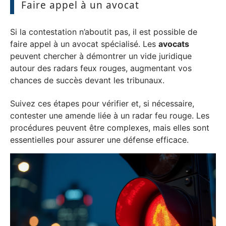
Faire appel à un avocat
Si la contestation n’aboutit pas, il est possible de
faire appel à un avocat spécialisé. Les
avocats
peuvent chercher à démontrer un vide juridique
autour des radars feux rouges, augmentant vos
chances de succès devant les tribunaux.
Suivez ces étapes pour vérifier et, si nécessaire,
contester une amende liée à un radar feu rouge. Les
procédures peuvent être complexes, mais elles sont
essentielles pour assurer une défense efficace.