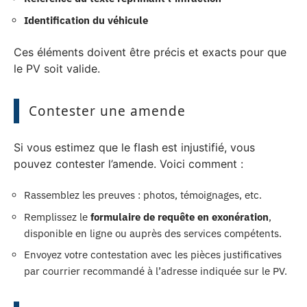
Identification du véhicule
Ces éléments doivent être précis et exacts pour que
le PV soit valide.
Contester une amende
Si vous estimez que le flash est injustifié, vous
pouvez contester l’amende. Voici comment :
Rassemblez les preuves : photos, témoignages, etc.
Remplissez le
formulaire de requête en exonération
,
disponible en ligne ou auprès des services compétents.
Envoyez votre contestation avec les pièces justificatives
par courrier recommandé à l’adresse indiquée sur le PV.