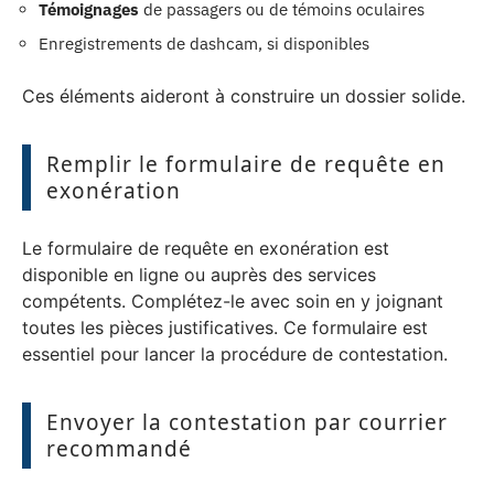
Témoignages
de passagers ou de témoins oculaires
Enregistrements de dashcam, si disponibles
Ces éléments aideront à construire un dossier solide.
Remplir le formulaire de requête en
exonération
Le formulaire de requête en exonération est
disponible en ligne ou auprès des services
compétents. Complétez-le avec soin en y joignant
toutes les pièces justificatives. Ce formulaire est
essentiel pour lancer la procédure de contestation.
Envoyer la contestation par courrier
recommandé