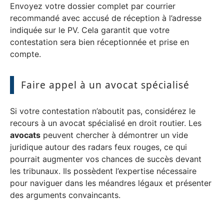
Envoyez votre dossier complet par courrier
recommandé avec accusé de réception à l’adresse
indiquée sur le PV. Cela garantit que votre
contestation sera bien réceptionnée et prise en
compte.
Faire appel à un avocat spécialisé
Si votre contestation n’aboutit pas, considérez le
recours à un avocat spécialisé en droit routier. Les
avocats
peuvent chercher à démontrer un vide
juridique autour des radars feux rouges, ce qui
pourrait augmenter vos chances de succès devant
les tribunaux. Ils possèdent l’expertise nécessaire
pour naviguer dans les méandres légaux et présenter
des arguments convaincants.