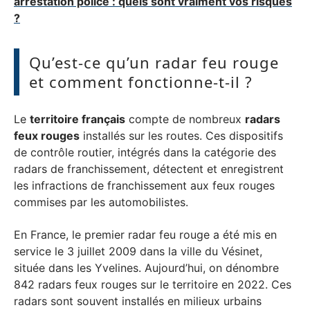
arrestation police : quels sont vraiment vos risques
?
Qu’est-ce qu’un radar feu rouge
et comment fonctionne-t-il ?
Le
territoire français
compte de nombreux
radars
feux rouges
installés sur les routes. Ces dispositifs
de contrôle routier, intégrés dans la catégorie des
radars de franchissement, détectent et enregistrent
les infractions de franchissement aux feux rouges
commises par les automobilistes.
En France, le premier radar feu rouge a été mis en
service le 3 juillet 2009 dans la ville du Vésinet,
située dans les Yvelines. Aujourd’hui, on dénombre
842 radars feux rouges sur le territoire en 2022. Ces
radars sont souvent installés en milieux urbains