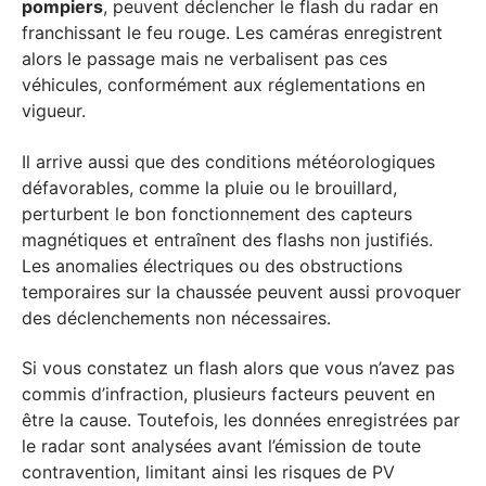
pompiers
, peuvent déclencher le flash du radar en
franchissant le feu rouge. Les caméras enregistrent
alors le passage mais ne verbalisent pas ces
véhicules, conformément aux réglementations en
vigueur.
Il arrive aussi que des conditions météorologiques
défavorables, comme la pluie ou le brouillard,
perturbent le bon fonctionnement des capteurs
magnétiques et entraînent des flashs non justifiés.
Les anomalies électriques ou des obstructions
temporaires sur la chaussée peuvent aussi provoquer
des déclenchements non nécessaires.
Si vous constatez un flash alors que vous n’avez pas
commis d’infraction, plusieurs facteurs peuvent en
être la cause. Toutefois, les données enregistrées par
le radar sont analysées avant l’émission de toute
contravention, limitant ainsi les risques de PV