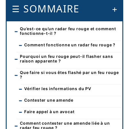
SOMMAIRE
Qu’est-ce qu’un radar feu rouge et comment
fonctionne-t-il ?
Comment fonctionne un radar feu rouge ?
Pourquoi un feu rouge peut-il flasher sans
raison apparente ?
Que faire si vous êtes flashé par un feu rouge
?
Vérifier les informations du PV
Contester une amende
Faire appel à un avocat
Comment contester une amende liée à un
radar feu rouge ?