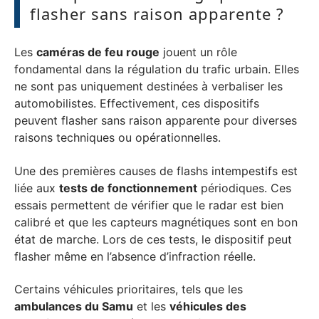
flasher sans raison apparente ?
Les
caméras de feu rouge
jouent un rôle
fondamental dans la régulation du trafic urbain. Elles
ne sont pas uniquement destinées à verbaliser les
automobilistes. Effectivement, ces dispositifs
peuvent flasher sans raison apparente pour diverses
raisons techniques ou opérationnelles.
Une des premières causes de flashs intempestifs est
liée aux
tests de fonctionnement
périodiques. Ces
essais permettent de vérifier que le radar est bien
calibré et que les capteurs magnétiques sont en bon
état de marche. Lors de ces tests, le dispositif peut
flasher même en l’absence d’infraction réelle.
Certains véhicules prioritaires, tels que les
ambulances du Samu
et les
véhicules des