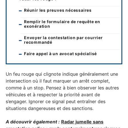
Réunir les preuves nécessaires
Remplir le formulaire de requête en
exonération
Envoyer la contestation par courrier
recommandé
Faire appel à un avocat spécialisé
Un feu rouge qui clignote indique généralement une
intersection où il faut marquer un arrêt complet,
comme à un stop. Pensez à bien observer les autres
véhicules et à respecter la priorité avant de
s’engager. Ignorer ce signal peut entraîner des
situations dangereuses et des sanctions.
A découvrir également :
Radar jumelle sans