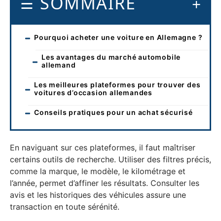
SOMMAIRE
Pourquoi acheter une voiture en Allemagne ?
Les avantages du marché automobile
allemand
Les meilleures plateformes pour trouver des
voitures d’occasion allemandes
Conseils pratiques pour un achat sécurisé
En naviguant sur ces plateformes, il faut maîtriser
certains outils de recherche. Utiliser des filtres précis,
comme la marque, le modèle, le kilométrage et
l’année, permet d’affiner les résultats. Consulter les
avis et les historiques des véhicules assure une
transaction en toute sérénité.