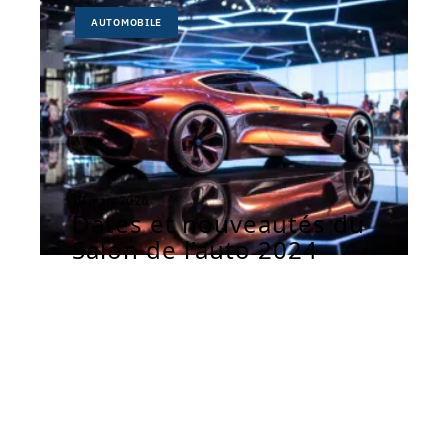
AUTOMOBILE
10 mars 2026
Dates et nouveautés du
Salon de l’auto 2024