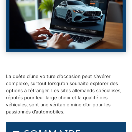
La quête d’une voiture d’occasion peut s’avérer
complexe, surtout lorsqu’on souhaite explorer des
options à l’étranger. Les sites allemands spécialisés,
réputés pour leur large choix et la qualité des
véhicules, sont une véritable mine d’or pour les
passionnés d’automobiles.