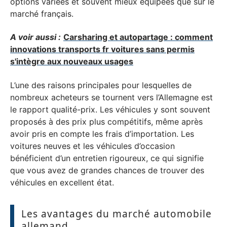
options variées et souvent mieux équipées que sur le
marché français.
A voir aussi :
Carsharing et autopartage : comment
innovations transports fr voitures sans permis
s'intègre aux nouveaux usages
L’une des raisons principales pour lesquelles de
nombreux acheteurs se tournent vers l’Allemagne est
le rapport qualité-prix. Les véhicules y sont souvent
proposés à des prix plus compétitifs, même après
avoir pris en compte les frais d’importation. Les
voitures neuves et les véhicules d’occasion
bénéficient d’un entretien rigoureux, ce qui signifie
que vous avez de grandes chances de trouver des
véhicules en excellent état.
Les avantages du marché automobile
allemand