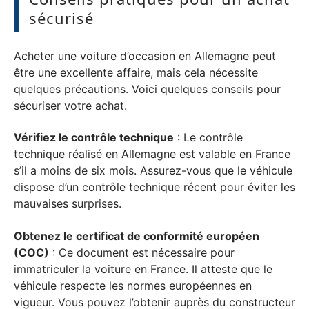
sécurisé
Acheter une voiture d’occasion en Allemagne peut
être une excellente affaire, mais cela nécessite
quelques précautions. Voici quelques conseils pour
sécuriser votre achat.
Vérifiez le contrôle technique
: Le contrôle
technique réalisé en Allemagne est valable en France
s’il a moins de six mois. Assurez-vous que le véhicule
dispose d’un contrôle technique récent pour éviter les
mauvaises surprises.
Obtenez le certificat de conformité européen
(COC)
: Ce document est nécessaire pour
immatriculer la voiture en France. Il atteste que le
véhicule respecte les normes européennes en
vigueur. Vous pouvez l’obtenir auprès du constructeur