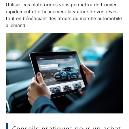
Utiliser ces plateformes vous permettra de trouver
rapidement et efficacement la voiture de vos rêves,
tout en bénéficiant des atouts du marché automobile
allemand.
Conseils pratiques pour un achat