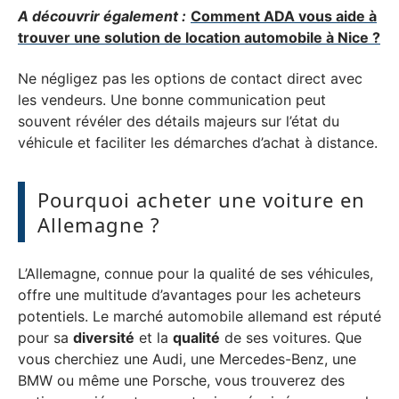
A découvrir également :
Comment ADA vous aide à
trouver une solution de location automobile à Nice ?
Ne négligez pas les options de contact direct avec
les vendeurs. Une bonne communication peut
souvent révéler des détails majeurs sur l’état du
véhicule et faciliter les démarches d’achat à distance.
Pourquoi acheter une voiture en
Allemagne ?
L’Allemagne, connue pour la qualité de ses véhicules,
offre une multitude d’avantages pour les acheteurs
potentiels. Le marché automobile allemand est réputé
pour sa
diversité
et la
qualité
de ses voitures. Que
vous cherchiez une Audi, une Mercedes-Benz, une
BMW ou même une Porsche, vous trouverez des