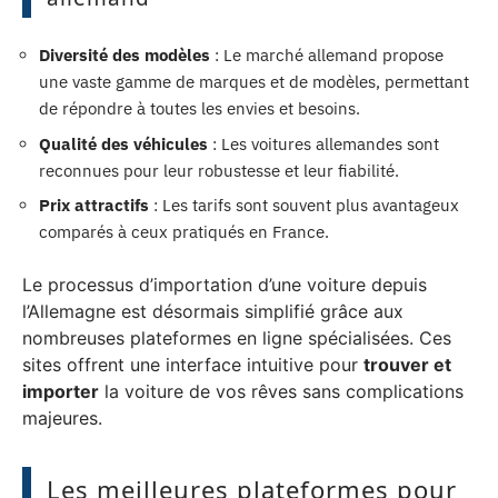
Diversité des modèles
: Le marché allemand propose
une vaste gamme de marques et de modèles, permettant
de répondre à toutes les envies et besoins.
Qualité des véhicules
: Les voitures allemandes sont
reconnues pour leur robustesse et leur fiabilité.
Prix attractifs
: Les tarifs sont souvent plus avantageux
comparés à ceux pratiqués en France.
Le processus d’importation d’une voiture depuis
l’Allemagne est désormais simplifié grâce aux
nombreuses plateformes en ligne spécialisées. Ces
sites offrent une interface intuitive pour
trouver et
importer
la voiture de vos rêves sans complications
majeures.
Les meilleures plateformes pour