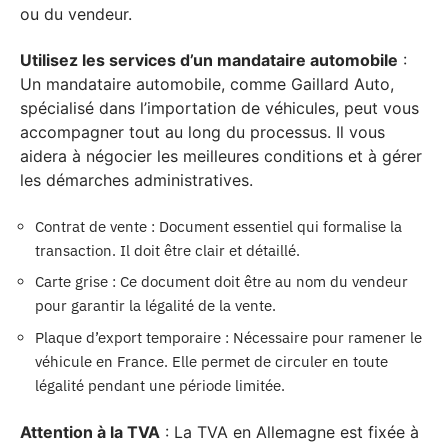
ou du vendeur.
Utilisez les services d’un mandataire automobile
:
Un mandataire automobile, comme Gaillard Auto,
spécialisé dans l’importation de véhicules, peut vous
accompagner tout au long du processus. Il vous
aidera à négocier les meilleures conditions et à gérer
les démarches administratives.
Contrat de vente : Document essentiel qui formalise la
transaction. Il doit être clair et détaillé.
Carte grise : Ce document doit être au nom du vendeur
pour garantir la légalité de la vente.
Plaque d’export temporaire : Nécessaire pour ramener le
véhicule en France. Elle permet de circuler en toute
légalité pendant une période limitée.
Attention à la TVA
: La TVA en Allemagne est fixée à