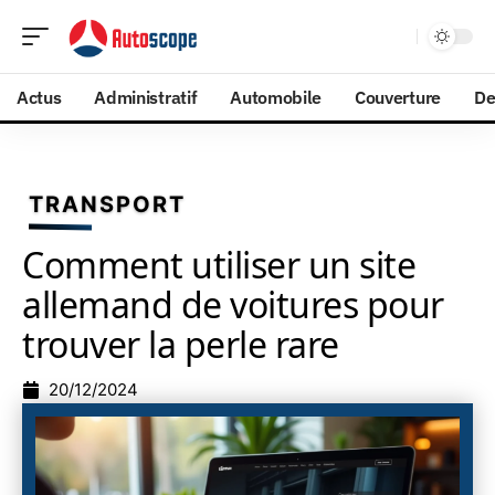
Actus
Administratif
Automobile
Couverture
De
TRANSPORT
Comment utiliser un site
allemand de voitures pour
trouver la perle rare
20/12/2024