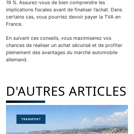
19 %. Assurez-vous de bien comprendre les
implications fiscales avant de finaliser l’achat. Dans
certains cas, vous pourriez devoir payer la TVA en
France.
En suivant ces conseils, vous maximiserez vos
chances de réaliser un achat sécurisé et de profiter
pleinement des avantages du marché automobile
allemand.
D'AUTRES ARTICLES
TRANSPORT