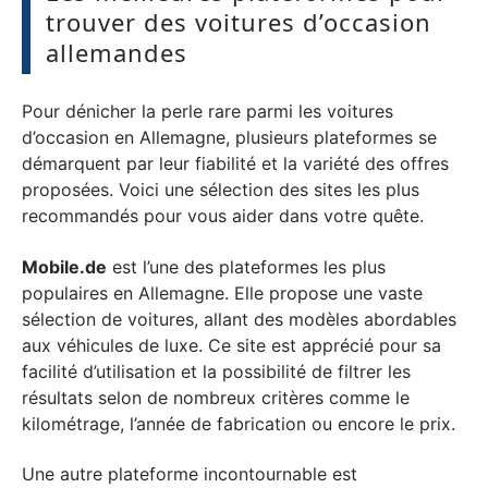
trouver des voitures d’occasion
allemandes
Pour dénicher la perle rare parmi les voitures
d’occasion en Allemagne, plusieurs plateformes se
démarquent par leur fiabilité et la variété des offres
proposées. Voici une sélection des sites les plus
recommandés pour vous aider dans votre quête.
Mobile.de
est l’une des plateformes les plus
populaires en Allemagne. Elle propose une vaste
sélection de voitures, allant des modèles abordables
aux véhicules de luxe. Ce site est apprécié pour sa
facilité d’utilisation et la possibilité de filtrer les
résultats selon de nombreux critères comme le
kilométrage, l’année de fabrication ou encore le prix.
Une autre plateforme incontournable est