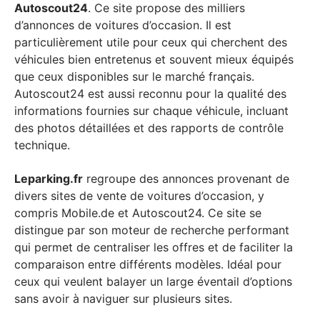
Autoscout24
. Ce site propose des milliers
d’annonces de voitures d’occasion. Il est
particulièrement utile pour ceux qui cherchent des
véhicules bien entretenus et souvent mieux équipés
que ceux disponibles sur le marché français.
Autoscout24 est aussi reconnu pour la qualité des
informations fournies sur chaque véhicule, incluant
des photos détaillées et des rapports de contrôle
technique.
Leparking.fr
regroupe des annonces provenant de
divers sites de vente de voitures d’occasion, y
compris Mobile.de et Autoscout24. Ce site se
distingue par son moteur de recherche performant
qui permet de centraliser les offres et de faciliter la
comparaison entre différents modèles. Idéal pour
ceux qui veulent balayer un large éventail d’options
sans avoir à naviguer sur plusieurs sites.