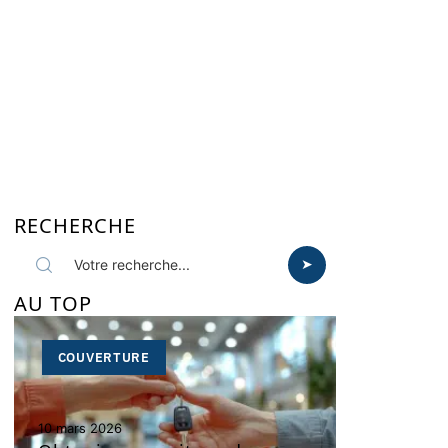
RECHERCHE
AU TOP
COUVERTURE
10 mars 2026