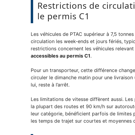
Restrictions de circula
le permis C1
Les véhicules de PTAC supérieur à 7,5 tonnes
circulation les week-ends et jours fériés, t
restrictions concernent les véhicules relevan
accessibles au permis C1
.
Pour un transporteur, cette différence change
circuler le dimanche matin pour une livraiso
lui, reste à l’arrêt.
Les limitations de vitesse diffèrent aussi. Le
la plupart des routes et 90 km/h sur autorout
leur catégorie, bénéficient parfois de limites p
les temps de trajet sur courtes et moyennes 