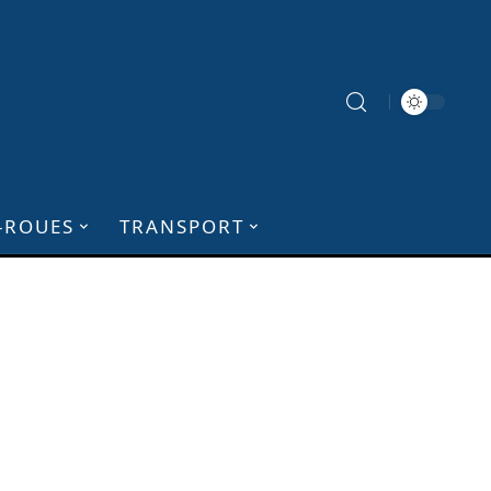
-ROUES
TRANSPORT