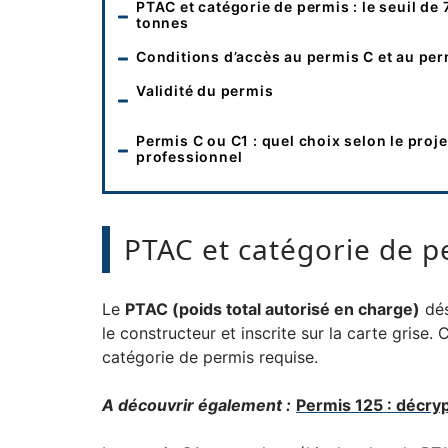
PTAC et catégorie de permis : le seuil de 
tonnes
Conditions d’accès au permis C et au per
Validité du permis
Permis C ou C1 : quel choix selon le proje
professionnel
PTAC et catégorie de pe
Le
PTAC (poids total autorisé en charge)
dés
le constructeur et inscrite sur la carte grise. 
catégorie de permis requise.
A découvrir également :
Permis 125 : décry