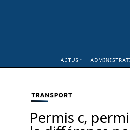
ACTUS
ADMINISTRAT
TRANSPORT
Permis c, permis