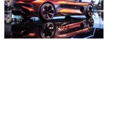
10 mars 2026
Dates et nouveautés du
Salon de l’auto 2024