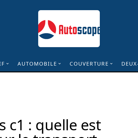
IF
AUTOMOBILE
COUVERTURE
DEUX
 c1 : quelle est