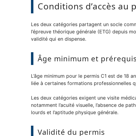
Conditions d’accès au 
Les deux catégories partagent un socle commun 
l’épreuve théorique générale (ETG) depuis mo
validité qui en dispense.
Âge minimum et prérequi
L’âge minimum pour le permis C1 est de 18 ans.
liée à certaines formations professionnelles qu
Les deux catégories exigent une visite médica
notamment l’acuité visuelle, l’absence de pat
lourds et l’aptitude physique générale.
Validité du permis