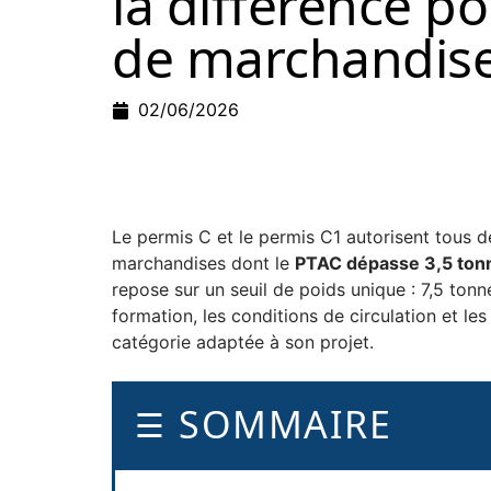
la différence po
de marchandise
02/06/2026
Le permis C et le permis C1 autorisent tous d
marchandises dont le
PTAC dépasse 3,5 ton
repose sur un seuil de poids unique : 7,5 ton
formation, les conditions de circulation et l
catégorie adaptée à son projet.
SOMMAIRE