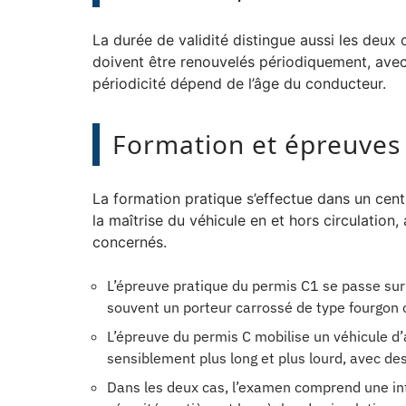
La durée de validité distingue aussi les deux
doivent être renouvelés périodiquement, ave
périodicité dépend de l’âge du conducteur.
Formation et épreuves 
La formation pratique s’effectue dans un cen
la maîtrise du véhicule en et hors circulatio
concernés.
L’épreuve pratique du permis C1 se passe sur
souvent un porteur carrossé de type fourgon 
L’épreuve du permis C mobilise un véhicule d’
sensiblement plus long et plus lourd, avec de
Dans les deux cas, l’examen comprend une inter