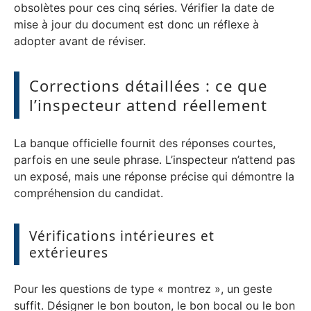
obsolètes pour ces cinq séries. Vérifier la date de
mise à jour du document est donc un réflexe à
adopter avant de réviser.
Corrections détaillées : ce que
l’inspecteur attend réellement
La banque officielle fournit des réponses courtes,
parfois en une seule phrase. L’inspecteur n’attend pas
un exposé, mais une réponse précise qui démontre la
compréhension du candidat.
Vérifications intérieures et
extérieures
Pour les questions de type « montrez », un geste
suffit. Désigner le bon bouton, le bon bocal ou le bon