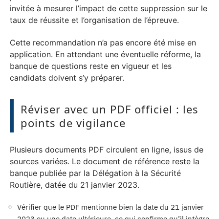
invitée à mesurer l’impact de cette suppression sur le
taux de réussite et l’organisation de l’épreuve.
Cette recommandation n’a pas encore été mise en
application. En attendant une éventuelle réforme, la
banque de questions reste en vigueur et les
candidats doivent s’y préparer.
Réviser avec un PDF officiel : les
points de vigilance
Plusieurs documents PDF circulent en ligne, issus de
sources variées. Le document de référence reste la
banque publiée par la Délégation à la Sécurité
Routière, datée du 21 janvier 2023.
Vérifier que le PDF mentionne bien la date du 21 janvier
2023 ou une date ultérieure, ce qui confirme qu’il intègre