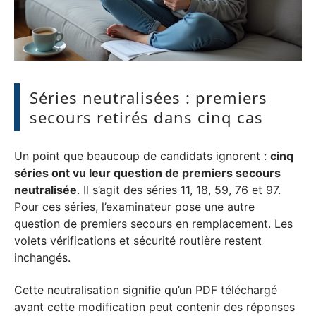
Séries neutralisées : premiers
secours retirés dans cinq cas
Un point que beaucoup de candidats ignorent :
cinq
séries ont vu leur question de premiers secours
neutralisée
. Il s’agit des séries 11, 18, 59, 76 et 97.
Pour ces séries, l’examinateur pose une autre
question de premiers secours en remplacement. Les
volets vérifications et sécurité routière restent
inchangés.
Cette neutralisation signifie qu’un PDF téléchargé
avant cette modification peut contenir des réponses