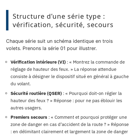
Structure d’une série type :
vérification, sécurité, secours
Chaque série suit un schéma identique en trois
volets. Prenons la série 01 pour illustrer.
Vérification intérieure (VI)
: « Montrez la commande de
réglage de hauteur des feux. » La réponse attendue
consiste à désigner le dispositif situé en général à gauche
du volant.
Sécurité routière (QSER)
: « Pourquoi doit-on régler la
hauteur des feux ? » Réponse : pour ne pas éblouir les
autres usagers.
Premiers secours
: « Comment et pourquoi protéger une
zone de danger en cas d’accident de la route ? » Réponse
: en délimitant clairement et largement la zone de danger