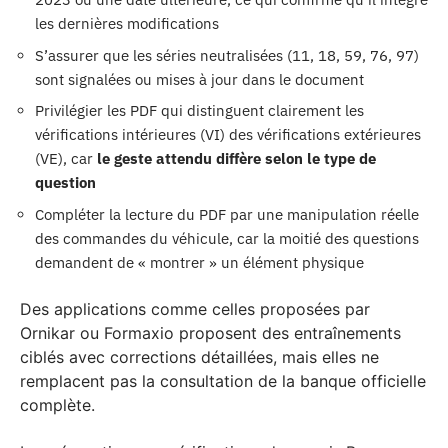
les dernières modifications
S’assurer que les séries neutralisées (11, 18, 59, 76, 97)
sont signalées ou mises à jour dans le document
Privilégier les PDF qui distinguent clairement les
vérifications intérieures (VI) des vérifications extérieures
(VE), car
le geste attendu diffère selon le type de
question
Compléter la lecture du PDF par une manipulation réelle
des commandes du véhicule, car la moitié des questions
demandent de « montrer » un élément physique
Des applications comme celles proposées par
Ornikar ou Formaxio proposent des entraînements
ciblés avec corrections détaillées, mais elles ne
remplacent pas la consultation de la banque officielle
complète.