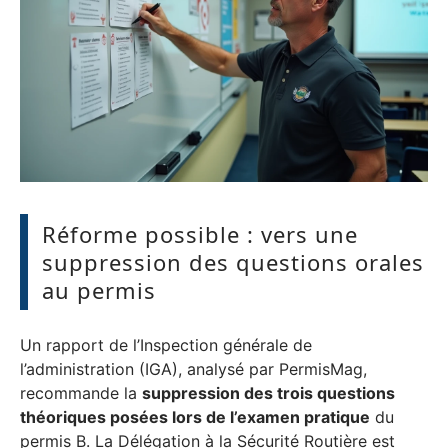
Réforme possible : vers une
suppression des questions orales
au permis
Un rapport de l’Inspection générale de
l’administration (IGA), analysé par PermisMag,
recommande la
suppression des trois questions
théoriques posées lors de l’examen pratique
du
permis B. La Délégation à la Sécurité Routière est