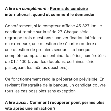
A lire en complément :
Permis de conduire
international : quand et comment le demander
Concrètement, si le compteur affiche 45 327 km, le
candidat tombe sur la série 27. Chaque série
regroupe trois questions : une vérification intérieure
ou extérieure, une question de sécurité routière et
une question de premiers secours. La banque
complète compte une centaine de séries, numérotées
de 01 à 100 (avec des doublons, certaines séries
partageant les mêmes questions).
Ce fonctionnement rend la préparation prévisible. En
révisant l’intégralité de la banque, un candidat couvre
tous les cas possibles sans exception.
A lire aussi :
Comment recuperer point permis plus
vite après une infraction ?