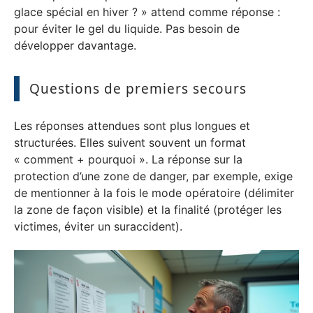
glace spécial en hiver ? » attend comme réponse :
pour éviter le gel du liquide. Pas besoin de
développer davantage.
Questions de premiers secours
Les réponses attendues sont plus longues et
structurées. Elles suivent souvent un format
« comment + pourquoi ». La réponse sur la
protection d’une zone de danger, par exemple, exige
de mentionner à la fois le mode opératoire (délimiter
la zone de façon visible) et la finalité (protéger les
victimes, éviter un suraccident).