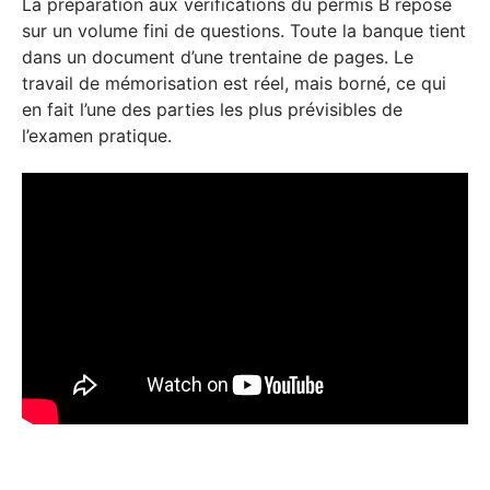
La préparation aux vérifications du permis B repose
sur un volume fini de questions. Toute la banque tient
dans un document d’une trentaine de pages. Le
travail de mémorisation est réel, mais borné, ce qui
en fait l’une des parties les plus prévisibles de
l’examen pratique.