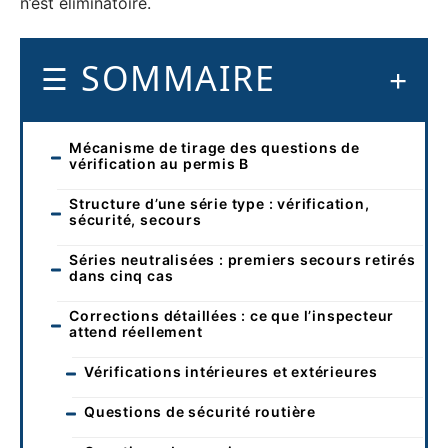
n’est éliminatoire.
SOMMAIRE
Mécanisme de tirage des questions de
vérification au permis B
Structure d’une série type : vérification,
sécurité, secours
Séries neutralisées : premiers secours retirés
dans cinq cas
Corrections détaillées : ce que l’inspecteur
attend réellement
Vérifications intérieures et extérieures
Questions de sécurité routière