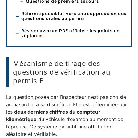
Questions de premiers secours
Réforme possible : vers une suppression des
questions orales au permis
Réviser avec un PDF officiel : les points de
vigilance
Mécanisme de tirage des
questions de vérification au
permis B
La question posée par l’inspecteur n’est pas choisie
au hasard ni à sa discrétion. Elle est déterminée par
les
deux derniers chiffres du compteur
kilométrique
du véhicule d’examen au moment de
l’épreuve. Ce système garantit une attribution
aléatoire et vérifiable.