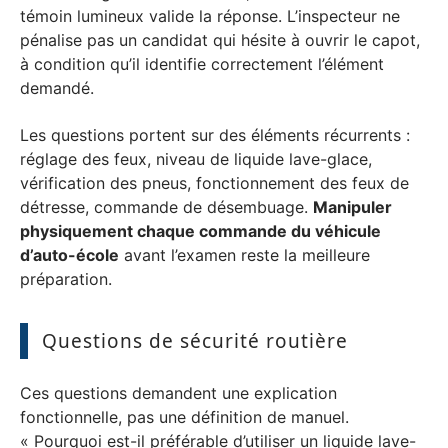
témoin lumineux valide la réponse. L’inspecteur ne
pénalise pas un candidat qui hésite à ouvrir le capot,
à condition qu’il identifie correctement l’élément
demandé.
Les questions portent sur des éléments récurrents :
réglage des feux, niveau de liquide lave-glace,
vérification des pneus, fonctionnement des feux de
détresse, commande de désembuage.
Manipuler
physiquement chaque commande du véhicule
d’auto-école
avant l’examen reste la meilleure
préparation.
Questions de sécurité routière
Ces questions demandent une explication
fonctionnelle, pas une définition de manuel.
« Pourquoi est-il préférable d’utiliser un liquide lave-