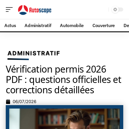
Actus
Administratif
Automobile
Couverture
De
ADMINISTRATIF
Vérification permis 2026
PDF : questions officielles et
corrections détaillées
06/07/2026