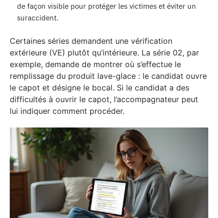
de façon visible pour protéger les victimes et éviter un
suraccident.
Certaines séries demandent une vérification
extérieure (VE) plutôt qu’intérieure. La série 02, par
exemple, demande de montrer où s’effectue le
remplissage du produit lave-glace : le candidat ouvre
le capot et désigne le bocal. Si le candidat a des
difficultés à ouvrir le capot, l’accompagnateur peut
lui indiquer comment procéder.