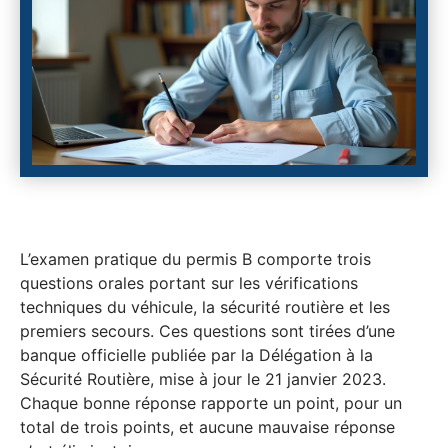
L’examen pratique du permis B comporte trois
questions orales portant sur les vérifications
techniques du véhicule, la sécurité routière et les
premiers secours. Ces questions sont tirées d’une
banque officielle publiée par la Délégation à la
Sécurité Routière, mise à jour le 21 janvier 2023.
Chaque bonne réponse rapporte un point, pour un
total de trois points, et aucune mauvaise réponse