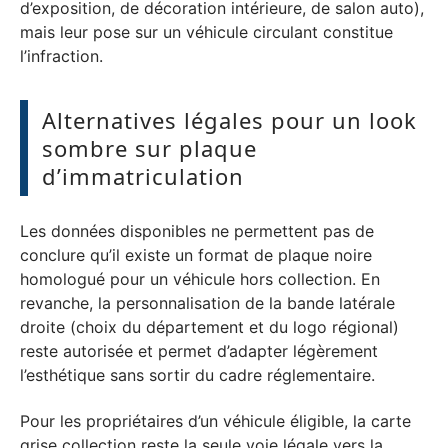
d’exposition, de décoration intérieure, de salon auto),
mais leur pose sur un véhicule circulant constitue
l’infraction.
Alternatives légales pour un look
sombre sur plaque
d’immatriculation
Les données disponibles ne permettent pas de
conclure qu’il existe un format de plaque noire
homologué pour un véhicule hors collection. En
revanche, la personnalisation de la bande latérale
droite (choix du département et du logo régional)
reste autorisée et permet d’adapter légèrement
l’esthétique sans sortir du cadre réglementaire.
Pour les propriétaires d’un véhicule éligible, la carte
grise collection reste la seule voie légale vers la