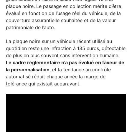
plaque noire. Le passage en collection mérite d’être
évalué en fonction de l’usage réel du véhicule, de la
couverture assurantielle souhaitée et de la valeur
patrimoniale de l’auto.
La plaque noire sur un véhicule récent utilisé au
quotidien reste une infraction à 135 euros, détectable
de plus en plus souvent sans intervention humaine.
Le cadre réglementaire n’a pas évolué en faveur de
la personnalisation
, et la tendance au contrôle
automatisé réduit chaque année la marge de
tolérance qui existait auparavant.