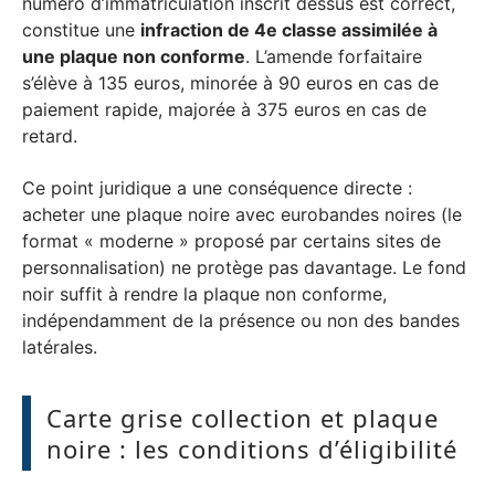
numéro d’immatriculation inscrit dessus est correct,
constitue une
infraction de 4e classe assimilée à
une plaque non conforme
. L’amende forfaitaire
s’élève à 135 euros, minorée à 90 euros en cas de
paiement rapide, majorée à 375 euros en cas de
retard.
Ce point juridique a une conséquence directe :
acheter une plaque noire avec eurobandes noires (le
format « moderne » proposé par certains sites de
personnalisation) ne protège pas davantage. Le fond
noir suffit à rendre la plaque non conforme,
indépendamment de la présence ou non des bandes
latérales.
Carte grise collection et plaque
noire : les conditions d’éligibilité