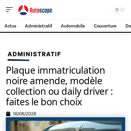
Actus
Administratif
Automobile
Couverture
De
ADMINISTRATIF
Plaque immatriculation
noire amende, modèle
collection ou daily driver :
faites le bon choix
16/06/2026