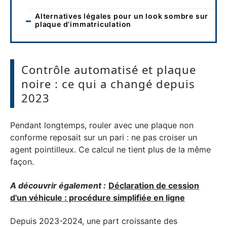
Alternatives légales pour un look sombre sur
plaque d’immatriculation
Contrôle automatisé et plaque
noire : ce qui a changé depuis
2023
Pendant longtemps, rouler avec une plaque non
conforme reposait sur un pari : ne pas croiser un
agent pointilleux. Ce calcul ne tient plus de la même
façon.
A découvrir également :
Déclaration de cession
d'un véhicule : procédure simplifiée en ligne
Depuis 2023-2024, une part croissante des