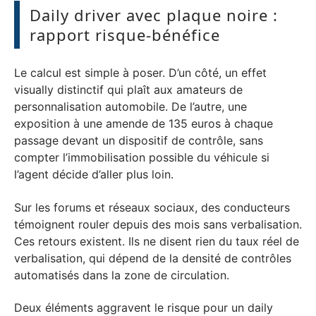
Daily driver avec plaque noire :
rapport risque-bénéfice
Le calcul est simple à poser. D’un côté, un effet
visually distinctif qui plaît aux amateurs de
personnalisation automobile. De l’autre, une
exposition à une amende de 135 euros à chaque
passage devant un dispositif de contrôle, sans
compter l’immobilisation possible du véhicule si
l’agent décide d’aller plus loin.
Sur les forums et réseaux sociaux, des conducteurs
témoignent rouler depuis des mois sans verbalisation.
Ces retours existent. Ils ne disent rien du taux réel de
verbalisation, qui dépend de la densité de contrôles
automatisés dans la zone de circulation.
Deux éléments aggravent le risque pour un daily