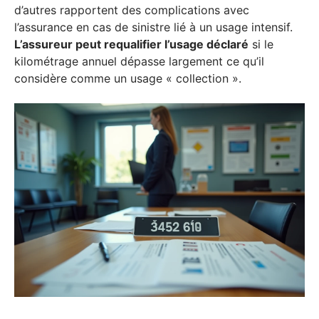
d’autres rapportent des complications avec
l’assurance en cas de sinistre lié à un usage intensif.
L’assureur peut requalifier l’usage déclaré
si le
kilométrage annuel dépasse largement ce qu’il
considère comme un usage « collection ».