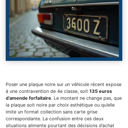
Poser une plaque noire sur un véhicule récent expose
à une contravention de 4e classe, soit
135 euros
d’amende forfaitaire
. Le montant ne change pas, que
la plaque soit noire par choix esthétique ou qu’elle
imite un format collection sans carte grise
correspondante. La confusion entre ces deux
situations alimente pourtant des décisions d’achat