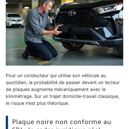
Pour un conducteur qui utilise son véhicule au
quotidien, la probabilité de passer devant un lecteur
de plaques augmente mécaniquement avec le
kilométrage. Sur un trajet domicile-travail classique,
le risque n’est plus théorique.
Plaque noire non conforme au