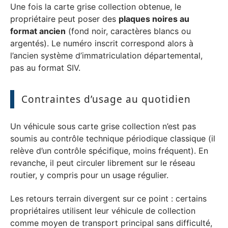
Une fois la carte grise collection obtenue, le
propriétaire peut poser des
plaques noires au
format ancien
(fond noir, caractères blancs ou
argentés). Le numéro inscrit correspond alors à
l’ancien système d’immatriculation départemental,
pas au format SIV.
Contraintes d’usage au quotidien
Un véhicule sous carte grise collection n’est pas
soumis au contrôle technique périodique classique (il
relève d’un contrôle spécifique, moins fréquent). En
revanche, il peut circuler librement sur le réseau
routier, y compris pour un usage régulier.
Les retours terrain divergent sur ce point : certains
propriétaires utilisent leur véhicule de collection
comme moyen de transport principal sans difficulté,