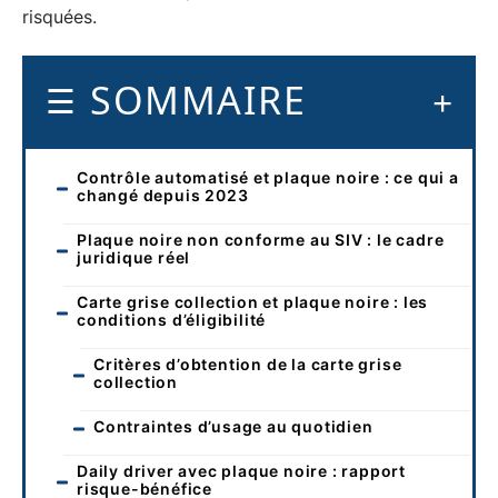
risquées.
SOMMAIRE
Contrôle automatisé et plaque noire : ce qui a
changé depuis 2023
Plaque noire non conforme au SIV : le cadre
juridique réel
Carte grise collection et plaque noire : les
conditions d’éligibilité
Critères d’obtention de la carte grise
collection
Contraintes d’usage au quotidien
Daily driver avec plaque noire : rapport
risque-bénéfice