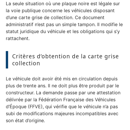
La seule situation où une plaque noire est légale sur
la voie publique concerne les véhicules disposant
d’une carte grise de collection. Ce document
administratif n’est pas un simple tampon. Il modifie le
statut juridique du véhicule et les obligations qui s’y
rattachent.
Critères d’obtention de la carte grise
collection
Le véhicule doit avoir été mis en circulation depuis
plus de trente ans. Il ne doit plus être produit par le
constructeur. La demande passe par une attestation
délivrée par la Fédération Française des Véhicules
d’Époque (FFVE), qui vérifie que le véhicule n’a pas
subi de modifications majeures incompatibles avec
son état d’origine.