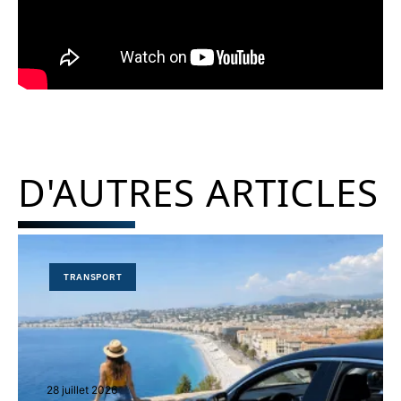
D'AUTRES ARTICLES
TRANSPORT
28 juillet 2026