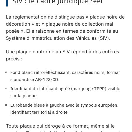
SIV : le cadre juridique réel
La réglementation ne distingue pas « plaque noire de
décoration » et « plaque noire de collection mal
posée ». Elle raisonne en termes de conformité au
Système d’Immatriculation des Véhicules (SIV).
Une plaque conforme au SIV répond à des critères
précis :
Fond blanc rétroréfléchissant, caractères noirs, format
standardisé AB-123-CD
Identifiant du fabricant agréé (marquage TPPR) visible
sur la plaque
Eurobande bleue à gauche avec le symbole européen,
identifiant territorial à droite
Toute plaque qui déroge à ce format, même si le