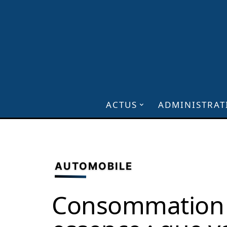
ACTUS
ADMINISTRAT
AUTOMOBILE
Consommation 