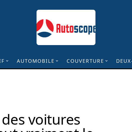
IF
AUTOMOBILE
COUVERTURE
DEUX
des voitures