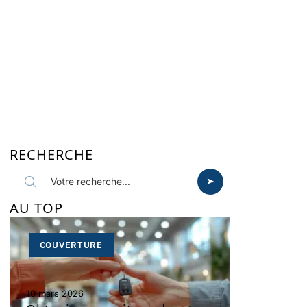
RECHERCHE
AU TOP
COUVERTURE
10 mars 2026