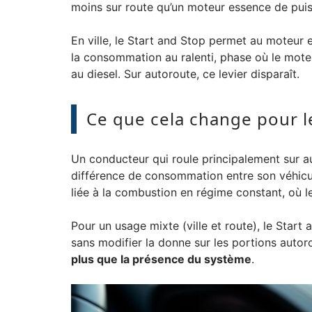
moins sur route qu’un moteur essence de puis
En ville, le Start and Stop permet au moteur 
la consommation au ralenti, phase où le mot
au diesel. Sur autoroute, ce levier disparaît.
Ce que cela change pour l
Un conducteur qui roule principalement sur a
différence de consommation entre son véhicul
liée à la combustion en régime constant, où le
Pour un usage mixte (ville et route), le Start
sans modifier la donne sur les portions autor
plus que la présence du système
.