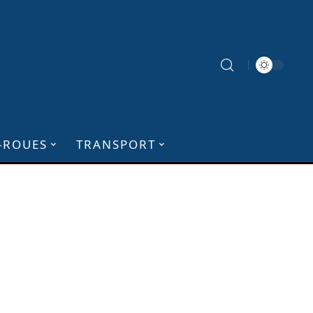
-ROUES
TRANSPORT