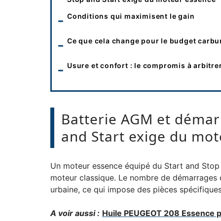
Conditions qui maximisent le gain
Ce que cela change pour le budget carbu
Usure et confort : le compromis à arbitre
Batterie AGM et démarr
and Start exige du mo
Un moteur essence équipé du Start and Stop
moteur classique. Le nombre de démarrages qu
urbaine, ce qui impose des pièces spécifiques
A voir aussi :
Huile PEUGEOT 208 Essence pa