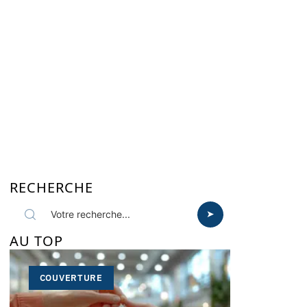
RECHERCHE
AU TOP
COUVERTURE