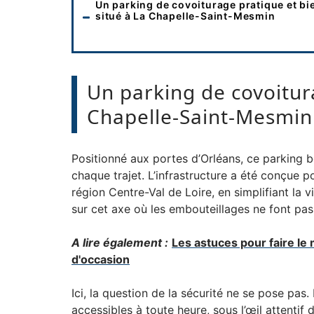
Un parking de covoiturage pratique et bi
situé à La Chapelle-Saint-Mesmin
Un parking de covoitura
Chapelle-Saint-Mesmin
Positionné aux portes d’Orléans, ce parking b
chaque trajet. L’infrastructure a été conçue 
région Centre-Val de Loire, en simplifiant la 
sur cet axe où les embouteillages ne font pa
A lire également :
Les astuces pour faire le 
d'occasion
Ici, la question de la sécurité ne se pose pas.
accessibles à toute heure, sous l’œil attentif d