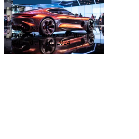
10 mars 2026
Dates et nouveautés du
Salon de l’auto 2024