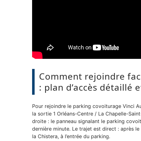
Comment rejoindre faci
: plan d’accès détaillé e
Pour rejoindre le parking covoiturage Vinci A
la sortie 1 Orléans-Centre / La Chapelle-Saint-
droite : le panneau signalant le parking covo
dernière minute. Le trajet est direct : après 
la Chistera, à l’entrée du parking.