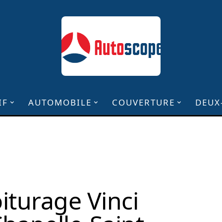
IF
AUTOMOBILE
COUVERTURE
DEUX
iturage Vinci