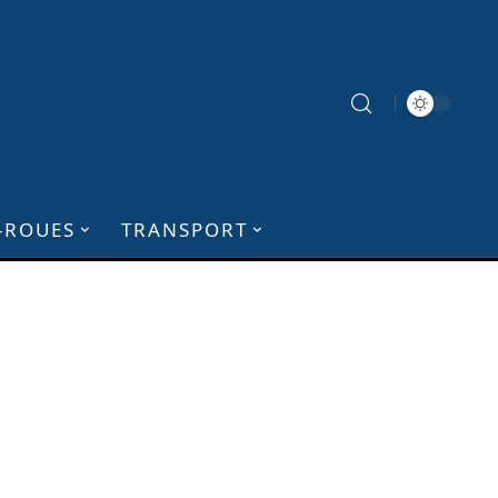
-ROUES
TRANSPORT