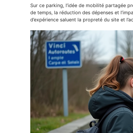
Sur ce parking, l’idée de mobilité partagée pr
de temps, la réduction des dépenses et l’impact
d’expérience saluent la propreté du site et l’