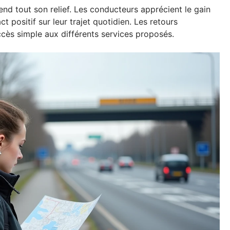
end tout son relief. Les conducteurs apprécient le gain
 positif sur leur trajet quotidien. Les retours
accès simple aux différents services proposés.