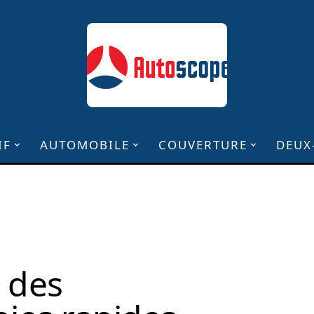
IF
AUTOMOBILE
COUVERTURE
DEUX
 des