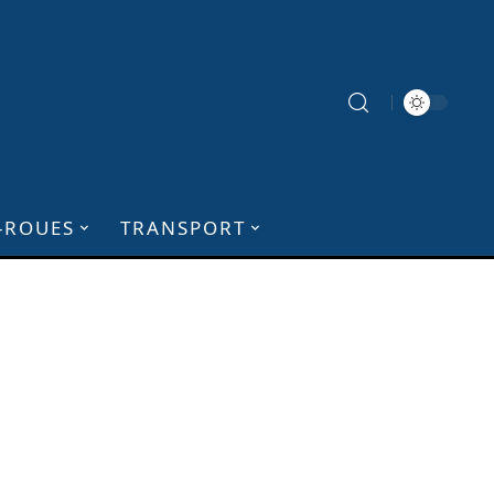
-ROUES
TRANSPORT