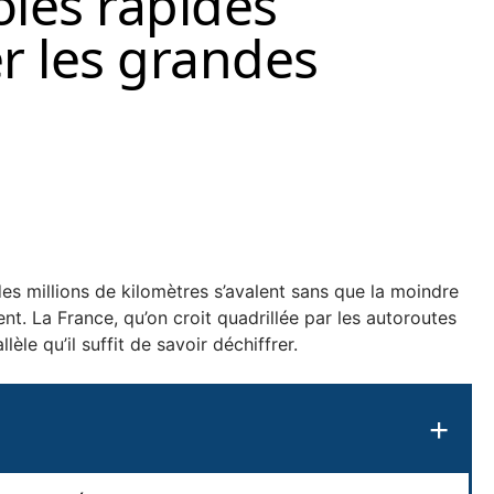
oies rapides
r les grandes
es millions de kilomètres s’avalent sans que la moindre
nt. La France, qu’on croit quadrillée par les autoroutes
lèle qu’il suffit de savoir déchiffrer.