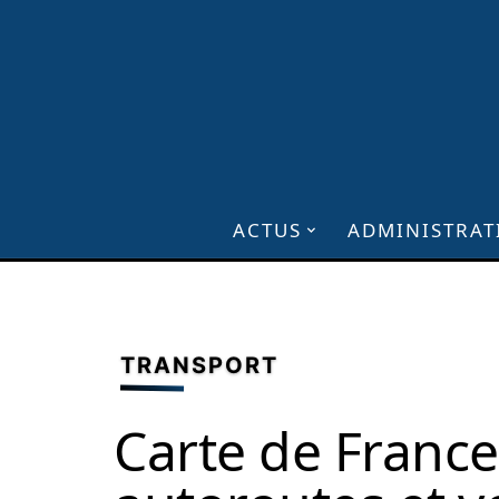
ACTUS
ADMINISTRAT
TRANSPORT
Carte de France