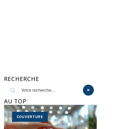
RECHERCHE
AU TOP
COUVERTURE