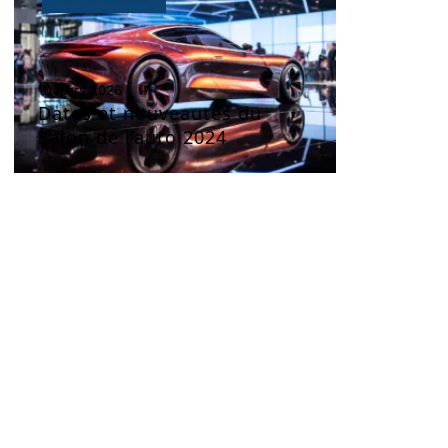
10 mars 2026
Dates et nouveautés du
Salon de l’auto 2024