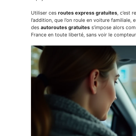
Utiliser ces
routes express gratuites
, c’est 
l’addition, que l’on roule en voiture familiale, 
des
autoroutes gratuites
s’impose alors comm
France en toute liberté, sans voir le compteur