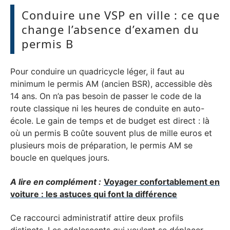
Conduire une VSP en ville : ce que
change l’absence d’examen du
permis B
Pour conduire un quadricycle léger, il faut au
minimum le permis AM (ancien BSR), accessible dès
14 ans. On n’a pas besoin de passer le code de la
route classique ni les heures de conduite en auto-
école. Le gain de temps et de budget est direct : là
où un permis B coûte souvent plus de mille euros et
plusieurs mois de préparation, le permis AM se
boucle en quelques jours.
A lire en complément :
Voyager confortablement en
voiture : les astuces qui font la différence
Ce raccourci administratif attire deux profils