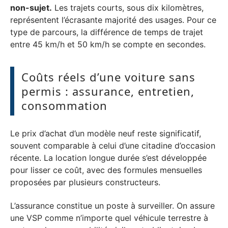
non-sujet.
Les trajets courts, sous dix kilomètres,
représentent l’écrasante majorité des usages. Pour ce
type de parcours, la différence de temps de trajet
entre 45 km/h et 50 km/h se compte en secondes.
Coûts réels d’une voiture sans
permis : assurance, entretien,
consommation
Le prix d’achat d’un modèle neuf reste significatif,
souvent comparable à celui d’une citadine d’occasion
récente. La location longue durée s’est développée
pour lisser ce coût, avec des formules mensuelles
proposées par plusieurs constructeurs.
L’assurance constitue un poste à surveiller. On assure
une VSP comme n’importe quel véhicule terrestre à