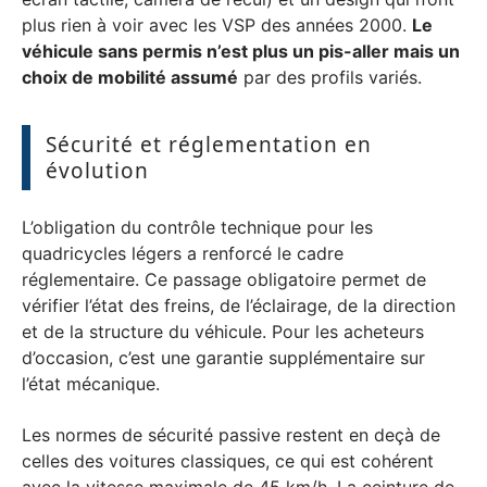
plus rien à voir avec les VSP des années 2000.
Le
véhicule sans permis n’est plus un pis-aller mais un
choix de mobilité assumé
par des profils variés.
Sécurité et réglementation en
évolution
L’obligation du contrôle technique pour les
quadricycles légers a renforcé le cadre
réglementaire. Ce passage obligatoire permet de
vérifier l’état des freins, de l’éclairage, de la direction
et de la structure du véhicule. Pour les acheteurs
d’occasion, c’est une garantie supplémentaire sur
l’état mécanique.
Les normes de sécurité passive restent en deçà de
celles des voitures classiques, ce qui est cohérent
avec la vitesse maximale de 45 km/h. La ceinture de