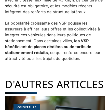
sécurité est obligatoire, et les modèles récents
intègrent des renforts de structure latéraux.
La popularité croissante des VSP pousse les
assureurs à affiner leurs offres et les collectivités à
intégrer ces véhicules dans leurs politiques de
stationnement. Dans certaines villes,
les VSP
bénéficient de places dédiées ou de tarifs de
stationnement réduits
, ce qui renforce encore leur
attractivité pour les trajets du quotidien.
D'AUTRES ARTICLES
COUVERTURE