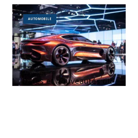
AUTOMOBILE
10 mars 2026
Dates et nouveautés du
Salon de l’auto 2024