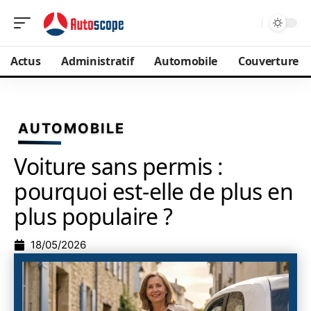
Actus
Administratif
Automobile
Couverture
AUTOMOBILE
Voiture sans permis :
pourquoi est-elle de plus en
plus populaire ?
18/05/2026