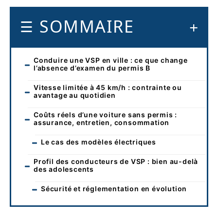
SOMMAIRE
Conduire une VSP en ville : ce que change
l’absence d’examen du permis B
Vitesse limitée à 45 km/h : contrainte ou
avantage au quotidien
Coûts réels d’une voiture sans permis :
assurance, entretien, consommation
Le cas des modèles électriques
Profil des conducteurs de VSP : bien au-delà
des adolescents
Sécurité et réglementation en évolution