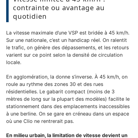
contrainte ou avantage au
quotidien
La vitesse maximale d’une VSP est bridée à 45 km/h.
Sur une nationale, c’est un handicap réel. On ralentit
le trafic, on génère des dépassements, et les retours
varient sur ce point selon la densité de circulation
locale.
En agglomération, la donne s’inverse. À 45 km/h, on
roule au rythme des zones 30 et des rues
résidentielles. Le gabarit compact (moins de 3
mètres de long sur la plupart des modèles) facilite le
stationnement dans des emplacements inaccessibles
à une berline. On se gare en créneau dans un espace
où une Clio ne rentrerait pas.
En milieu urbain, la limitation de vitesse devient un