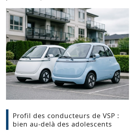
Profil des conducteurs de VSP :
bien au-delà des adolescents