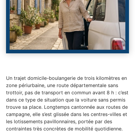
Un trajet domicile-boulangerie de trois kilomètres en
zone périurbaine, une route départementale sans
trottoir, pas de transport en commun avant 8 h : c’est
dans ce type de situation que la voiture sans permis
trouve sa place. Longtemps cantonnée aux routes de
campagne, elle s’est glissée dans les centres-villes et
les lotissements pavillonnaires, portée par des
contraintes très concrètes de mobilité quotidienne.