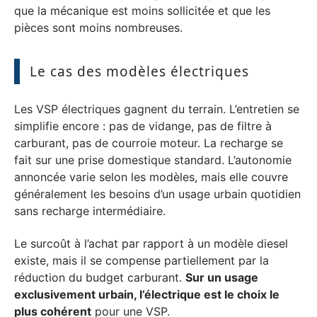
que la mécanique est moins sollicitée et que les
pièces sont moins nombreuses.
Le cas des modèles électriques
Les VSP électriques gagnent du terrain. L’entretien se
simplifie encore : pas de vidange, pas de filtre à
carburant, pas de courroie moteur. La recharge se
fait sur une prise domestique standard. L’autonomie
annoncée varie selon les modèles, mais elle couvre
généralement les besoins d’un usage urbain quotidien
sans recharge intermédiaire.
Le surcoût à l’achat par rapport à un modèle diesel
existe, mais il se compense partiellement par la
réduction du budget carburant.
Sur un usage
exclusivement urbain, l’électrique est le choix le
plus cohérent
pour une VSP.