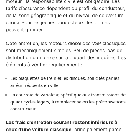
moteur : la responsabilité civile est obligatoire. Les
tarifs d’assurance dépendent du profil du conducteur,
de la zone géographique et du niveau de couverture
choisi. Pour les jeunes conducteurs, les primes
peuvent grimper.
Côté entretien, les moteurs diesel des VSP classiques
sont mécaniquement simples. Peu de pièces, pas de
distribution complexe sur la plupart des modèles. Les
éléments à vérifier régulièrement :
Les plaquettes de frein et les disques, sollicités par les
arrêts fréquents en ville
La courroie de variateur, spécifique aux transmissions de
quadricycles légers, à remplacer selon les préconisations
constructeur
Les frais d’entretien courant restent inférieurs à
ceux d’une voiture classique
, principalement parce