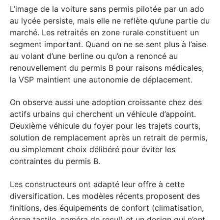
L’image de la voiture sans permis pilotée par un ado
au lycée persiste, mais elle ne reflète qu’une partie du
marché. Les retraités en zone rurale constituent un
segment important. Quand on ne se sent plus à l’aise
au volant d’une berline ou qu’on a renoncé au
renouvellement du permis B pour raisons médicales,
la VSP maintient une autonomie de déplacement.
On observe aussi une adoption croissante chez des
actifs urbains qui cherchent un véhicule d’appoint.
Deuxième véhicule du foyer pour les trajets courts,
solution de remplacement après un retrait de permis,
ou simplement choix délibéré pour éviter les
contraintes du permis B.
Les constructeurs ont adapté leur offre à cette
diversification. Les modèles récents proposent des
finitions, des équipements de confort (climatisation,
écran tactile, caméra de recul) et un design qui n’ont