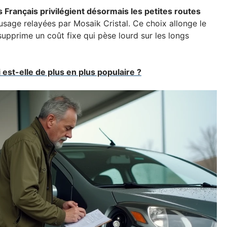
 Français privilégient désormais les petites routes
usage relayées par Mosaik Cristal. Ce choix allonge le
supprime un coût fixe qui pèse lourd sur les longs
est-elle de plus en plus populaire ?