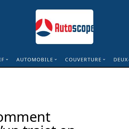
IF
AUTOMOBILE
COUVERTURE
DEUX
 comment