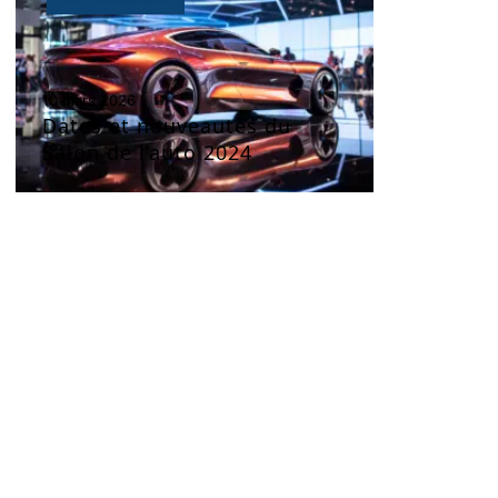
10 mars 2026
Dates et nouveautés du
Salon de l’auto 2024