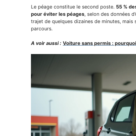
Le péage constitue le second poste.
55 % des
pour éviter les péages
, selon des données d’
trajet de quelques dizaines de minutes, mais 
parcours.
A voir aussi :
Voiture sans permis : pourquoi 