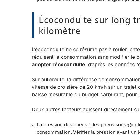
Écoconduite sur long tra
kilomètre
L’écoconduite ne se résume pas à rouler lente
réduisent la consommation sans modifier le 
adopter l’écoconduite
, d’après les données r
Sur autoroute, la différence de consommation 
vitesse de croisière de 20 km/h sur un trajet 
baisse mesurable du budget carburant, pour 
Deux autres facteurs agissent directement su
La pression des pneus : des pneus sous-gonfl
consommation. Vérifier la pression avant un l