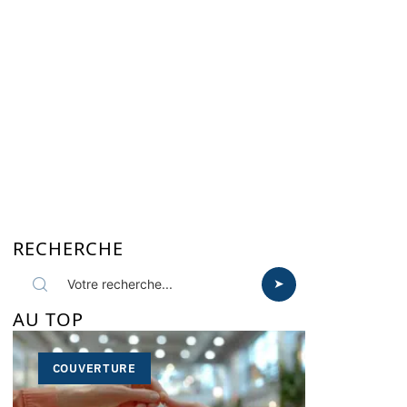
RECHERCHE
AU TOP
COUVERTURE