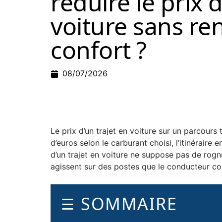
réduire le prix d
voiture sans re
confort ?
08/07/2026
Le prix d’un trajet en voiture sur un parcours
d’euros selon le carburant choisi, l’itinéraire
d’un trajet en voiture ne suppose pas de rogner
agissent sur des postes que le conducteur co
SOMMAIRE