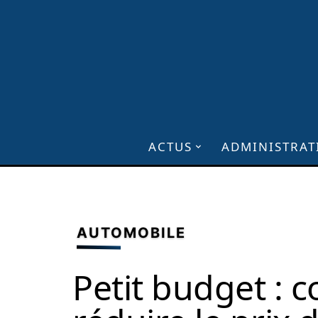
ACTUS
ADMINISTRAT
AUTOMOBILE
Petit budget :