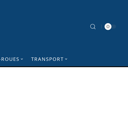
-ROUES
TRANSPORT