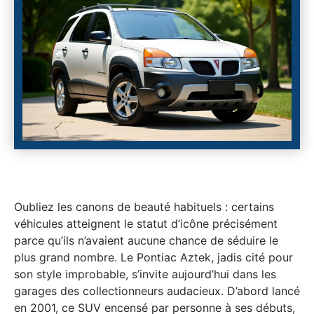
Oubliez les canons de beauté habituels : certains
véhicules atteignent le statut d’icône précisément
parce qu’ils n’avaient aucune chance de séduire le
plus grand nombre. Le Pontiac Aztek, jadis cité pour
son style improbable, s’invite aujourd’hui dans les
garages des collectionneurs audacieux. D’abord lancé
en 2001, ce SUV encensé par personne à ses débuts,