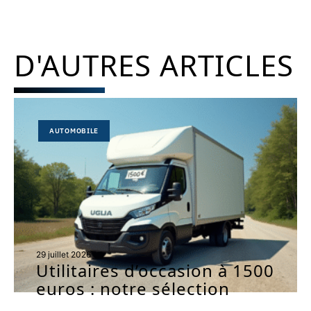
D'AUTRES ARTICLES
AUTOMOBILE
29 juillet 2026
Utilitaires d’occasion à 1500
euros : notre sélection