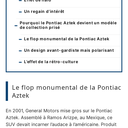
Un regain d’intérêt
Pourquoi le Pontiac Aztek devient un modèle
de collection prisé
Le flop monumental de la Pontiac Aztek
Un design avant-gardiste mais polarisant
L’effet de la rétro-culture
Le flop monumental de la Pontiac
Aztek
En 2001, General Motors mise gros sur le Pontiac
Aztek. Assemblé à Ramos Arizpe, au Mexique, ce
SUV devait incarner l’audace à l’américaine. Produit