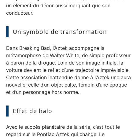
un élément du décor aussi marquant que son
conducteur.
Un symbole de transformation
Dans Breaking Bad, l’Aztek accompagne la
métamorphose de Walter White, de simple professeur
à baron de la drogue. Loin de son image initiale, la
voiture devient le reflet d’une trajectoire imprévisible.
Cette association inattendue donne à l’Aztek une aura
nouvelle, celle d’un objet culte, témoin d’une époque
et d’un personnage hors norme.
Effet de halo
Avec le succès planétaire de la série, c’est tout le
regard sur le Pontiac Aztek qui change. Le