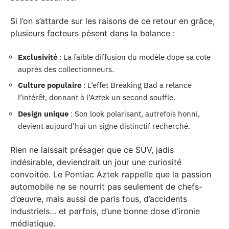
Si l’on s’attarde sur les raisons de ce retour en grâce,
plusieurs facteurs pèsent dans la balance :
Exclusivité
: La faible diffusion du modèle dope sa cote
auprès des collectionneurs.
Culture populaire
: L’effet Breaking Bad a relancé
l’intérêt, donnant à l’Aztek un second souffle.
Design unique
: Son look polarisant, autrefois honni,
devient aujourd’hui un signe distinctif recherché.
Rien ne laissait présager que ce SUV, jadis
indésirable, deviendrait un jour une curiosité
convoitée. Le Pontiac Aztek rappelle que la passion
automobile ne se nourrit pas seulement de chefs-
d’œuvre, mais aussi de paris fous, d’accidents
industriels… et parfois, d’une bonne dose d’ironie
médiatique.