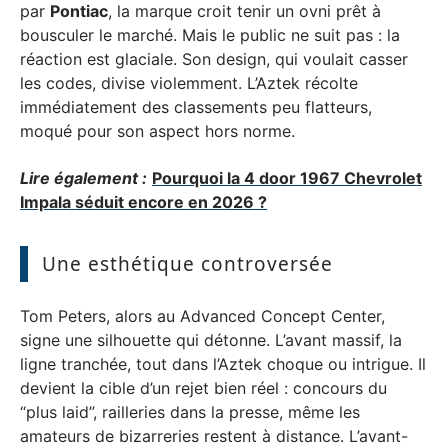
par
Pontiac
, la marque croit tenir un ovni prêt à
bousculer le marché. Mais le public ne suit pas : la
réaction est glaciale. Son design, qui voulait casser
les codes, divise violemment. L’Aztek récolte
immédiatement des classements peu flatteurs,
moqué pour son aspect hors norme.
Lire également :
Pourquoi la 4 door 1967 Chevrolet
Impala séduit encore en 2026 ?
Une esthétique controversée
Tom Peters, alors au Advanced Concept Center,
signe une silhouette qui détonne. L’avant massif, la
ligne tranchée, tout dans l’Aztek choque ou intrigue. Il
devient la cible d’un rejet bien réel : concours du
“plus laid”, railleries dans la presse, même les
amateurs de bizarreries restent à distance. L’avant-