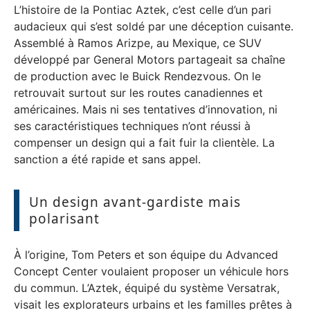
L’histoire de la Pontiac Aztek, c’est celle d’un pari
audacieux qui s’est soldé par une déception cuisante.
Assemblé à Ramos Arizpe, au Mexique, ce SUV
développé par General Motors partageait sa chaîne
de production avec le Buick Rendezvous. On le
retrouvait surtout sur les routes canadiennes et
américaines. Mais ni ses tentatives d’innovation, ni
ses caractéristiques techniques n’ont réussi à
compenser un design qui a fait fuir la clientèle. La
sanction a été rapide et sans appel.
Un design avant-gardiste mais
polarisant
À l’origine, Tom Peters et son équipe du Advanced
Concept Center voulaient proposer un véhicule hors
du commun. L’Aztek, équipé du système Versatrak,
visait les explorateurs urbains et les familles prêtes à