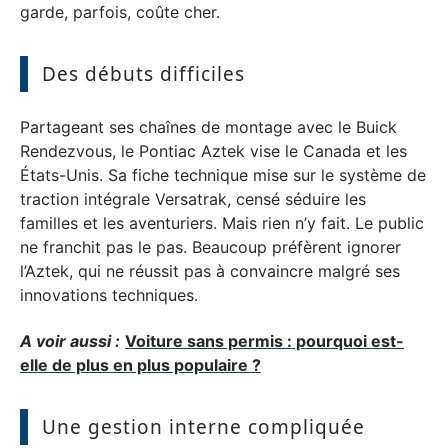
garde, parfois, coûte cher.
Des débuts difficiles
Partageant ses chaînes de montage avec le Buick
Rendezvous, le Pontiac Aztek vise le Canada et les
États-Unis. Sa fiche technique mise sur le système de
traction intégrale Versatrak, censé séduire les
familles et les aventuriers. Mais rien n’y fait. Le public
ne franchit pas le pas. Beaucoup préfèrent ignorer
l’Aztek, qui ne réussit pas à convaincre malgré ses
innovations techniques.
A voir aussi :
Voiture sans permis : pourquoi est-
elle de plus en plus populaire ?
Une gestion interne compliquée