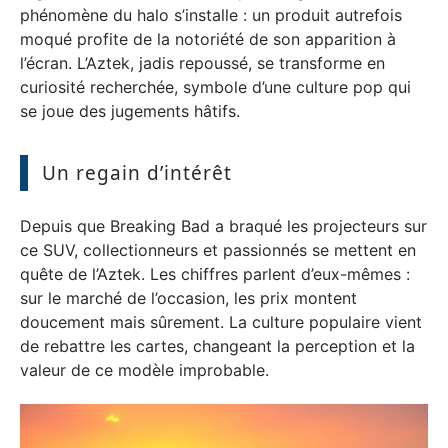
phénomène du halo s’installe : un produit autrefois
moqué profite de la notoriété de son apparition à
l’écran. L’Aztek, jadis repoussé, se transforme en
curiosité recherchée, symbole d’une culture pop qui
se joue des jugements hâtifs.
Un regain d’intérêt
Depuis que Breaking Bad a braqué les projecteurs sur
ce SUV, collectionneurs et passionnés se mettent en
quête de l’Aztek. Les chiffres parlent d’eux-mêmes :
sur le marché de l’occasion, les prix montent
doucement mais sûrement. La culture populaire vient
de rebattre les cartes, changeant la perception et la
valeur de ce modèle improbable.