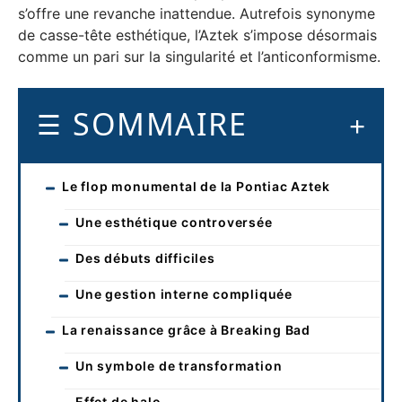
s’offre une revanche inattendue. Autrefois synonyme
de casse-tête esthétique, l’Aztek s’impose désormais
comme un pari sur la singularité et l’anticonformisme.
SOMMAIRE
Le flop monumental de la Pontiac Aztek
Une esthétique controversée
Des débuts difficiles
Une gestion interne compliquée
La renaissance grâce à Breaking Bad
Un symbole de transformation
Effet de halo