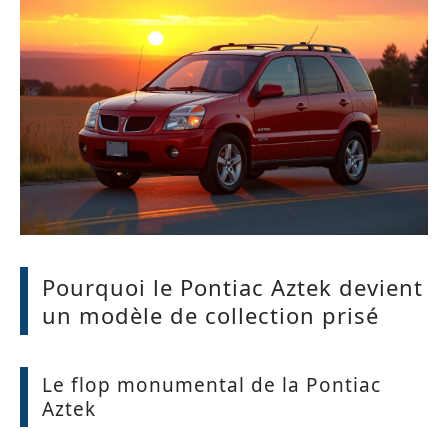
Pourquoi le Pontiac Aztek devient
un modèle de collection prisé
Le flop monumental de la Pontiac
Aztek