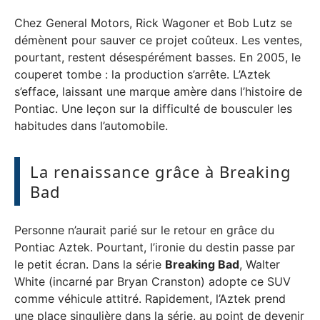
Chez General Motors, Rick Wagoner et Bob Lutz se
démènent pour sauver ce projet coûteux. Les ventes,
pourtant, restent désespérément basses. En 2005, le
couperet tombe : la production s’arrête. L’Aztek
s’efface, laissant une marque amère dans l’histoire de
Pontiac. Une leçon sur la difficulté de bousculer les
habitudes dans l’automobile.
La renaissance grâce à Breaking
Bad
Personne n’aurait parié sur le retour en grâce du
Pontiac Aztek. Pourtant, l’ironie du destin passe par
le petit écran. Dans la série
Breaking Bad
, Walter
White (incarné par Bryan Cranston) adopte ce SUV
comme véhicule attitré. Rapidement, l’Aztek prend
une place singulière dans la série, au point de devenir