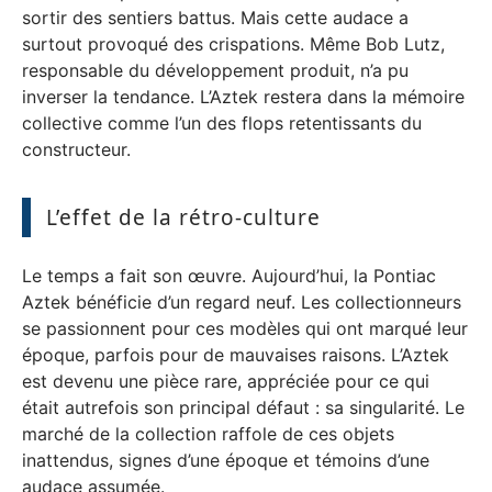
sortir des sentiers battus. Mais cette audace a
surtout provoqué des crispations. Même Bob Lutz,
responsable du développement produit, n’a pu
inverser la tendance. L’Aztek restera dans la mémoire
collective comme l’un des flops retentissants du
constructeur.
L’effet de la rétro-culture
Le temps a fait son œuvre. Aujourd’hui, la Pontiac
Aztek bénéficie d’un regard neuf. Les collectionneurs
se passionnent pour ces modèles qui ont marqué leur
époque, parfois pour de mauvaises raisons. L’Aztek
est devenu une pièce rare, appréciée pour ce qui
était autrefois son principal défaut : sa singularité. Le
marché de la collection raffole de ces objets
inattendus, signes d’une époque et témoins d’une
audace assumée.