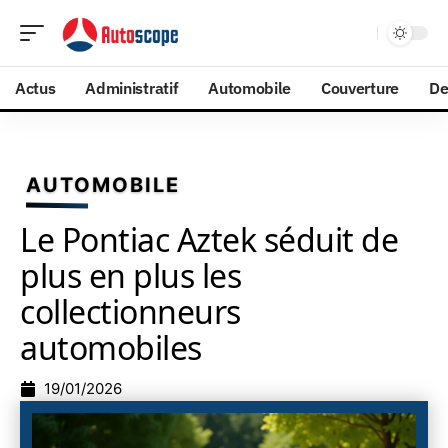
Actus
Administratif
Automobile
Couverture
De
AUTOMOBILE
Le Pontiac Aztek séduit de
plus en plus les
collectionneurs
automobiles
19/01/2026