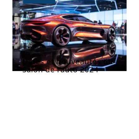
10 mars 2026
Dates et nouveautés du
Salon de l’auto 2024