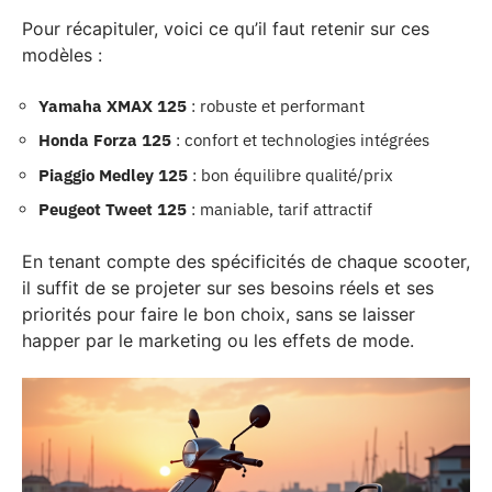
Pour récapituler, voici ce qu’il faut retenir sur ces
modèles :
Yamaha XMAX 125
: robuste et performant
Honda Forza 125
: confort et technologies intégrées
Piaggio Medley 125
: bon équilibre qualité/prix
Peugeot Tweet 125
: maniable, tarif attractif
En tenant compte des spécificités de chaque scooter,
il suffit de se projeter sur ses besoins réels et ses
priorités pour faire le bon choix, sans se laisser
happer par le marketing ou les effets de mode.