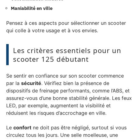
Maniabilité en ville
Pensez à ces aspects pour sélectionner un scooter
qui colle à votre usage et à vos envies.
Les critères essentiels pour un
scooter 125 débutant
Se sentir en confiance sur son scooter commence
par la
sécurité
. Vérifiez bien la présence de
dispositifs de freinage performants, comme l’ABS, et
assurez-vous d’une bonne stabilité générale. Les feux
LED, par exemple, augmentent la visibilité et
réduisent les risques d’accrochage en ville.
Le
confort
ne doit pas être négligé, surtout si vous
circulez tous les jours. Une selle moelleuse, une