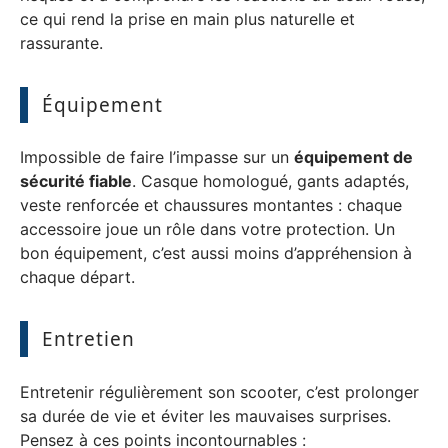
ce qui rend la prise en main plus naturelle et
rassurante.
Équipement
Impossible de faire l’impasse sur un
équipement de
sécurité fiable
. Casque homologué, gants adaptés,
veste renforcée et chaussures montantes : chaque
accessoire joue un rôle dans votre protection. Un
bon équipement, c’est aussi moins d’appréhension à
chaque départ.
Entretien
Entretenir régulièrement son scooter, c’est prolonger
sa durée de vie et éviter les mauvaises surprises.
Pensez à ces points incontournables :