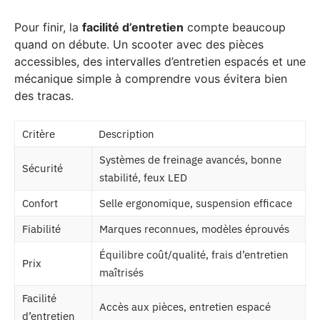
Pour finir, la
facilité d’entretien
compte beaucoup
quand on débute. Un scooter avec des pièces
accessibles, des intervalles d’entretien espacés et une
mécanique simple à comprendre vous évitera bien
des tracas.
Critère
Description
Systèmes de freinage avancés, bonne
Sécurité
stabilité, feux LED
Confort
Selle ergonomique, suspension efficace
Fiabilité
Marques reconnues, modèles éprouvés
Équilibre coût/qualité, frais d’entretien
Prix
maîtrisés
Facilité
Accès aux pièces, entretien espacé
d’entretien