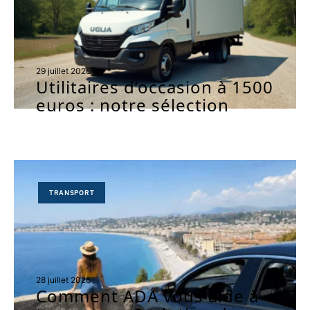
29 juillet 2026
Utilitaires d’occasion à 1500
euros : notre sélection
TRANSPORT
28 juillet 2026
Comment ADA vous aide à