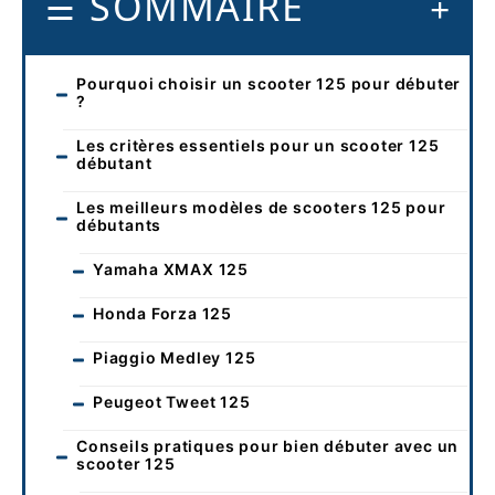
SOMMAIRE
Pourquoi choisir un scooter 125 pour débuter
?
Les critères essentiels pour un scooter 125
débutant
Les meilleurs modèles de scooters 125 pour
débutants
Yamaha XMAX 125
Honda Forza 125
Piaggio Medley 125
Peugeot Tweet 125
Conseils pratiques pour bien débuter avec un
scooter 125