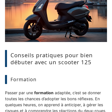
Conseils pratiques pour bien
débuter avec un scooter 125
Formation
Passer par une
formation
adaptée, c’est se donner
toutes les chances d’adopter les bons réflexes. En
quelques heures, on apprend à anticiper, à gérer les
risques et à comprendre les réactions du deux-roues,