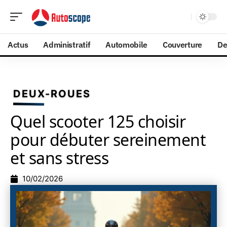
Actus
Administratif
Automobile
Couverture
De
DEUX-ROUES
Quel scooter 125 choisir
pour débuter sereinement
et sans stress
10/02/2026