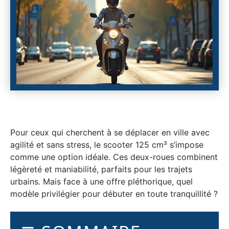
Pour ceux qui cherchent à se déplacer en ville avec
agilité et sans stress, le scooter 125 cm³ s’impose
comme une option idéale. Ces deux-roues combinent
légèreté et maniabilité, parfaits pour les trajets
urbains. Mais face à une offre pléthorique, quel
modèle privilégier pour débuter en toute tranquillité ?