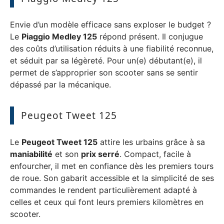
Envie d’un modèle efficace sans exploser le budget ?
Le
Piaggio Medley 125
répond présent. Il conjugue
des coûts d’utilisation réduits à une fiabilité reconnue,
et séduit par sa légèreté. Pour un(e) débutant(e), il
permet de s’approprier son scooter sans se sentir
dépassé par la mécanique.
Peugeot Tweet 125
Le
Peugeot Tweet 125
attire les urbains grâce à sa
maniabilité
et son
prix serré
. Compact, facile à
enfourcher, il met en confiance dès les premiers tours
de roue. Son gabarit accessible et la simplicité de ses
commandes le rendent particulièrement adapté à
celles et ceux qui font leurs premiers kilomètres en
scooter.