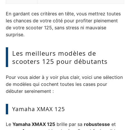
En gardant ces critères en tête, vous mettrez toutes
les chances de votre côté pour profiter pleinement
de votre scooter 125, sans stress ni mauvaise
surprise.
Les meilleurs modèles de
scooters 125 pour débutants
Pour vous aider à y voir plus clair, voici une sélection
de modèles qui cochent toutes les cases pour
débuter sereinement :
Yamaha XMAX 125
Le
Yamaha XMAX 125
brille par sa
robustesse
et