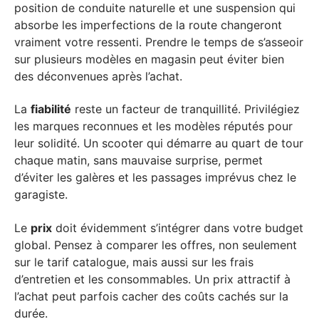
position de conduite naturelle et une suspension qui
absorbe les imperfections de la route changeront
vraiment votre ressenti. Prendre le temps de s’asseoir
sur plusieurs modèles en magasin peut éviter bien
des déconvenues après l’achat.
La
fiabilité
reste un facteur de tranquillité. Privilégiez
les marques reconnues et les modèles réputés pour
leur solidité. Un scooter qui démarre au quart de tour
chaque matin, sans mauvaise surprise, permet
d’éviter les galères et les passages imprévus chez le
garagiste.
Le
prix
doit évidemment s’intégrer dans votre budget
global. Pensez à comparer les offres, non seulement
sur le tarif catalogue, mais aussi sur les frais
d’entretien et les consommables. Un prix attractif à
l’achat peut parfois cacher des coûts cachés sur la
durée.