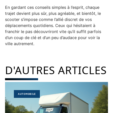
En gardant ces conseils simples à l’esprit, chaque
trajet devient plus sûr, plus agréable, et bientôt, le
scooter s’impose comme l’allié discret de vos
déplacements quotidiens. Ceux qui hésitaient à
franchir le pas découvriront vite qu’il suffit parfois
d’un coup de clé et d’un peu d’audace pour voir la
ville autrement.
D'AUTRES ARTICLES
AUTOMOBILE