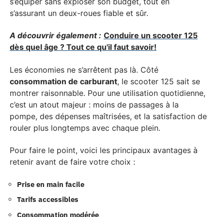
s’équiper sans exploser son budget, tout en
s’assurant un deux-roues fiable et sûr.
A découvrir également :
Conduire un scooter 125
dès quel âge ? Tout ce qu'il faut savoir!
Les économies ne s’arrêtent pas là. Côté
consommation de carburant
, le scooter 125 sait se
montrer raisonnable. Pour une utilisation quotidienne,
c’est un atout majeur : moins de passages à la
pompe, des dépenses maîtrisées, et la satisfaction de
rouler plus longtemps avec chaque plein.
Pour faire le point, voici les principaux avantages à
retenir avant de faire votre choix :
Prise en main facile
Tarifs accessibles
Consommation modérée