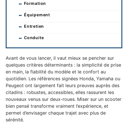
Formation
Équipement
Entretien
Conduite
Avant de vous lancer, il vaut mieux se pencher sur
quelques critères déterminants : la simplicité de prise
en main, la fiabilité du modèle et le confort au
quotidien. Les références signées Honda, Yamaha ou
Peugeot ont largement fait leurs preuves auprès des
citadins : robustes, accessibles, elles rassurent les
nouveaux venus sur deux-roues. Miser sur un scooter
bien pensé transforme vraiment l’expérience, et
permet d’envisager chaque trajet avec plus de
sérénité.