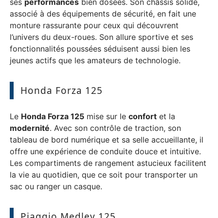
ses
performances
bien dosées. Son châssis solide,
associé à des équipements de sécurité, en fait une
monture rassurante pour ceux qui découvrent
l’univers du deux-roues. Son allure sportive et ses
fonctionnalités poussées séduisent aussi bien les
jeunes actifs que les amateurs de technologie.
Honda Forza 125
Le
Honda Forza 125
mise sur le
confort
et la
modernité
. Avec son contrôle de traction, son
tableau de bord numérique et sa selle accueillante, il
offre une expérience de conduite douce et intuitive.
Les compartiments de rangement astucieux facilitent
la vie au quotidien, que ce soit pour transporter un
sac ou ranger un casque.
Piaggio Medley 125