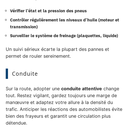
Vérifier l’état et la pression des pneus
Contrôler régulièrement les niveaux d’huile (moteur et
transmission)
Surveiller le système de freinage (plaquettes, liquide)
Un suivi sérieux écarte la plupart des pannes et
permet de rouler sereinement.
Conduite
Sur la route, adopter une
conduite attentive
change
tout. Restez vigilant, gardez toujours une marge de
manœuvre et adaptez votre allure à la densité du
trafic. Anticiper les réactions des automobilistes évite
bien des frayeurs et garantit une circulation plus
détendue.