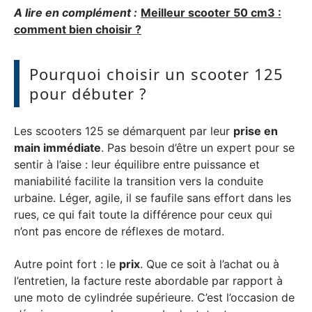
A lire en complément :
Meilleur scooter 50 cm3 :
comment bien choisir ?
Pourquoi choisir un scooter 125
pour débuter ?
Les scooters 125 se démarquent par leur
prise en
main immédiate
. Pas besoin d’être un expert pour se
sentir à l’aise : leur équilibre entre puissance et
maniabilité facilite la transition vers la conduite
urbaine. Léger, agile, il se faufile sans effort dans les
rues, ce qui fait toute la différence pour ceux qui
n’ont pas encore de réflexes de motard.
Autre point fort : le
prix
. Que ce soit à l’achat ou à
l’entretien, la facture reste abordable par rapport à
une moto de cylindrée supérieure. C’est l’occasion de