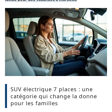
SUV électrique 7 places : une
catégorie qui change la donne
pour les familles