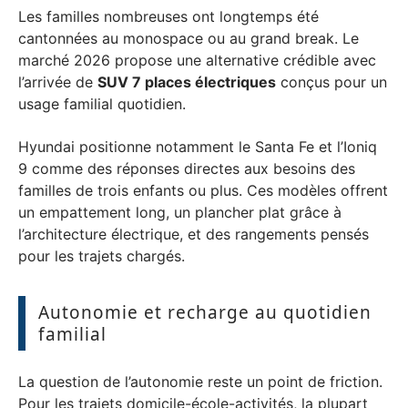
Les familles nombreuses ont longtemps été
cantonnées au monospace ou au grand break. Le
marché 2026 propose une alternative crédible avec
l’arrivée de
SUV 7 places électriques
conçus pour un
usage familial quotidien.
Hyundai positionne notamment le Santa Fe et l’Ioniq
9 comme des réponses directes aux besoins des
familles de trois enfants ou plus. Ces modèles offrent
un empattement long, un plancher plat grâce à
l’architecture électrique, et des rangements pensés
pour les trajets chargés.
Autonomie et recharge au quotidien
familial
La question de l’autonomie reste un point de friction.
Pour les trajets domicile-école-activités, la plupart