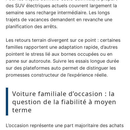
des SUV électriques actuels couvrent largement la
semaine sans recharge intermédiaire. Les longs
trajets de vacances demandent en revanche une
planification des arrêts.
Les retours terrain divergent sur ce point : certaines
familles rapportent une adaptation rapide, d’autres
pointent le stress lié aux bornes occupées ou en
panne sur autoroute. Suivre les essais longue durée
sur des plateformes auto permet de distinguer les
promesses constructeur de l’expérience réelle.
Voiture familiale d’occasion : la
question de la fiabilité à moyen
terme
L’occasion représente une part majoritaire des achats