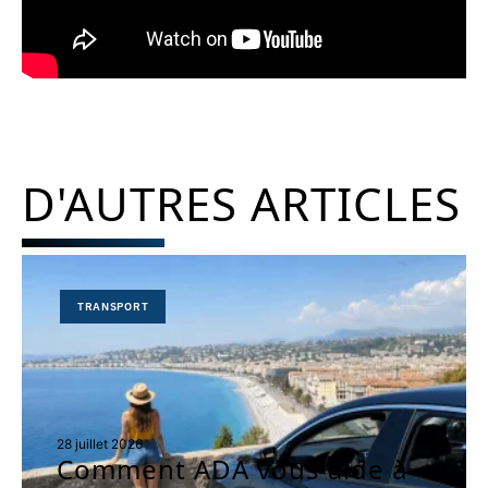
D'AUTRES ARTICLES
TRANSPORT
28 juillet 2026
Comment ADA vous aide à