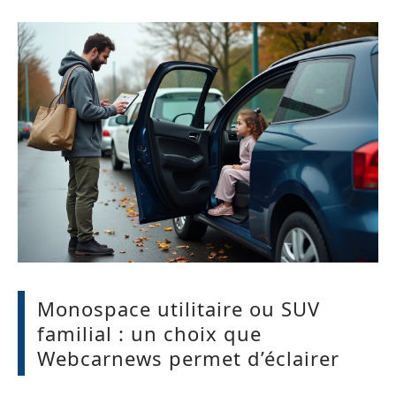
Monospace utilitaire ou SUV
familial : un choix que
Webcarnews permet d’éclairer