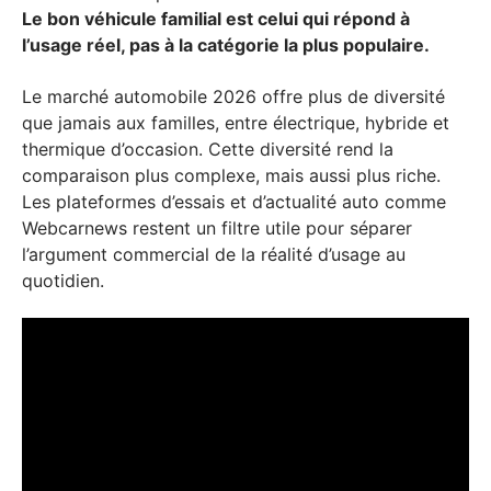
Le bon véhicule familial est celui qui répond à
l’usage réel, pas à la catégorie la plus populaire.
Le marché automobile 2026 offre plus de diversité
que jamais aux familles, entre électrique, hybride et
thermique d’occasion. Cette diversité rend la
comparaison plus complexe, mais aussi plus riche.
Les plateformes d’essais et d’actualité auto comme
Webcarnews restent un filtre utile pour séparer
l’argument commercial de la réalité d’usage au
quotidien.