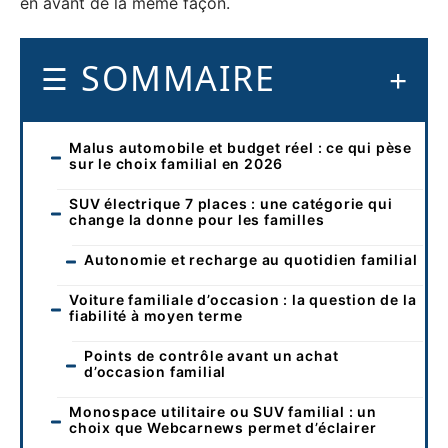
en avant de la même façon.
SOMMAIRE
Malus automobile et budget réel : ce qui pèse
sur le choix familial en 2026
SUV électrique 7 places : une catégorie qui
change la donne pour les familles
Autonomie et recharge au quotidien familial
Voiture familiale d’occasion : la question de la
fiabilité à moyen terme
Points de contrôle avant un achat
d’occasion familial
Monospace utilitaire ou SUV familial : un
choix que Webcarnews permet d’éclairer