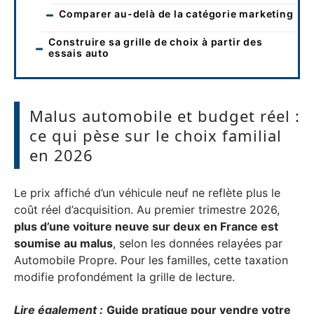
Comparer au-delà de la catégorie marketing
Construire sa grille de choix à partir des
essais auto
Malus automobile et budget réel :
ce qui pèse sur le choix familial
en 2026
Le prix affiché d’un véhicule neuf ne reflète plus le
coût réel d’acquisition. Au premier trimestre 2026,
plus d’une voiture neuve sur deux en France est
soumise au malus
, selon les données relayées par
Automobile Propre. Pour les familles, cette taxation
modifie profondément la grille de lecture.
Lire également :
Guide pratique pour vendre votre