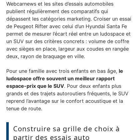
Webcarnews et les sites d’essais automobiles
publient régulièrement des comparatifs qui
dépassent les catégories marketing. Croiser un essai
de Peugeot Rifter avec celui d’un Hyundai Santa Fe
permet de mesurer l’écart réel entre un ludospace et
un SUV sur des critères concrets : volume de coffre
avec sièges en place, largeur aux coudes en rangée
deux, rayon de braquage en ville.
Pour une famille avec trois enfants en bas âge,
le
ludospace offre souvent un meilleur rapport
espace-prix que le SUV
. Pour deux enfants plus
grands et des trajets autoroutiers fréquents, le SUV
reprend l’avantage sur le confort acoustique et la
tenue de route.
Construire sa grille de choix à
partir des essais auto