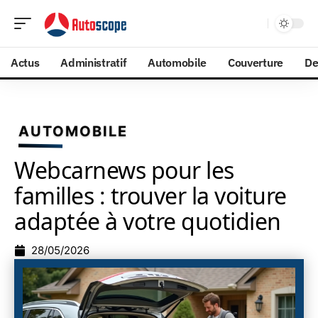
Actus
Administratif
Automobile
Couverture
De
AUTOMOBILE
Webcarnews pour les
familles : trouver la voiture
adaptée à votre quotidien
28/05/2026