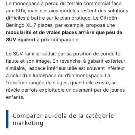
Le monospace a perdu du terrain commercial face
aux SUV, mais certains modèles restent des solutions
difficiles à battre sur le plan pratique. Le Citroën
Berlingo XL 7 places, par exemple, propose une
modularité et de vraies places arrière que peu de
SUV égalent
à prix comparable.
Le SUV familial séduit par sa position de conduite
haute et son image. En revanche, à gabarit extérieur
similaire, l’espace intérieur utile est souvent inférieur
à celui d’un ludospace ou d’un monospace. La
troisième rangée de sièges, quand elle existe, se
révèle parfois exploitable uniquement par de jeunes
enfants.
Comparer au-delà de la catégorie
marketing