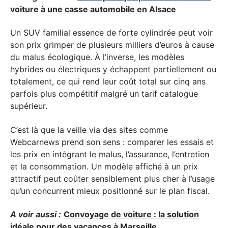
voiture à une casse automobile en Alsace
Un SUV familial essence de forte cylindrée peut voir
son prix grimper de plusieurs milliers d’euros à cause
du malus écologique. À l’inverse, les modèles
hybrides ou électriques y échappent partiellement ou
totalement, ce qui rend leur coût total sur cinq ans
parfois plus compétitif malgré un tarif catalogue
supérieur.
C’est là que la veille via des sites comme
Webcarnews prend son sens : comparer les essais et
les prix en intégrant le malus, l’assurance, l’entretien
et la consommation. Un modèle affiché à un prix
attractif peut coûter sensiblement plus cher à l’usage
qu’un concurrent mieux positionné sur le plan fiscal.
A voir aussi :
Convoyage de voiture : la solution
idéale pour des vacances à Marseille