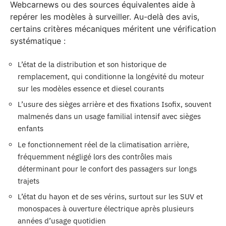
Webcarnews ou des sources équivalentes aide à
repérer les modèles à surveiller. Au-delà des avis,
certains critères mécaniques méritent une vérification
systématique :
L’état de la distribution et son historique de
remplacement, qui conditionne la longévité du moteur
sur les modèles essence et diesel courants
L’usure des sièges arrière et des fixations Isofix, souvent
malmenés dans un usage familial intensif avec sièges
enfants
Le fonctionnement réel de la climatisation arrière,
fréquemment négligé lors des contrôles mais
déterminant pour le confort des passagers sur longs
trajets
L’état du hayon et de ses vérins, surtout sur les SUV et
monospaces à ouverture électrique après plusieurs
années d’usage quotidien