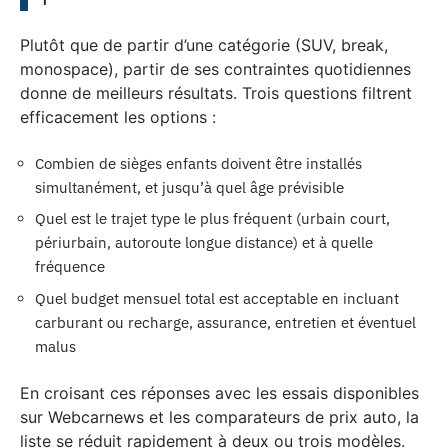
Plutôt que de partir d’une catégorie (SUV, break,
monospace), partir de ses contraintes quotidiennes
donne de meilleurs résultats. Trois questions filtrent
efficacement les options :
Combien de sièges enfants doivent être installés
simultanément, et jusqu’à quel âge prévisible
Quel est le trajet type le plus fréquent (urbain court,
périurbain, autoroute longue distance) et à quelle
fréquence
Quel budget mensuel total est acceptable en incluant
carburant ou recharge, assurance, entretien et éventuel
malus
En croisant ces réponses avec les essais disponibles
sur Webcarnews et les comparateurs de prix auto, la
liste se réduit rapidement à deux ou trois modèles.