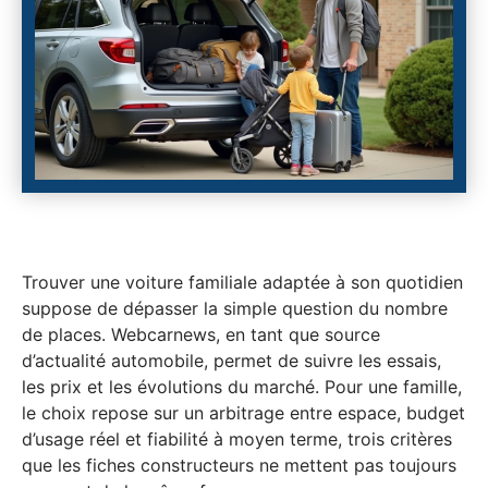
Trouver une voiture familiale adaptée à son quotidien
suppose de dépasser la simple question du nombre
de places. Webcarnews, en tant que source
d’actualité automobile, permet de suivre les essais,
les prix et les évolutions du marché. Pour une famille,
le choix repose sur un arbitrage entre espace, budget
d’usage réel et fiabilité à moyen terme, trois critères
que les fiches constructeurs ne mettent pas toujours