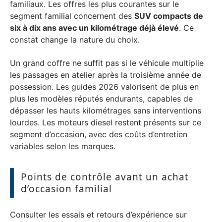
familiaux. Les offres les plus courantes sur le
segment familial concernent des
SUV compacts de
six à dix ans avec un kilométrage déjà élevé
. Ce
constat change la nature du choix.
Un grand coffre ne suffit pas si le véhicule multiplie
les passages en atelier après la troisième année de
possession. Les guides 2026 valorisent de plus en
plus les modèles réputés endurants, capables de
dépasser les hauts kilométrages sans interventions
lourdes. Les moteurs diesel restent présents sur ce
segment d’occasion, avec des coûts d’entretien
variables selon les marques.
Points de contrôle avant un achat
d’occasion familial
Consulter les essais et retours d’expérience sur