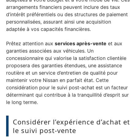
arrangements financiers peuvent inclure des taux
d’intérêt préférentiels ou des structures de paiement
personnalisées, assurant ainsi une acquisition
adaptée à vos capacités financières.
Prêtez attention aux
services après-vente
et aux
garanties associées aux véhicules. Un
concessionnaire qui valorise la satisfaction clientèle
proposera des garanties étendues, une assistance
routière et un service d’entretien de qualité pour
maintenir votre Nissan en parfait état. Cette
considération pour le suivi post-achat est un facteur
déterminant qui contribue à la tranquillité d’esprit sur
le long terme.
Considérer l’expérience d’achat et
le suivi post-vente