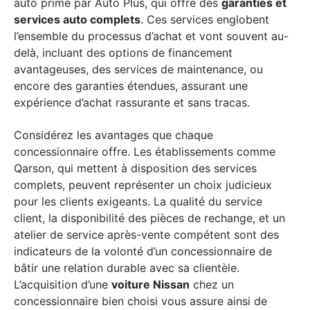
auto primé par Auto Plus, qui offre des
garanties et
services auto complets
. Ces services englobent
l’ensemble du processus d’achat et vont souvent au-
delà, incluant des options de financement
avantageuses, des services de maintenance, ou
encore des garanties étendues, assurant une
expérience d’achat rassurante et sans tracas.
Considérez les avantages que chaque
concessionnaire offre. Les établissements comme
Qarson, qui mettent à disposition des services
complets, peuvent représenter un choix judicieux
pour les clients exigeants. La qualité du service
client, la disponibilité des pièces de rechange, et un
atelier de service après-vente compétent sont des
indicateurs de la volonté d’un concessionnaire de
bâtir une relation durable avec sa clientèle.
L’acquisition d’une
voiture Nissan
chez un
concessionnaire bien choisi vous assure ainsi de