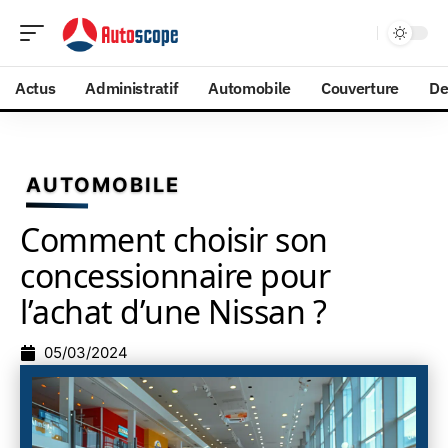
Actus
Administratif
Automobile
Couverture
De
AUTOMOBILE
Comment choisir son
concessionnaire pour
l’achat d’une Nissan ?
05/03/2024