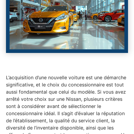
L’acquisition d’une nouvelle voiture est une démarche
significative, et le choix du concessionnaire est tout
aussi fondamental que celui du modèle. Si vous avez
arrêté votre choix sur une Nissan, plusieurs critères
sont à considérer avant de sélectionner le
concessionnaire idéal. Il s’agit d’évaluer la réputation
de l’établissement, la qualité du service client, la
diversité de l’inventaire disponible, ainsi que les