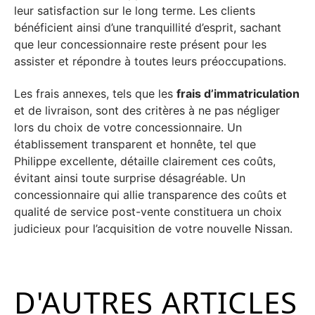
leur satisfaction sur le long terme. Les clients
bénéficient ainsi d’une tranquillité d’esprit, sachant
que leur concessionnaire reste présent pour les
assister et répondre à toutes leurs préoccupations.
Les frais annexes, tels que les
frais d’immatriculation
et de livraison, sont des critères à ne pas négliger
lors du choix de votre concessionnaire. Un
établissement transparent et honnête, tel que
Philippe excellente, détaille clairement ces coûts,
évitant ainsi toute surprise désagréable. Un
concessionnaire qui allie transparence des coûts et
qualité de service post-vente constituera un choix
judicieux pour l’acquisition de votre nouvelle Nissan.
D'AUTRES ARTICLES