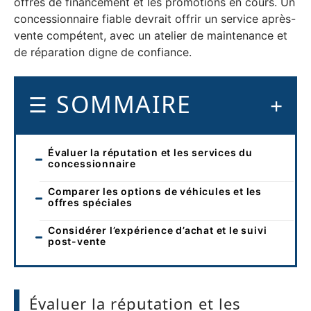
offres de financement et les promotions en cours. Un
concessionnaire fiable devrait offrir un service après-
vente compétent, avec un atelier de maintenance et
de réparation digne de confiance.
SOMMAIRE
Évaluer la réputation et les services du
concessionnaire
Comparer les options de véhicules et les
offres spéciales
Considérer l’expérience d’achat et le suivi
post-vente
Évaluer la réputation et les