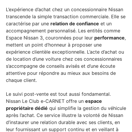
L’expérience d’achat chez un concessionnaire Nissan
transcende la simple transaction commerciale. Elle se
caractérise par une
relation de confiance
et un
accompagnement personnalisé. Les entités comme
Espace Nissan 3, couronnées pour leur
performance
,
mettent un point d’honneur à proposer une
expérience clientèle exceptionnelle. L’acte d’achat ou
de location d’une voiture chez ces concessionnaires
s’accompagne de conseils avisés et d’une écoute
attentive pour répondre au mieux aux besoins de
chaque client.
Le suivi post-vente est tout aussi fondamental.
Nissan Le Club e-CARNET offre un
espace
propriétaire dédié
qui simplifie la gestion du véhicule
après l’achat. Ce service illustre la volonté de Nissan
d’instaurer une relation durable avec ses clients, en
leur fournissant un support continu et en veillant à