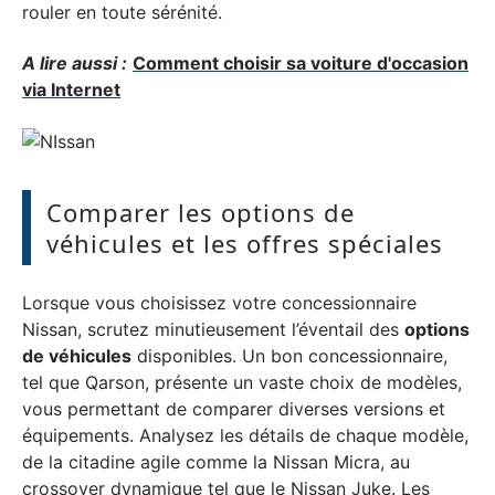
rouler en toute sérénité.
A lire aussi :
Comment choisir sa voiture d'occasion
via Internet
Comparer les options de
véhicules et les offres spéciales
Lorsque vous choisissez votre concessionnaire
Nissan, scrutez minutieusement l’éventail des
options
de véhicules
disponibles. Un bon concessionnaire,
tel que Qarson, présente un vaste choix de modèles,
vous permettant de comparer diverses versions et
équipements. Analysez les détails de chaque modèle,
de la citadine agile comme la Nissan Micra, au
crossover dynamique tel que le Nissan Juke. Les