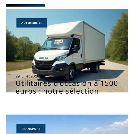
AUTOMOBILE
29 juillet 2026
Utilitaires d’occasion à 1500
euros : notre sélection
TRANSPORT