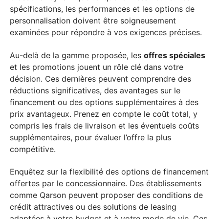
spécifications, les performances et les options de
personnalisation doivent être soigneusement
examinées pour répondre à vos exigences précises.
Au-delà de la gamme proposée, les
offres spéciales
et les promotions jouent un rôle clé dans votre
décision. Ces dernières peuvent comprendre des
réductions significatives, des avantages sur le
financement ou des options supplémentaires à des
prix avantageux. Prenez en compte le coût total, y
compris les frais de livraison et les éventuels coûts
supplémentaires, pour évaluer l’offre la plus
compétitive.
Enquêtez sur la flexibilité des options de financement
offertes par le concessionnaire. Des établissements
comme Qarson peuvent proposer des conditions de
crédit attractives ou des solutions de leasing
adaptées à votre budget et à votre mode de vie. Ces