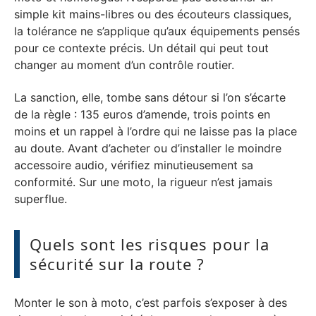
simple kit mains-libres ou des écouteurs classiques,
la tolérance ne s’applique qu’aux équipements pensés
pour ce contexte précis. Un détail qui peut tout
changer au moment d’un contrôle routier.
La sanction, elle, tombe sans détour si l’on s’écarte
de la règle : 135 euros d’amende, trois points en
moins et un rappel à l’ordre qui ne laisse pas la place
au doute. Avant d’acheter ou d’installer le moindre
accessoire audio, vérifiez minutieusement sa
conformité. Sur une moto, la rigueur n’est jamais
superflue.
Quels sont les risques pour la
sécurité sur la route ?
Monter le son à moto, c’est parfois s’exposer à des