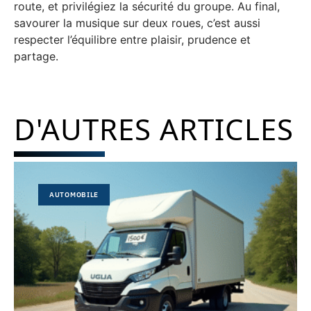
route, et privilégiez la sécurité du groupe. Au final,
savourer la musique sur deux roues, c’est aussi
respecter l’équilibre entre plaisir, prudence et
partage.
D'AUTRES ARTICLES
AUTOMOBILE