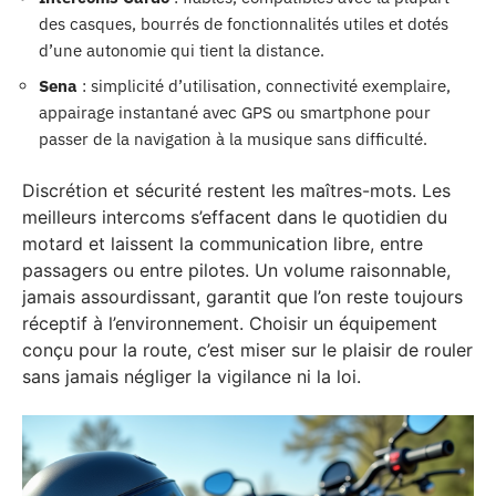
des casques, bourrés de fonctionnalités utiles et dotés
d’une autonomie qui tient la distance.
Sena
: simplicité d’utilisation, connectivité exemplaire,
appairage instantané avec GPS ou smartphone pour
passer de la navigation à la musique sans difficulté.
Discrétion et sécurité restent les maîtres-mots. Les
meilleurs intercoms s’effacent dans le quotidien du
motard et laissent la communication libre, entre
passagers ou entre pilotes. Un volume raisonnable,
jamais assourdissant, garantit que l’on reste toujours
réceptif à l’environnement. Choisir un équipement
conçu pour la route, c’est miser sur le plaisir de rouler
sans jamais négliger la vigilance ni la loi.