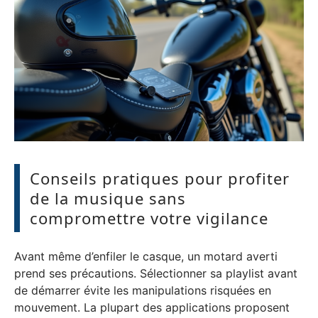
Conseils pratiques pour profiter
de la musique sans
compromettre votre vigilance
Avant même d’enfiler le casque, un motard averti
prend ses précautions. Sélectionner sa playlist avant
de démarrer évite les manipulations risquées en
mouvement. La plupart des applications proposent