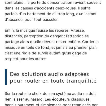
sont clairs : la perte de concentration revient souvent
dans les causes d’accidents deux-roues. Il suffit
parfois d’un battement de cil trop long, d’un instant
d’absence, pour tout basculer.
Enfin, la musique fausse les repères. Vitesse,
distances, perception du danger : l’attention se
partage alors qu’elle devrait rester entière. Garder la
musique en toile de fond, et jamais au premier plan,
c’est une règle de survie autant qu’un gage de
respect pour les autres.
Des solutions audio adaptées
pour rouler en toute tranquillité
Sur la route, le choix de son système audio ne doit
rien laisser au hasard. Les écouteurs classiques,
bannis purement et simplement, sont remplacés par