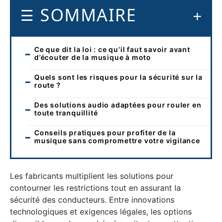
SOMMAIRE
Ce que dit la loi : ce qu’il faut savoir avant
d’écouter de la musique à moto
Quels sont les risques pour la sécurité sur la
route ?
Des solutions audio adaptées pour rouler en
toute tranquillité
Conseils pratiques pour profiter de la
musique sans compromettre votre vigilance
Les fabricants multiplient les solutions pour
contourner les restrictions tout en assurant la
sécurité des conducteurs. Entre innovations
technologiques et exigences légales, les options