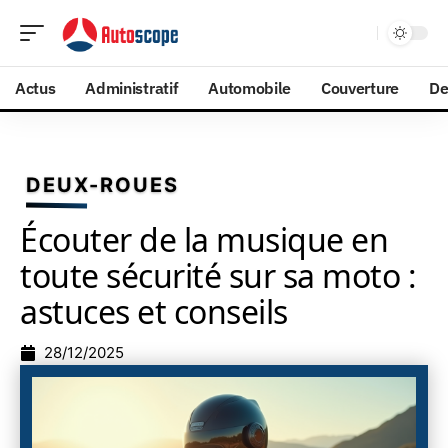
Actus
Administratif
Automobile
Couverture
De
DEUX-ROUES
Écouter de la musique en
toute sécurité sur sa moto :
astuces et conseils
28/12/2025