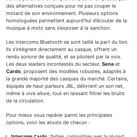
des alternatives conçues pour ne pas couper le
motard de son environnement. Plusieurs options
homologuées permettent aujourd’hui d’écouter de la
musique à moto sans s’exposer à la sanction.
Les intercoms Bluetooth se sont taillé la part du lion.
Ils s’intègrent directement au casque, offrent un
rendu sonore de qualité, et se pilotent par la voix.
Les deux leaders incontestés du secteur,
Sena
et
Cardo
, proposent des modèles robustes, adaptés à
la grande majorité des casques du marché. Certains,
équipés de haut-parleurs JBL, délivrent un son net,
même à vive allure, tout en laissant filtrer les bruits
de la circulation.
Pour mieux vous repérer parmi les principales
options, voici les atouts de chacun :
Intercoms Cardo
: fiables, compatibles avec la plupart