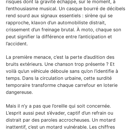
risques dont la gravité échappe, sur le moment, à
l’enthousiasme musical. Un casque bourré de décibels
rend sourd aux signaux essentiels : sirène qui se
rapproche, klaxon d’un automobiliste distrait,
crissement d’un freinage brutal. À moto, chaque son
peut signifier la différence entre l’anticipation et
l’accident.
La première menace, c’est la perte d’audition des
bruits extérieurs. Une chanson trop présente ? Et
voilà qu’un véhicule déboule sans qu’on l’identifie à
temps. Dans la circulation urbaine, cette surdité
temporaire transforme chaque carrefour en loterie
dangereuse.
Mais il n’y a pas que l’oreille qui soit concernée.
L’esprit aussi peut s’évader, captif d’un refrain ou
distrait par des paroles accrocheuses. Un motard
inattentif, c’est un motard vulnérable. Les chiffres