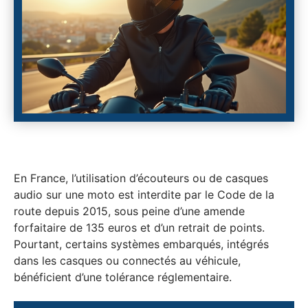
En France, l’utilisation d’écouteurs ou de casques
audio sur une moto est interdite par le Code de la
route depuis 2015, sous peine d’une amende
forfaitaire de 135 euros et d’un retrait de points.
Pourtant, certains systèmes embarqués, intégrés
dans les casques ou connectés au véhicule,
bénéficient d’une tolérance réglementaire.