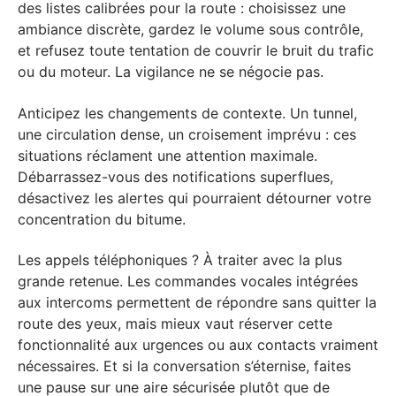
des listes calibrées pour la route : choisissez une
ambiance discrète, gardez le volume sous contrôle,
et refusez toute tentation de couvrir le bruit du trafic
ou du moteur. La vigilance ne se négocie pas.
Anticipez les changements de contexte. Un tunnel,
une circulation dense, un croisement imprévu : ces
situations réclament une attention maximale.
Débarrassez-vous des notifications superflues,
désactivez les alertes qui pourraient détourner votre
concentration du bitume.
Les appels téléphoniques ? À traiter avec la plus
grande retenue. Les commandes vocales intégrées
aux intercoms permettent de répondre sans quitter la
route des yeux, mais mieux vaut réserver cette
fonctionnalité aux urgences ou aux contacts vraiment
nécessaires. Et si la conversation s’éternise, faites
une pause sur une aire sécurisée plutôt que de