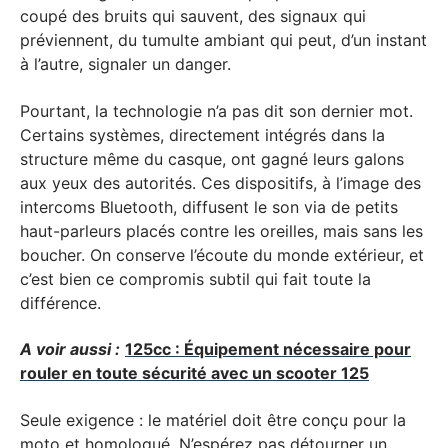
coupé des bruits qui sauvent, des signaux qui
préviennent, du tumulte ambiant qui peut, d’un instant
à l’autre, signaler un danger.
Pourtant, la technologie n’a pas dit son dernier mot.
Certains systèmes, directement intégrés dans la
structure même du casque, ont gagné leurs galons
aux yeux des autorités. Ces dispositifs, à l’image des
intercoms Bluetooth, diffusent le son via de petits
haut-parleurs placés contre les oreilles, mais sans les
boucher. On conserve l’écoute du monde extérieur, et
c’est bien ce compromis subtil qui fait toute la
différence.
A voir aussi :
125cc : Équipement nécessaire pour
rouler en toute sécurité avec un scooter 125
Seule exigence : le matériel doit être conçu pour la
moto et homologué. N’espérez pas détourner un