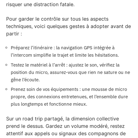
risquer une distraction fatale.
Pour garder le contrôle sur tous les aspects
techniques, voici quelques gestes à adopter avant de
partir :
Préparez l’itinéraire : la navigation GPS intégrée à
l’intercom simplifie le trajet et limite les hésitations.
Testez le matériel à l’arrêt : ajustez le son, vérifiez la
position du micro, assurez-vous que rien ne sature ou ne
gêne l’écoute.
Prenez soin de vos équipements : une mousse de micro
propre, des connexions entretenues, et l’ensemble dure
plus longtemps et fonctionne mieux.
Sur un road trip partagé, la dimension collective
prend le dessus. Gardez un volume modéré, restez
attentif aux appels ou signaux des compagnons de