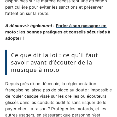
disponibles sur le marché nécessitent une attention
particulière pour éviter les sanctions et préserver
l’attention sur la route.
A découvrir également :
Parler à son passager en
moto : les bonnes pratiques et conseils sécurisés à
adopter !
Ce que dit la loi : ce qu’il faut
savoir avant d’écouter de la
musique à moto
Depuis près d’une décennie, la réglementation
française ne laisse pas de place au doute : impossible
de rouler casque vissé sur les oreilles ou écouteurs
glissés dans les conduits auditifs sans risquer de le
payer cher. La raison ? Protéger les motards, et les
autres usagers, en s’assurant que personne n’est