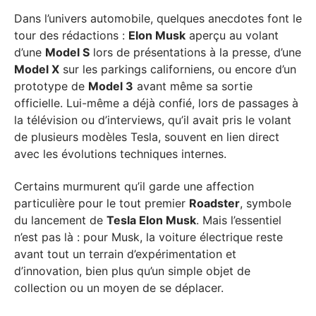
Dans l’univers automobile, quelques anecdotes font le
tour des rédactions :
Elon Musk
aperçu au volant
d’une
Model S
lors de présentations à la presse, d’une
Model X
sur les parkings californiens, ou encore d’un
prototype de
Model 3
avant même sa sortie
officielle. Lui-même a déjà confié, lors de passages à
la télévision ou d’interviews, qu’il avait pris le volant
de plusieurs modèles Tesla, souvent en lien direct
avec les évolutions techniques internes.
Certains murmurent qu’il garde une affection
particulière pour le tout premier
Roadster
, symbole
du lancement de
Tesla Elon Musk
. Mais l’essentiel
n’est pas là : pour Musk, la voiture électrique reste
avant tout un terrain d’expérimentation et
d’innovation, bien plus qu’un simple objet de
collection ou un moyen de se déplacer.