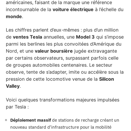
américaines, faisant de la marque une référence
incontournable de la
voiture électrique
à l’échelle du
monde
.
Les chiffres parlent d’eux-mêmes : plus d’un million
de
ventes Tesla
annuelles, une
Model 3
qui s’impose
parmi les berlines les plus convoitées d’Amérique du
Nord, et une
valeur boursière
jugée extravagante
par certains observateurs, surpassant parfois celle
de groupes automobiles centenaires. Le secteur
observe, tente de s’adapter, imite ou accélère sous la
pression de cette locomotive venue de la
Silicon
Valley
.
Voici quelques transformations majeures impulsées
par Tesla :
Déploiement massif
de stations de recharge créant un
nouveau standard d’infrastructure pour la mobilité