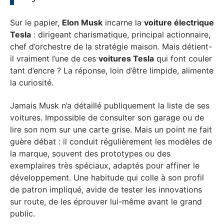
Sur le papier,
Elon Musk
incarne la
voiture électrique
Tesla
: dirigeant charismatique, principal actionnaire,
chef d’orchestre de la stratégie maison. Mais détient-
il vraiment l’une de ces
voitures Tesla
qui font couler
tant d’encre ? La réponse, loin d’être limpide, alimente
la curiosité.
Jamais Musk n’a détaillé publiquement la liste de ses
voitures. Impossible de consulter son garage ou de
lire son nom sur une carte grise. Mais un point ne fait
guère débat : il conduit régulièrement les modèles de
la marque, souvent des prototypes ou des
exemplaires très spéciaux, adaptés pour affiner le
développement. Une habitude qui colle à son profil
de patron impliqué, avide de tester les innovations
sur route, de les éprouver lui-même avant le grand
public.