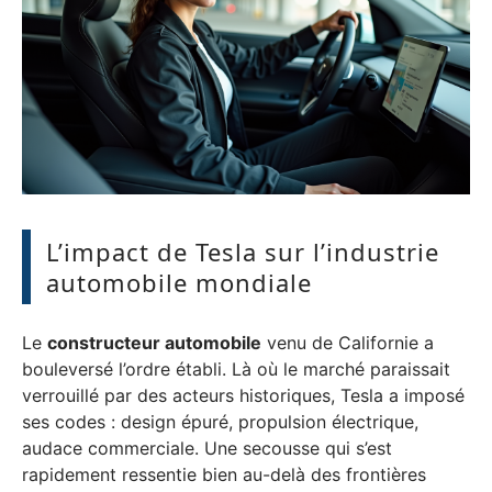
L’impact de Tesla sur l’industrie
automobile mondiale
Le
constructeur automobile
venu de Californie a
bouleversé l’ordre établi. Là où le marché paraissait
verrouillé par des acteurs historiques, Tesla a imposé
ses codes : design épuré, propulsion électrique,
audace commerciale. Une secousse qui s’est
rapidement ressentie bien au-delà des frontières