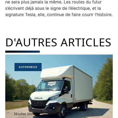
ne sera plus jamais la même. Les routes du futur
s’écrivent déjà sous le signe de l’électrique, et la
signature Tesla, elle, continue de faire courir l’histoire.
D'AUTRES ARTICLES
AUTOMOBILE
29 juillet 2026