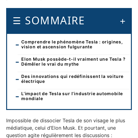
SOMMAIRE
Comprendre le phénomène Tesla : origines,
vision et ascension fulgurante
Elon Musk possède-t-il vraiment une Tesla ?
Démêler le vrai du mythe
Des innovations qui redéfinissent la voiture
électrique
L’impact de Tesla sur l’industrie automobile
mondiale
Impossible de dissocier Tesla de son visage le plus
médiatique, celui d’Elon Musk. Et pourtant, une
question agite régulièrement les discussions :