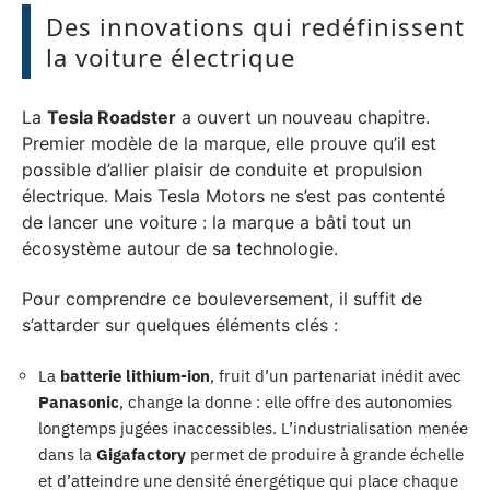
Des innovations qui redéfinissent
la voiture électrique
La
Tesla Roadster
a ouvert un nouveau chapitre.
Premier modèle de la marque, elle prouve qu’il est
possible d’allier plaisir de conduite et propulsion
électrique. Mais Tesla Motors ne s’est pas contenté
de lancer une voiture : la marque a bâti tout un
écosystème autour de sa technologie.
Pour comprendre ce bouleversement, il suffit de
s’attarder sur quelques éléments clés :
La
batterie lithium-ion
, fruit d’un partenariat inédit avec
Panasonic
, change la donne : elle offre des autonomies
longtemps jugées inaccessibles. L’industrialisation menée
dans la
Gigafactory
permet de produire à grande échelle
et d’atteindre une densité énergétique qui place chaque