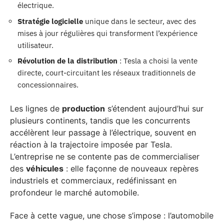
électrique.
Stratégie logicielle
unique dans le secteur, avec des
mises à jour régulières qui transforment l’expérience
utilisateur.
Révolution de la distribution
: Tesla a choisi la vente
directe, court-circuitant les réseaux traditionnels de
concessionnaires.
Les lignes de
production
s’étendent aujourd’hui sur
plusieurs continents, tandis que les concurrents
accélèrent leur passage à l’électrique, souvent en
réaction à la trajectoire imposée par Tesla.
L’entreprise ne se contente pas de commercialiser
des
véhicules
: elle façonne de nouveaux repères
industriels et commerciaux, redéfinissant en
profondeur le marché automobile.
Face à cette vague, une chose s’impose : l’automobile