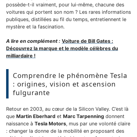
possède-t-il vraiment, pour lui-même, chacune des
voitures qui portent son nom ? Les rares informations
publiques, distillées au fil du temps, entretiennent le
mystère et la fascination.
A lire en complément :
Voiture de Bill Gates :
Découvrez la marque et le modèle célèbres du
milliardaire !
Comprendre le phénomène Tesla
: origines, vision et ascension
fulgurante
Retour en 2003, au cœur de la Silicon Valley. C’est là
que
Martin Eberhard
et
Marc Tarpenning
donnent
naissance à
Tesla Motors
, mus par une volonté claire
: changer la donne de la mobilité en proposant des