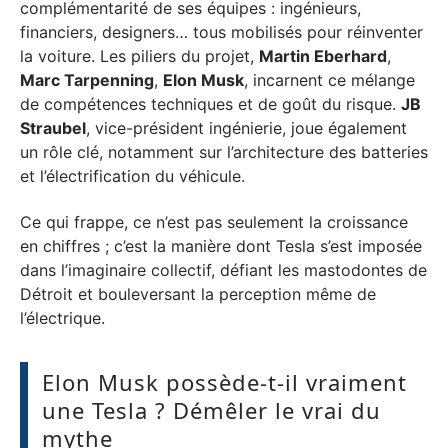
complémentarité de ses équipes : ingénieurs,
financiers, designers… tous mobilisés pour réinventer
la voiture. Les piliers du projet,
Martin Eberhard
,
Marc Tarpenning
,
Elon Musk
, incarnent ce mélange
de compétences techniques et de goût du risque.
JB
Straubel
, vice-président ingénierie, joue également
un rôle clé, notamment sur l’architecture des batteries
et l’électrification du véhicule.
Ce qui frappe, ce n’est pas seulement la croissance
en chiffres ; c’est la manière dont Tesla s’est imposée
dans l’imaginaire collectif, défiant les mastodontes de
Détroit et bouleversant la perception même de
l’électrique.
Elon Musk possède-t-il vraiment
une Tesla ? Démêler le vrai du
mythe