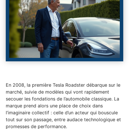
En 2008, la première Tesla Roadster débarque sur le
marché, suivie de modèles qui vont rapidement
secouer les fondations de l’automobile classique. La
marque prend alors une place de choix dans
l’imaginaire collectif : celle d’un acteur qui bouscule
tout sur son passage, entre audace technologique et
promesses de performance.