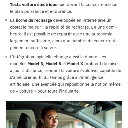
Tesla voiture électrique
loin devant la concurrence sur
le plan puissance et endurance.
La
borne de recharge
développée en interne lève un
obstacle majeur : la rapidité de recharge. En une demi-
heure, il est possible de repartir avec une autonomie
largement suffisante, alors que nombre de concurrents
peinent encore à suivre.
L’intégration logicielle change aussi la donne. Les
modèles
Model 3
,
Model S
et
Model X
profitent de mises
à jour à distance, rendant la voiture évolutive, capable de
s’améliorer au fil du temps grâce à l’intelligence
artificielle. Une avancée qui repositionne la notion même
de « voiture » pour toute l’industrie.