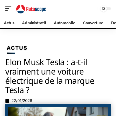
Actus
Administratif
Automobile
Couverture
De
ACTUS
Elon Musk Tesla : a-t-il
vraiment une voiture
électrique de la marque
Tesla ?
22/01/2026