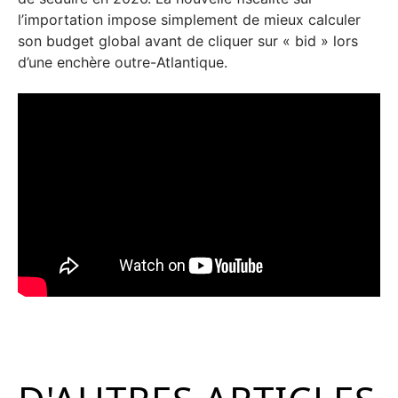
l’importation impose simplement de mieux calculer
son budget global avant de cliquer sur « bid » lors
d’une enchère outre-Atlantique.