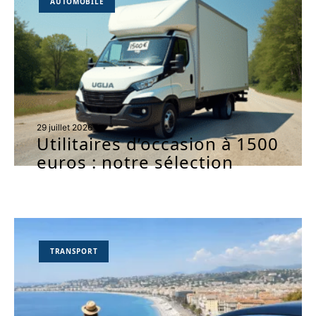
AUTOMOBILE
29 juillet 2026
Utilitaires d’occasion à 1500
euros : notre sélection
TRANSPORT