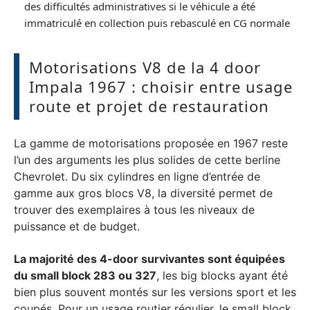
des difficultés administratives si le véhicule a été
immatriculé en collection puis rebasculé en CG normale
Motorisations V8 de la 4 door
Impala 1967 : choisir entre usage
route et projet de restauration
La gamme de motorisations proposée en 1967 reste
l’un des arguments les plus solides de cette berline
Chevrolet. Du six cylindres en ligne d’entrée de
gamme aux gros blocs V8, la diversité permet de
trouver des exemplaires à tous les niveaux de
puissance et de budget.
La majorité des 4-door survivantes sont équipées
du small block 283 ou 327
, les big blocks ayant été
bien plus souvent montés sur les versions sport et les
coupés. Pour un usage routier régulier, le small block