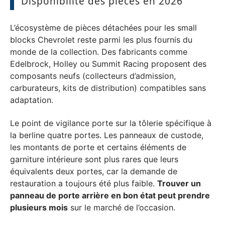
Disponibilité des pièces en 2026
L’écosystème de pièces détachées pour les small
blocks Chevrolet reste parmi les plus fournis du
monde de la collection. Des fabricants comme
Edelbrock, Holley ou Summit Racing proposent des
composants neufs (collecteurs d’admission,
carburateurs, kits de distribution) compatibles sans
adaptation.
Le point de vigilance porte sur la tôlerie spécifique à
la berline quatre portes. Les panneaux de custode,
les montants de porte et certains éléments de
garniture intérieure sont plus rares que leurs
équivalents deux portes, car la demande de
restauration a toujours été plus faible.
Trouver un
panneau de porte arrière en bon état peut prendre
plusieurs mois
sur le marché de l’occasion.