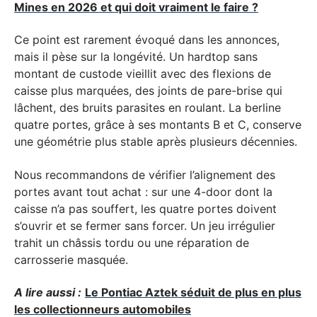
Mines en 2026 et qui doit vraiment le faire ?
Ce point est rarement évoqué dans les annonces,
mais il pèse sur la longévité. Un hardtop sans
montant de custode vieillit avec des flexions de
caisse plus marquées, des joints de pare-brise qui
lâchent, des bruits parasites en roulant. La berline
quatre portes, grâce à ses montants B et C, conserve
une géométrie plus stable après plusieurs décennies.
Nous recommandons de vérifier l’alignement des
portes avant tout achat : sur une 4-door dont la
caisse n’a pas souffert, les quatre portes doivent
s’ouvrir et se fermer sans forcer. Un jeu irrégulier
trahit un châssis tordu ou une réparation de
carrosserie masquée.
A lire aussi :
Le Pontiac Aztek séduit de plus en plus
les collectionneurs automobiles