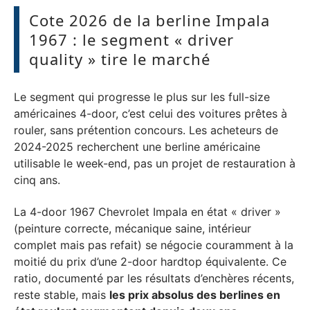
Cote 2026 de la berline Impala
1967 : le segment « driver
quality » tire le marché
Le segment qui progresse le plus sur les full-size
américaines 4-door, c’est celui des voitures prêtes à
rouler, sans prétention concours. Les acheteurs de
2024-2025 recherchent une berline américaine
utilisable le week-end, pas un projet de restauration à
cinq ans.
La 4-door 1967 Chevrolet Impala en état « driver »
(peinture correcte, mécanique saine, intérieur
complet mais pas refait) se négocie couramment à la
moitié du prix d’une 2-door hardtop équivalente. Ce
ratio, documenté par les résultats d’enchères récents,
reste stable, mais
les prix absolus des berlines en