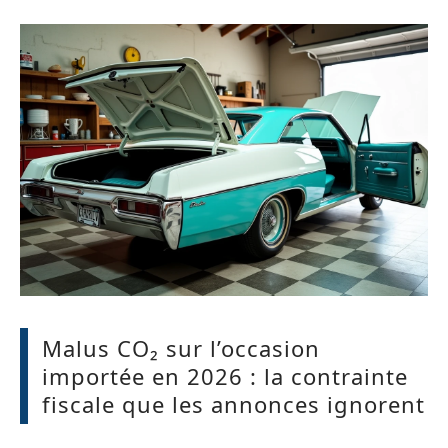
Malus CO₂ sur l’occasion
importée en 2026 : la contrainte
fiscale que les annonces ignorent