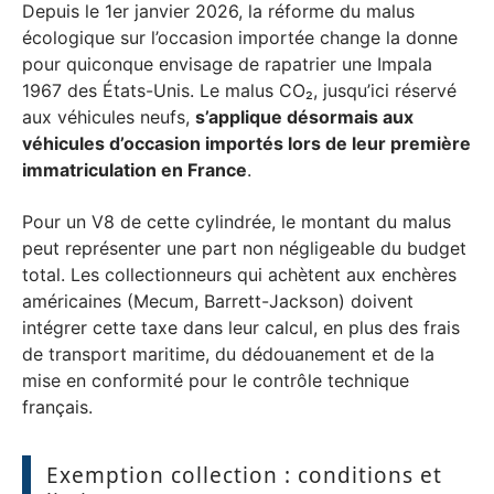
Depuis le 1er janvier 2026, la réforme du malus
écologique sur l’occasion importée change la donne
pour quiconque envisage de rapatrier une Impala
1967 des États-Unis. Le malus CO₂, jusqu’ici réservé
aux véhicules neufs,
s’applique désormais aux
véhicules d’occasion importés lors de leur première
immatriculation en France
.
Pour un V8 de cette cylindrée, le montant du malus
peut représenter une part non négligeable du budget
total. Les collectionneurs qui achètent aux enchères
américaines (Mecum, Barrett-Jackson) doivent
intégrer cette taxe dans leur calcul, en plus des frais
de transport maritime, du dédouanement et de la
mise en conformité pour le contrôle technique
français.
Exemption collection : conditions et