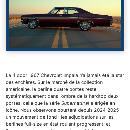
La 4 door 1967 Chevrolet Impala n’a jamais été la star
des enchères. Sur le marché de la collection
américaine, la berline quatre portes reste
systématiquement dans l’ombre de la hardtop deux
portes, celle que la série
Supernatural
a érigée en
icône. Nous observons pourtant depuis 2024-2025
un mouvement de fond : les adjudications sur les
berlines full-size en état roulant progressent, et