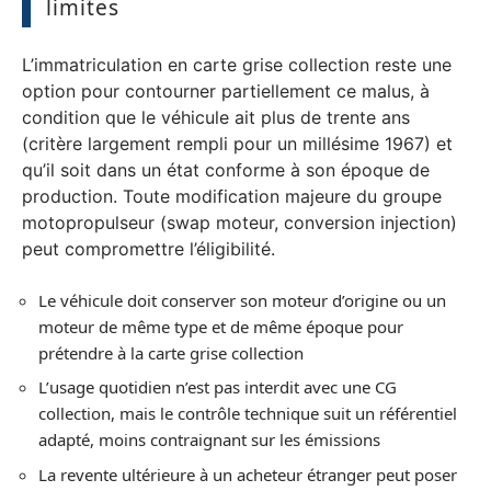
limites
L’immatriculation en carte grise collection reste une
option pour contourner partiellement ce malus, à
condition que le véhicule ait plus de trente ans
(critère largement rempli pour un millésime 1967) et
qu’il soit dans un état conforme à son époque de
production. Toute modification majeure du groupe
motopropulseur (swap moteur, conversion injection)
peut compromettre l’éligibilité.
Le véhicule doit conserver son moteur d’origine ou un
moteur de même type et de même époque pour
prétendre à la carte grise collection
L’usage quotidien n’est pas interdit avec une CG
collection, mais le contrôle technique suit un référentiel
adapté, moins contraignant sur les émissions
La revente ultérieure à un acheteur étranger peut poser