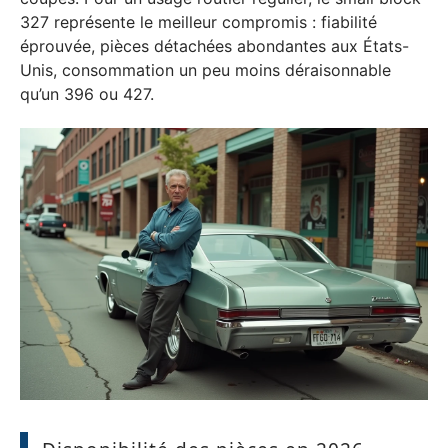
327 représente le meilleur compromis : fiabilité
éprouvée, pièces détachées abondantes aux États-
Unis, consommation un peu moins déraisonnable
qu’un 396 ou 427.