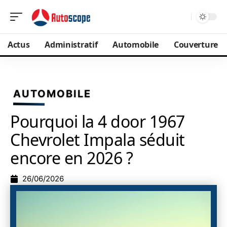
Actus
Administratif
Automobile
Couverture
AUTOMOBILE
Pourquoi la 4 door 1967
Chevrolet Impala séduit
encore en 2026 ?
26/06/2026