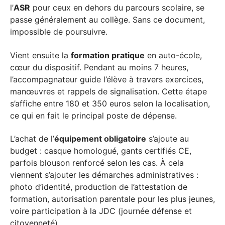
l’
ASR
pour ceux en dehors du parcours scolaire, se
passe généralement au collège. Sans ce document,
impossible de poursuivre.
Vient ensuite la
formation pratique
en auto-école,
cœur du dispositif. Pendant au moins 7 heures,
l’accompagnateur guide l’élève à travers exercices,
manœuvres et rappels de signalisation. Cette étape
s’affiche entre 180 et 350 euros selon la localisation,
ce qui en fait le principal poste de dépense.
L’achat de l’
équipement obligatoire
s’ajoute au
budget : casque homologué, gants certifiés CE,
parfois blouson renforcé selon les cas. À cela
viennent s’ajouter les démarches administratives :
photo d’identité, production de l’attestation de
formation, autorisation parentale pour les plus jeunes,
voire participation à la JDC (journée défense et
citoyenneté).