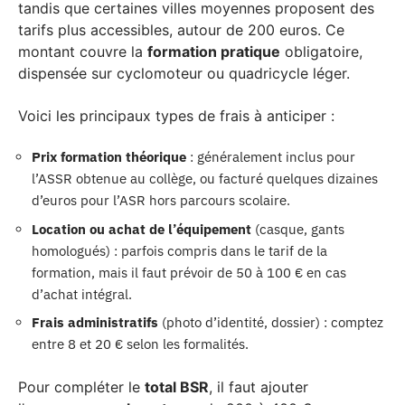
tandis que certaines villes moyennes proposent des
tarifs plus accessibles, autour de 200 euros. Ce
montant couvre la
formation pratique
obligatoire,
dispensée sur cyclomoteur ou quadricycle léger.
Voici les principaux types de frais à anticiper :
Prix formation théorique
: généralement inclus pour
l’ASSR obtenue au collège, ou facturé quelques dizaines
d’euros pour l’ASR hors parcours scolaire.
Location ou achat de l’équipement
(casque, gants
homologués) : parfois compris dans le tarif de la
formation, mais il faut prévoir de 50 à 100 € en cas
d’achat intégral.
Frais administratifs
(photo d’identité, dossier) : comptez
entre 8 et 20 € selon les formalités.
Pour compléter le
total BSR
, il faut ajouter