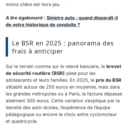
moins chère est hors-jeu.
A lire également :
Sinistre auto : quand disparaît-il
de votre historique de conduite ?
Le BSR en 2025 : panorama des
frais à anticiper
Sur le terrain comme sur le relevé bancaire, le
brevet
de sécurité routière (BSR)
pèse pour les
adolescents et leurs familles. En 2025, le
prix du BSR
s’établit autour de 250 euros en moyenne, mais dans
les grandes métropoles ou à Paris, la facture dépasse
aisément 300 euros. Cette variation s’explique par la
densité des auto-écoles, l’expérience de l’équipe
pédagogique ou encore le choix entre cyclomoteur
et quadricycle.