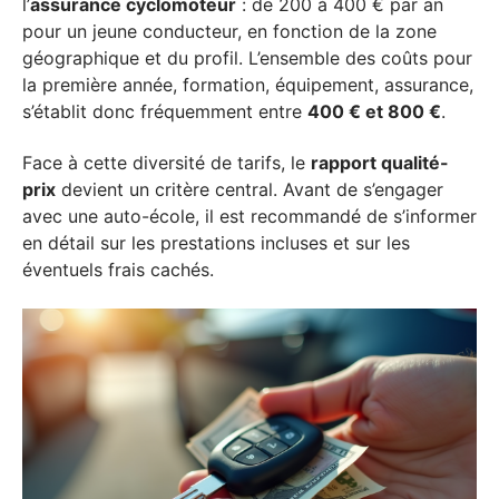
l’
assurance cyclomoteur
: de 200 à 400 € par an
pour un jeune conducteur, en fonction de la zone
géographique et du profil. L’ensemble des coûts pour
la première année, formation, équipement, assurance,
s’établit donc fréquemment entre
400 € et 800 €
.
Face à cette diversité de tarifs, le
rapport qualité-
prix
devient un critère central. Avant de s’engager
avec une auto-école, il est recommandé de s’informer
en détail sur les prestations incluses et sur les
éventuels frais cachés.