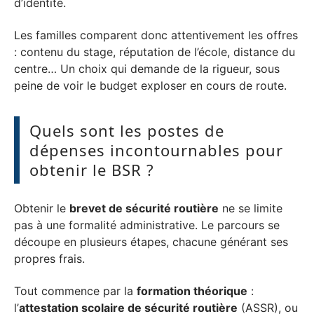
d’identité.
Les familles comparent donc attentivement les offres
: contenu du stage, réputation de l’école, distance du
centre… Un choix qui demande de la rigueur, sous
peine de voir le budget exploser en cours de route.
Quels sont les postes de
dépenses incontournables pour
obtenir le BSR ?
Obtenir le
brevet de sécurité routière
ne se limite
pas à une formalité administrative. Le parcours se
découpe en plusieurs étapes, chacune générant ses
propres frais.
Tout commence par la
formation théorique
:
l’
attestation scolaire de sécurité routière
(ASSR), ou