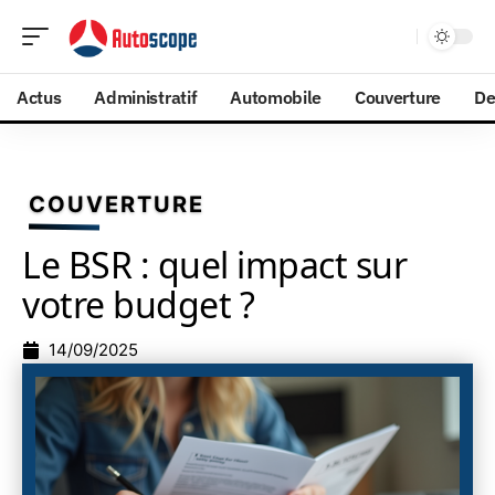
Actus
Administratif
Automobile
Couverture
De
COUVERTURE
Le BSR : quel impact sur
votre budget ?
14/09/2025