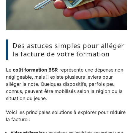
Des astuces simples pour alléger
la facture de votre formation
Le
coût formation BSR
représente une dépense non
négligeable, mais il existe plusieurs leviers pour
alléger la note. Quelques dispositifs, parfois peu
connus, peuvent être mobilisés selon la région ou la
situation du jeune.
Voici les principales solutions à explorer pour réduire
la facture :
Aides régionales :
certaines collectivités accordent une