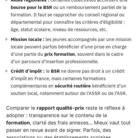
bourse pour le BSR
ou un remboursement partiel de la
formation. Il faut se rapprocher du conseil régional ou
départemental pour connaître les critères d’éligibilité :
âge, statut scolaire, niveau de ressources, etc.
Mission locale :
les jeunes accompagnés par une mission
locale peuvent parfois bénéficier d’une prise en charge
d’une partie du
prix formation
, souvent dans le cadre
d’un parcours d’insertion professionnelle.
Crédit d’impôt :
le
BSR
ne donne pas droit à un crédit
d’impôt en France, mais certaines formations
complémentaires en
sécurité routière
bénéficient d’un
soutien local, notamment autour de l’ASSR ou de l’ASR.
Comparer le
rapport qualité-prix
reste le réflexe à
adopter : transparence sur le contenu de la
formation
, clarté des frais annexes… Mieux vaut tout
passer en revue avant de signer. Parfois, des
associations ou des établissements scolaires