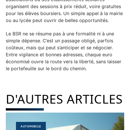
organisent des sessions à prix réduit, voire gratuites
pour les élèves boursiers. Un simple appel à la mairie
ou au lycée peut ouvrir de belles opportunités.
Le BSR ne se résume pas à une formalité ni à une
simple dépense. C’est un passage obligé, parfois
coûteux, mais qui peut s’anticiper et se négocier.
Entre vigilance et bonnes adresses, chaque euro
économisé ouvre la route vers la liberté, sans laisser
le portefeuille sur le bord du chemin.
D'AUTRES ARTICLES
AUTOMOBILE