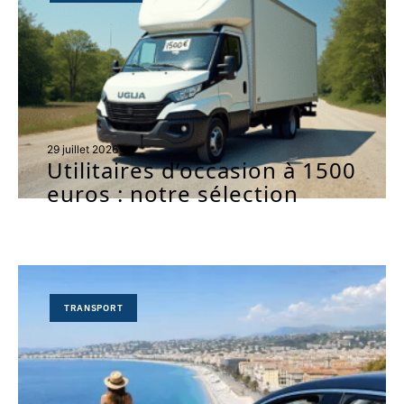
29 juillet 2026
Utilitaires d’occasion à 1500
euros : notre sélection
TRANSPORT