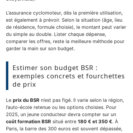
L’assurance cyclomoteur, dès la première utilisation,
est également à prévoir. Selon la situation (âge, lieu
de résidence, formule choisie), le montant peut varier
du simple au double. Lister chaque dépense,
comparer les offres, reste la meilleure méthode pour
garder la main sur son budget.
Estimer son budget BSR :
exemples concrets et fourchettes
de prix
Le
prix du BSR
n’est pas figé. Il varie selon la région,
l’auto-école retenue ou les options choisies. Pour
2025, un jeune conducteur devra compter sur un
coût formation BSR
situé entre
180 € et 350 €
. À
Paris, la barre des 300 euros est souvent dépassée,