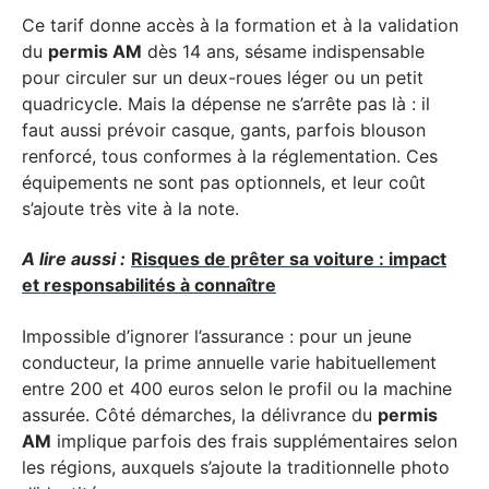
Ce tarif donne accès à la formation et à la validation
du
permis AM
dès 14 ans, sésame indispensable
pour circuler sur un deux-roues léger ou un petit
quadricycle. Mais la dépense ne s’arrête pas là : il
faut aussi prévoir casque, gants, parfois blouson
renforcé, tous conformes à la réglementation. Ces
équipements ne sont pas optionnels, et leur coût
s’ajoute très vite à la note.
A lire aussi :
Risques de prêter sa voiture : impact
et responsabilités à connaître
Impossible d’ignorer l’assurance : pour un jeune
conducteur, la prime annuelle varie habituellement
entre 200 et 400 euros selon le profil ou la machine
assurée. Côté démarches, la délivrance du
permis
AM
implique parfois des frais supplémentaires selon
les régions, auxquels s’ajoute la traditionnelle photo