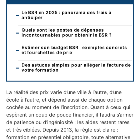
Le BSR en 2025 : panorama des frais à
anticiper
Quels sont les postes de dépenses
incontournables pour obtenir le BSR ?
Estimer son budget BSR : exemples concrets
et fourchettes de prix
Des astuces simples pour alléger la facture de
votre formation
La réalité des prix varie d’une ville à l’autre, d’une
école à l’autre, et dépend aussi de chaque option
cochée au moment de l’inscription. Quant à ceux qui
espèrent un coup de pouce financier, il faudra s’armer
de patience ou d’ingéniosité : les aides restent rares
et très ciblées. Depuis 2013, la règle est claire :
formation en présentiel obligatoire, toute alternative