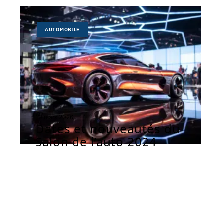
AUTOMOBILE
10 mars 2026
Dates et nouveautés du
Salon de l’auto 2024