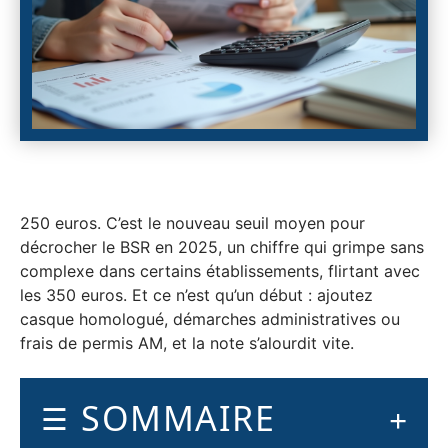
250 euros. C’est le nouveau seuil moyen pour
décrocher le BSR en 2025, un chiffre qui grimpe sans
complexe dans certains établissements, flirtant avec
les 350 euros. Et ce n’est qu’un début : ajoutez
casque homologué, démarches administratives ou
frais de permis AM, et la note s’alourdit vite.
SOMMAIRE