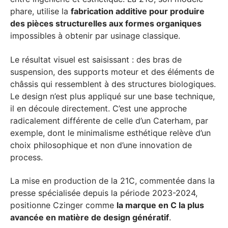
phare, utilise la
fabrication additive pour produire
des pièces structurelles aux formes organiques
impossibles à obtenir par usinage classique.
Le résultat visuel est saisissant : des bras de
suspension, des supports moteur et des éléments de
châssis qui ressemblent à des structures biologiques.
Le design n’est plus appliqué sur une base technique,
il en découle directement. C’est une approche
radicalement différente de celle d’un Caterham, par
exemple, dont le minimalisme esthétique relève d’un
choix philosophique et non d’une innovation de
process.
La mise en production de la 21C, commentée dans la
presse spécialisée depuis la période 2023-2024,
positionne Czinger comme
la marque en C la plus
avancée en matière de design génératif
.