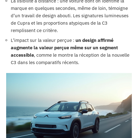
La lisibilité à distance : une voiture dont on identifie la
marque en quelques secondes, même de loin, témoigne
d’un travail de design abouti. Les signatures lumineuses
de Cupra et les proportions atypiques de la C3
remplissent ce critère.
L’impact sur la valeur perçue :
un design affirmé
augmente la valeur perçue même sur un segment
accessible
, comme le montre la réception de la nouvelle
C3 dans les comparatifs récents.