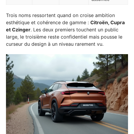
Trois noms ressortent quand on croise ambition
esthétique et cohérence de gamme :
Citroën, Cupra
et Czinger
. Les deux premiers touchent un public
large, le troisième reste confidentiel mais pousse le
curseur du design à un niveau rarement vu.