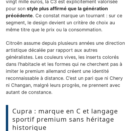
vingt mille euros, la C3 est explicitement valorisée
pour son
style plus affirmé que la génération
précédente
. Ce constat marque un tournant : sur ce
segment, le design devient un critère de choix au
même titre que le prix ou la consommation.
Citroën assume depuis plusieurs années une direction
artistique décalée par rapport aux autres
généralistes. Les couleurs vives, les inserts colorés
dans l’habitacle et les formes qui ne cherchent pas à
imiter le premium allemand créent une identité
reconnaissable à distance. C’est un pari que ni Chery
ni Changan, malgré leurs progrès, ne prennent avec
autant de constance.
Cupra : marque en C et langage
sportif premium sans héritage
historique