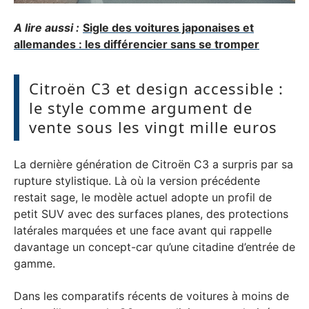
A lire aussi :
Sigle des voitures japonaises et
allemandes : les différencier sans se tromper
Citroën C3 et design accessible :
le style comme argument de
vente sous les vingt mille euros
La dernière génération de Citroën C3 a surpris par sa
rupture stylistique. Là où la version précédente
restait sage, le modèle actuel adopte un profil de
petit SUV avec des surfaces planes, des protections
latérales marquées et une face avant qui rappelle
davantage un concept-car qu’une citadine d’entrée de
gamme.
Dans les comparatifs récents de voitures à moins de