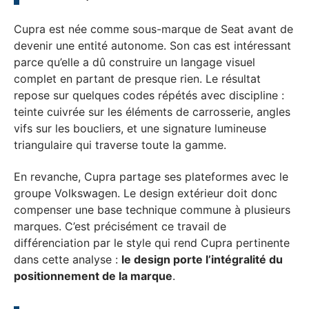
Cupra est née comme sous-marque de Seat avant de
devenir une entité autonome. Son cas est intéressant
parce qu’elle a dû construire un langage visuel
complet en partant de presque rien. Le résultat
repose sur quelques codes répétés avec discipline :
teinte cuivrée sur les éléments de carrosserie, angles
vifs sur les boucliers, et une signature lumineuse
triangulaire qui traverse toute la gamme.
En revanche, Cupra partage ses plateformes avec le
groupe Volkswagen. Le design extérieur doit donc
compenser une base technique commune à plusieurs
marques. C’est précisément ce travail de
différenciation par le style qui rend Cupra pertinente
dans cette analyse :
le design porte l’intégralité du
positionnement de la marque
.