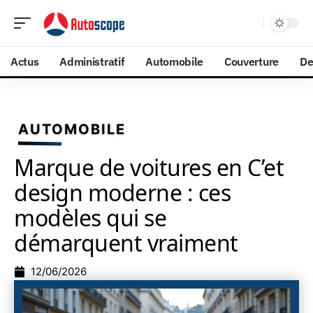
Actus
Administratif
Automobile
Couverture
De
AUTOMOBILE
Marque de voitures en C’et
design moderne : ces
modèles qui se
démarquent vraiment
12/06/2026