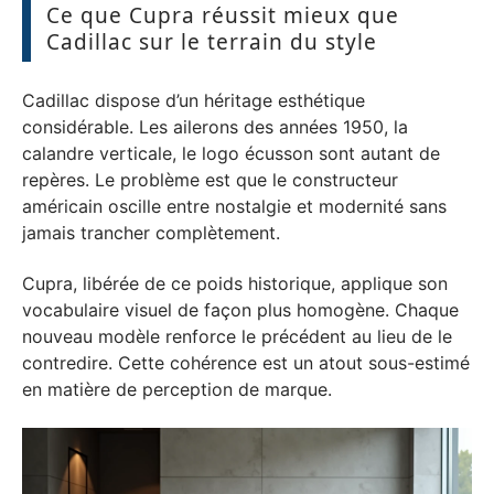
Ce que Cupra réussit mieux que
Cadillac sur le terrain du style
Cadillac dispose d’un héritage esthétique
considérable. Les ailerons des années 1950, la
calandre verticale, le logo écusson sont autant de
repères. Le problème est que le constructeur
américain oscille entre nostalgie et modernité sans
jamais trancher complètement.
Cupra, libérée de ce poids historique, applique son
vocabulaire visuel de façon plus homogène. Chaque
nouveau modèle renforce le précédent au lieu de le
contredire. Cette cohérence est un atout sous-estimé
en matière de perception de marque.