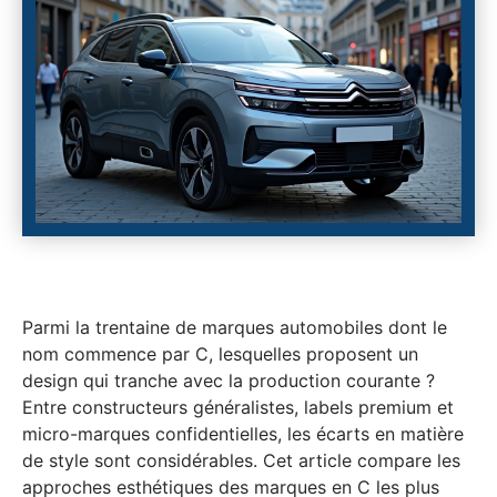
Parmi la trentaine de marques automobiles dont le
nom commence par C, lesquelles proposent un
design qui tranche avec la production courante ?
Entre constructeurs généralistes, labels premium et
micro-marques confidentielles, les écarts en matière
de style sont considérables. Cet article compare les
approches esthétiques des marques en C les plus