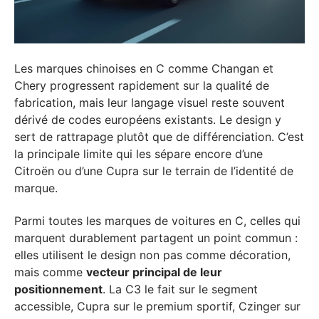
Les marques chinoises en C comme Changan et
Chery progressent rapidement sur la qualité de
fabrication, mais leur langage visuel reste souvent
dérivé de codes européens existants. Le design y
sert de rattrapage plutôt que de différenciation. C’est
la principale limite qui les sépare encore d’une
Citroën ou d’une Cupra sur le terrain de l’identité de
marque.
Parmi toutes les marques de voitures en C, celles qui
marquent durablement partagent un point commun :
elles utilisent le design non pas comme décoration,
mais comme
vecteur principal de leur
positionnement
. La C3 le fait sur le segment
accessible, Cupra sur le premium sportif, Czinger sur