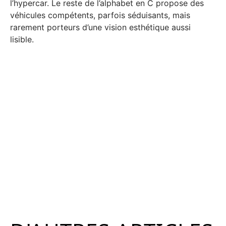
l’hypercar. Le reste de l’alphabet en C propose des
véhicules compétents, parfois séduisants, mais
rarement porteurs d’une vision esthétique aussi
lisible.