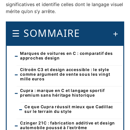
significatives et identifie celles dont le langage visuel
mérite qu’on s’y arrête.
SOMMAIRE
Marques de voitures en C : comparatif des
approches design
Citroën C3 et design accessible : le style
comme argument de vente sous les vingt
mille euros
Cupra : marque en C et langage sportif
premium sans héritage historique
Ce que Cupra réussit mieux que Cadillac
sur le terrain du style
Czinger 21C : fabrication additive et design
automobile poussé à l’extrême