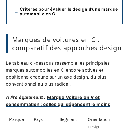
Critères pour évaluer le design d’une marque
automobile en C
Marques de voitures en C :
comparatif des approches design
Le tableau ci-dessous rassemble les principales
marques automobiles en C encore actives et
positionne chacune sur un axe design, du plus
conventionnel au plus radical.
A lire également :
Marque Voiture en V et
consommation : celles qui dépensent le moins
Marque
Pays
Segment
Orientation
design