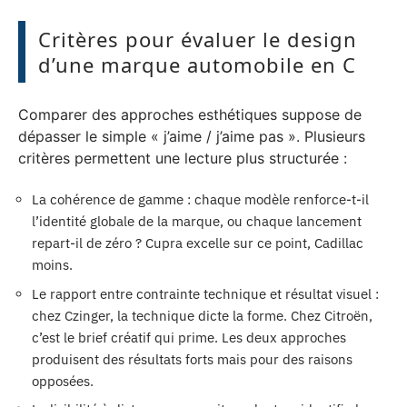
Critères pour évaluer le design
d’une marque automobile en C
Comparer des approches esthétiques suppose de
dépasser le simple « j’aime / j’aime pas ». Plusieurs
critères permettent une lecture plus structurée :
La cohérence de gamme : chaque modèle renforce-t-il
l’identité globale de la marque, ou chaque lancement
repart-il de zéro ? Cupra excelle sur ce point, Cadillac
moins.
Le rapport entre contrainte technique et résultat visuel :
chez Czinger, la technique dicte la forme. Chez Citroën,
c’est le brief créatif qui prime. Les deux approches
produisent des résultats forts mais pour des raisons
opposées.