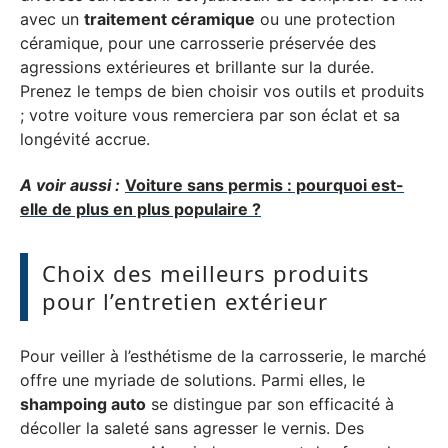
avec un
traitement céramique
ou une protection
céramique, pour une carrosserie préservée des
agressions extérieures et brillante sur la durée.
Prenez le temps de bien choisir vos outils et produits
; votre voiture vous remerciera par son éclat et sa
longévité accrue.
A voir aussi :
Voiture sans permis : pourquoi est-
elle de plus en plus populaire ?
Choix des meilleurs produits
pour l’entretien extérieur
Pour veiller à l’esthétisme de la carrosserie, le marché
offre une myriade de solutions. Parmi elles, le
shampoing auto
se distingue par son efficacité à
décoller la saleté sans agresser le vernis. Des