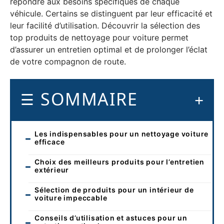
répondre aux besoins spécifiques de chaque
véhicule. Certains se distinguent par leur efficacité et
leur facilité d’utilisation. Découvrir la sélection des
top produits de nettoyage pour voiture permet
d’assurer un entretien optimal et de prolonger l’éclat
de votre compagnon de route.
SOMMAIRE
Les indispensables pour un nettoyage voiture
efficace
Choix des meilleurs produits pour l’entretien
extérieur
Sélection de produits pour un intérieur de
voiture impeccable
Conseils d’utilisation et astuces pour un