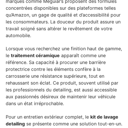
marques comme Meguiar’s proposent des formules
concentrées disponibles sur des plateformes telles
qu’Amazon, un gage de qualité et d’accessibilité pour
les consommateurs. La douceur du produit assure un
travail soigné sans altérer le revêtement de votre
automobile.
Lorsque vous recherchez une finition haut de gamme,
le
traitement céramique
apparaît comme une
référence. Sa capacité à procurer une barrière
protectrice contre les éléments confère à la
carrosserie une résistance supérieure, tout en
rehaussant son éclat. Ce produit, souvent utilisé par
les professionnels du detailing, est aussi accessible
aux passionnés désireux de maintenir leur véhicule
dans un état irréprochable.
Pour un entretien extérieur complet, le
kit de lavage
detailing
se présente comme une solution tout-en-un.