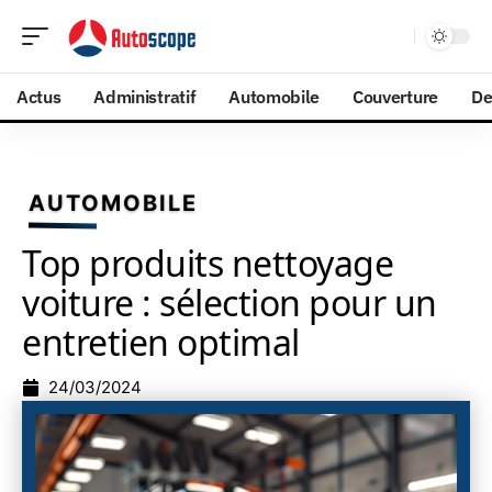
Actus
Administratif
Automobile
Couverture
De
AUTOMOBILE
Top produits nettoyage
voiture : sélection pour un
entretien optimal
24/03/2024