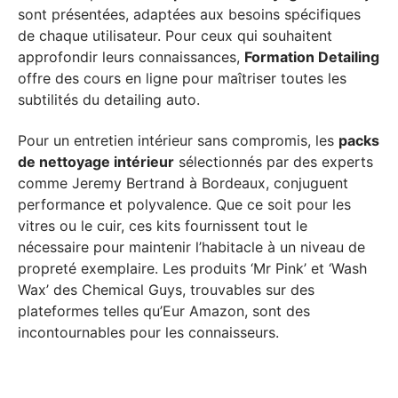
sont présentées, adaptées aux besoins spécifiques
de chaque utilisateur. Pour ceux qui souhaitent
approfondir leurs connaissances,
Formation Detailing
offre des cours en ligne pour maîtriser toutes les
subtilités du detailing auto.
Pour un entretien intérieur sans compromis, les
packs
de nettoyage intérieur
sélectionnés par des experts
comme Jeremy Bertrand à Bordeaux, conjuguent
performance et polyvalence. Que ce soit pour les
vitres ou le cuir, ces kits fournissent tout le
nécessaire pour maintenir l’habitacle à un niveau de
propreté exemplaire. Les produits ‘Mr Pink’ et ‘Wash
Wax’ des Chemical Guys, trouvables sur des
plateformes telles qu’Eur Amazon, sont des
incontournables pour les connaisseurs.