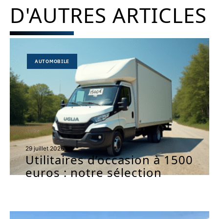
D'AUTRES ARTICLES
AUTOMOBILE
29 juillet 2026
Utilitaires d’occasion à 1500
euros : notre sélection