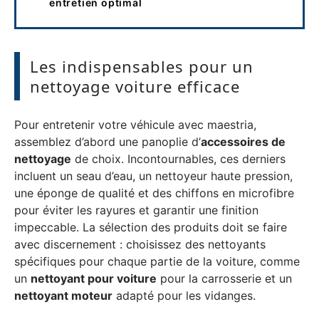
entretien optimal
Les indispensables pour un
nettoyage voiture efficace
Pour entretenir votre véhicule avec maestria,
assemblez d’abord une panoplie d’
accessoires de
nettoyage
de choix. Incontournables, ces derniers
incluent un seau d’eau, un nettoyeur haute pression,
une éponge de qualité et des chiffons en microfibre
pour éviter les rayures et garantir une finition
impeccable. La sélection des produits doit se faire
avec discernement : choisissez des nettoyants
spécifiques pour chaque partie de la voiture, comme
un
nettoyant pour voiture
pour la carrosserie et un
nettoyant moteur
adapté pour les vidanges.