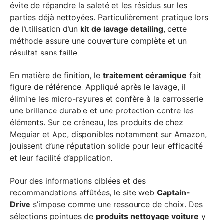
évite de répandre la saleté et les résidus sur les
parties déjà nettoyées. Particulièrement pratique lors
de l’utilisation d’un
kit de lavage detailing
, cette
méthode assure une couverture complète et un
résultat sans faille.
En matière de finition, le
traitement céramique
fait
figure de référence. Appliqué après le lavage, il
élimine les micro-rayures et confère à la carrosserie
une brillance durable et une protection contre les
éléments. Sur ce créneau, les produits de chez
Meguiar et Apc, disponibles notamment sur Amazon,
jouissent d’une réputation solide pour leur efficacité
et leur facilité d’application.
Pour des informations ciblées et des
recommandations affûtées, le site web
Captain-
Drive
s’impose comme une ressource de choix. Des
sélections pointues de
produits nettoyage voiture
y