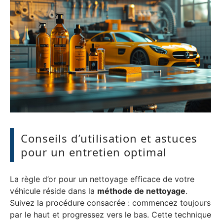
Conseils d’utilisation et astuces
pour un entretien optimal
La règle d’or pour un nettoyage efficace de votre
véhicule réside dans la
méthode de nettoyage
.
Suivez la procédure consacrée : commencez toujours
par le haut et progressez vers le bas. Cette technique