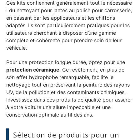
Ces kits contiennent généralement tout le nécessaire
: du nettoyant pour jantes au polish pour carrosserie,
en passant par les applicateurs et les chiffons
adaptés. Ils sont particulièrement pratiques pour les
utilisateurs cherchant à disposer d’une gamme
complète et cohérente pour prendre soin de leur
véhicule.
Pour une protection longue durée, optez pour une
protection céramique
. Ce revêtement, en plus de
son effet hydrophobe remarquable, facilite le
nettoyage tout en préservant la peinture des rayons
UV, de la pollution et des contaminants chimiques.
Investissez dans ces produits de qualité pour assurer
à votre voiture une allure impeccable et une
conservation optimale au fil des ans.
Sélection de produits pour un