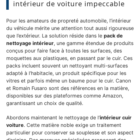
intérieur de voiture impeccable
Pour les amateurs de propreté automobile, l’intérieur
du véhicule mérite une attention tout aussi rigoureuse
que l’extérieur. La solution réside dans le
pack de
nettoyage intérieur
, une gamme étendue de produits
conçus pour faire face à toutes les surfaces, des
moquettes aux plastiques, en passant par le cuir. Ces
packs incluent souvent un nettoyant multi-surfaces
adapté à l’habitacle, un produit spécifique pour les
vitres et parfois même un baume pour le cuir. Canon
et Romain Fusaro sont des références en la matière,
disponibles sur des plateformes comme Amazon,
garantissant un choix de qualité.
Abordons maintenant le nettoyage de l’
intérieur cuir
voiture
. Cette matière noble exige un traitement
particulier pour conserver sa souplesse et son aspect