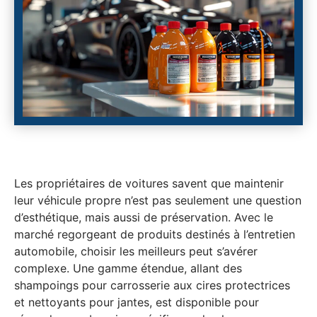
Les propriétaires de voitures savent que maintenir
leur véhicule propre n’est pas seulement une question
d’esthétique, mais aussi de préservation. Avec le
marché regorgeant de produits destinés à l’entretien
automobile, choisir les meilleurs peut s’avérer
complexe. Une gamme étendue, allant des
shampoings pour carrosserie aux cires protectrices
et nettoyants pour jantes, est disponible pour