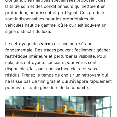
d’origine. Des marques spécialisées proposent des
laits de soin et des conditionneurs qui nettoient en
profondeur, nourrissent et protègent. Ces produits
sont indispensables pour les propriétaires de
véhicules haut de gamme, où le cuir est souvent un
signe distinctif du luxe.
Le nettoyage des
vitres
est une autre étape
fondamentale. Des traces peuvent facilement gâcher
l’esthétique intérieure et perturber la visibilité. Pour
cela, des nettoyants spéciaux pour vitres sont
disponibles, laissant une surface claire et sans
résidus. Prenez le temps de choisir un nettoyant qui
ne laisse pas de film gras et qui s’évapore rapidement
pour éviter toute gêne lors de la conduite.